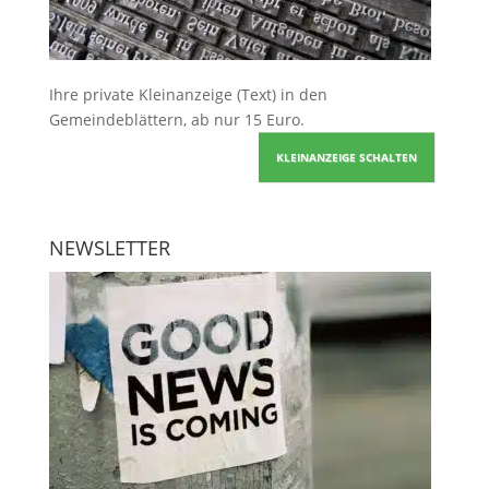
Ihre
private Kleinanzeige
(Text) in den
Gemeindeblättern, ab nur 15 Euro.
KLEINANZEIGE SCHALTEN
NEWSLETTER