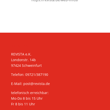
KONTAKT
REVISTA e.K.
Londonstr. 14b
97424 Schweinfurt
Telefon: 09721/387190
E-Mail:
post@revista.de
telefonisch erreichbar:
Mo-Do 8 bis 15 Uhr
Fr 8 bis 11 Uhr