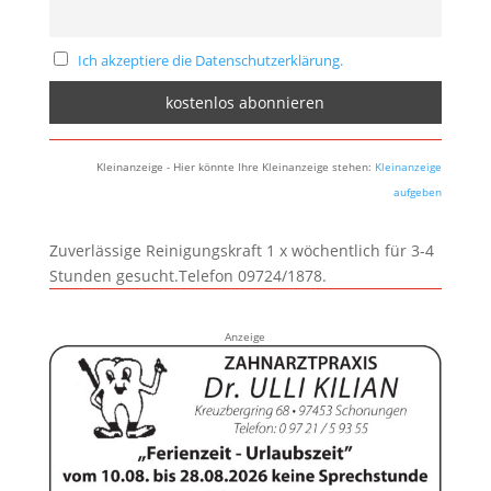
Ich akzeptiere die Datenschutzerklärung.
Kleinanzeige - Hier könnte Ihre Kleinanzeige stehen:
Kleinanzeige
aufgeben
Zuverlässige Reinigungskraft 1 x wöchentlich für 3-4
Stunden gesucht.Telefon 09724/1878.
Anzeige