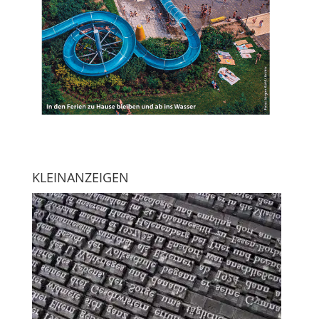
KLEINANZEIGEN