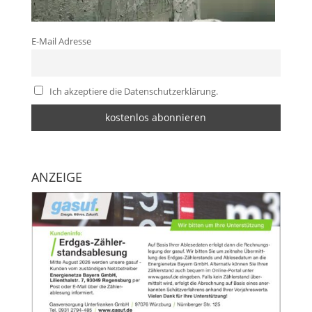
E-Mail Adresse
Ich akzeptiere die Datenschutzerklärung.
ANZEIGE