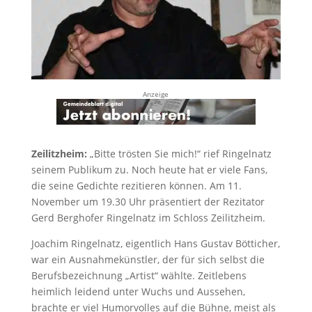
Anzeige
Zeilitzheim:
„Bitte trösten Sie mich!“ rief Ringelnatz
seinem Publikum zu. Noch heute hat er viele Fans,
die seine Gedichte rezitieren können. Am 11.
November um 19.30 Uhr präsentiert der Rezitator
Gerd Berghofer Ringelnatz im Schloss Zeilitzheim.
Joachim Ringelnatz, eigentlich Hans Gustav Bötticher,
war ein Ausnahmekünstler, der für sich selbst die
Berufsbezeichnung „Artist“ wählte. Zeitlebens
heimlich leidend unter Wuchs und Aussehen,
brachte er viel Humorvolles auf die Bühne, meist als