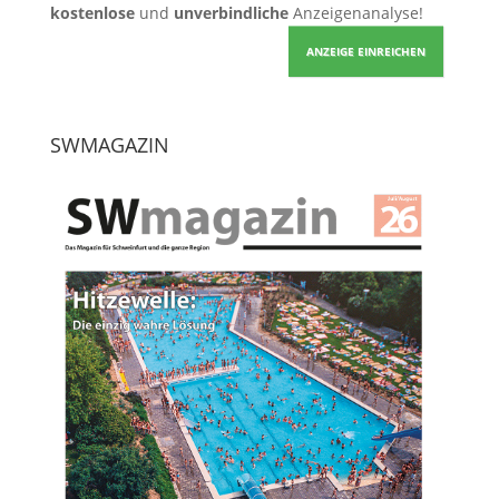
kostenlose
und
unverbindliche
Anzeigenanalyse!
ANZEIGE EINREICHEN
SWMAGAZIN