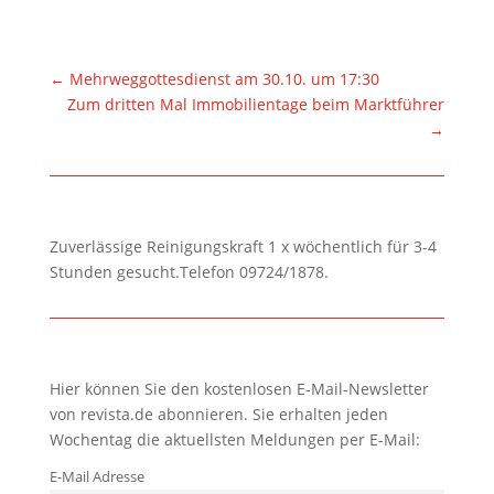
←
Mehrweggottesdienst am 30.10. um 17:30
Zum dritten Mal Immobilientage beim Marktführer
→
Zuverlässige Reinigungskraft 1 x wöchentlich für 3-4
Stunden gesucht.Telefon 09724/1878.
Hier können Sie den kostenlosen E-Mail-Newsletter
von revista.de abonnieren. Sie erhalten jeden
Wochentag die aktuellsten Meldungen per E-Mail:
E-Mail Adresse