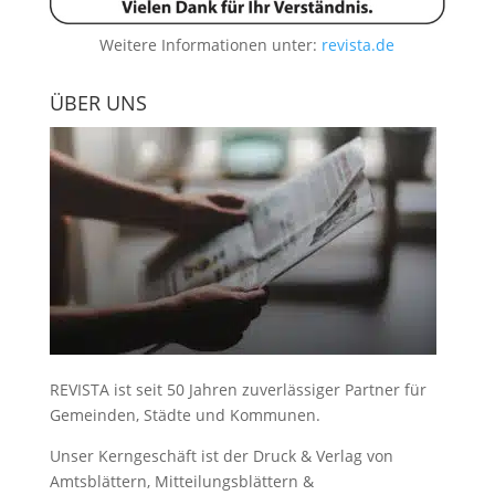
Weitere Informationen unter:
revista.de
ÜBER UNS
REVISTA ist seit 50 Jahren zuverlässiger Partner für
Gemeinden, Städte und Kommunen.
Unser Kerngeschäft ist der
Druck & Verlag von
Amtsblättern, Mitteilungsblättern &