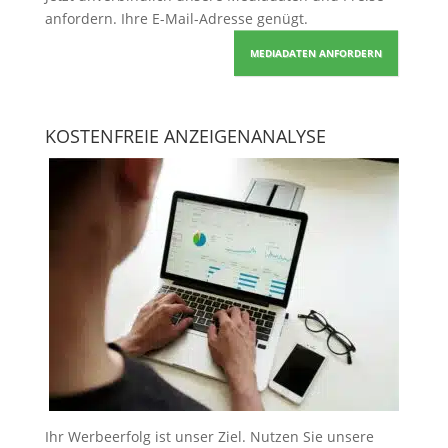
anfordern
. Ihre E-Mail-Adresse genügt.
MEDIADATEN ANFORDERN
KOSTENFREIE ANZEIGENANALYSE
Ihr Werbeerfolg ist unser Ziel. Nutzen Sie unsere