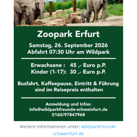
Weitere Informationen unter:
wildparkfreunde-
schweinfurt.de