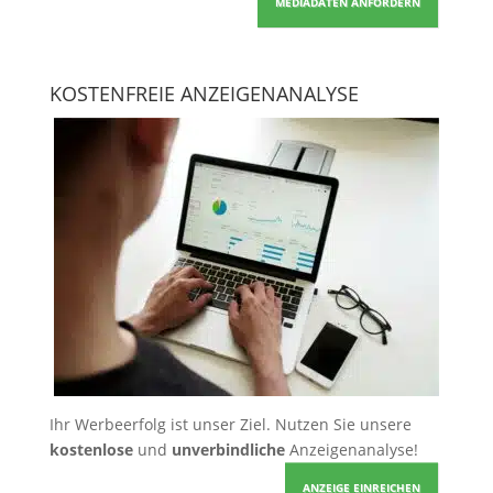
MEDIADATEN ANFORDERN
KOSTENFREIE ANZEIGENANALYSE
Ihr Werbeerfolg ist unser Ziel. Nutzen Sie unsere
kostenlose
und
unverbindliche
Anzeigenanalyse!
ANZEIGE EINREICHEN