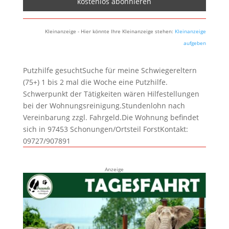
Kleinanzeige - Hier könnte Ihre Kleinanzeige stehen:
Kleinanzeige
aufgeben
Putzhilfe gesuchtSuche für meine Schwiegereltern
(75+) 1 bis 2 mal die Woche eine Putzhilfe.
Schwerpunkt der Tätigkeiten wären Hilfestellungen
bei der Wohnungsreinigung.Stundenlohn nach
Vereinbarung zzgl. Fahrgeld.Die Wohnung befindet
sich in 97453 Schonungen/Ortsteil ForstKontakt:
09727/907891
Anzeige