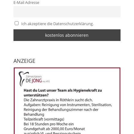
E-Mail Adresse
Ich akzeptiere die Datenschutzerklärung.
ANZEIGE