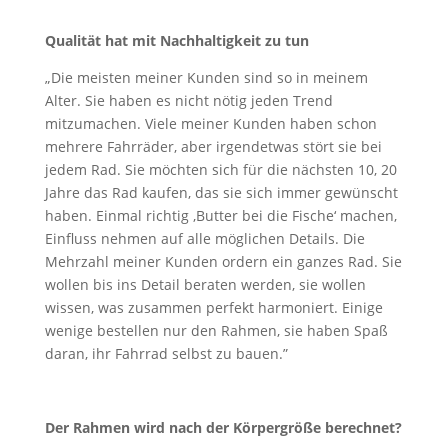
Qualität hat mit Nachhaltigkeit zu tun
„Die meisten meiner Kunden sind so in meinem
Alter. Sie haben es nicht nötig jeden Trend
mitzumachen. Viele meiner Kunden haben schon
mehrere Fahrräder, aber irgendetwas stört sie bei
jedem Rad. Sie möchten sich für die nächsten 10, 20
Jahre das Rad kaufen, das sie sich immer gewünscht
haben. Einmal richtig ‚Butter bei die Fische‘ machen,
Einfluss nehmen auf alle möglichen Details. Die
Mehrzahl meiner Kunden ordern ein ganzes Rad. Sie
wollen bis ins Detail beraten werden, sie wollen
wissen, was zusammen perfekt harmoniert. Einige
wenige bestellen nur den Rahmen, sie haben Spaß
daran, ihr Fahrrad selbst zu bauen.”
Der Rahmen wird nach der Körpergröße berechnet?