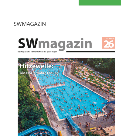
SWMAGAZIN