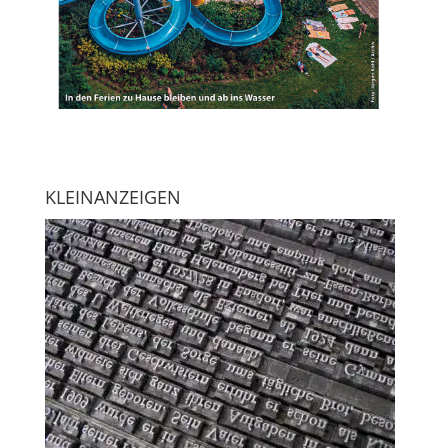
KLEINANZEIGEN