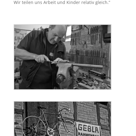
Wir teilen uns Arbeit und Kinder relativ gleich.”