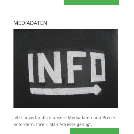
MEDIADATEN
Jetzt unverbindlich unsere Mediadaten und Preise
anfordern
. Ihre E-Mail-Adresse genügt.