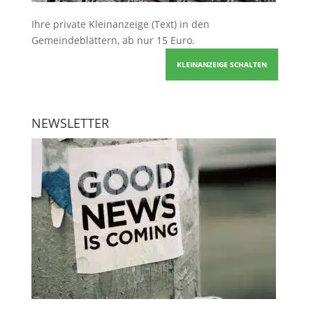
Ihre
private Kleinanzeige
(Text) in den
Gemeindeblättern, ab nur 15 Euro.
KLEINANZEIGE SCHALTEN
NEWSLETTER