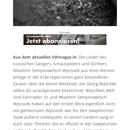
Anzeige
Aus dem aktuellen SWmagaz.in:
Die Lieder des
russischen Sängers, Schauspielers und Dichters
Wladimir Semjonowitsch Wyssozki aus einer kleinen
Anlage in der Ecke legen einen ganz besonderen
Zauber über die kleine Werkstatt, die Georg Blaschke
selbst als unaufgeräumt bezeichnet. Blaschkes Welt
sind Fahrräder. Er und Wladimir Semjonowitsch
Wyssozki haben auf den ersten Blick eigentlich nicht
viel gemeinsam. Wyssozki war für den sowjetischen
Staat äußerst unbequem. In seinen Liedern sang er
auch über Themen, die es offiziell in der Sowjetunion