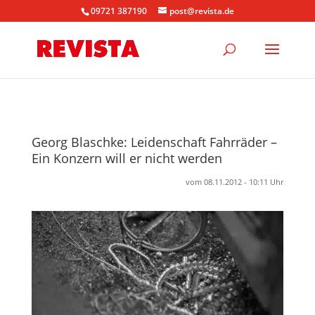
09721 387190
post@revista.de
Georg Blaschke: Leidenschaft Fahrräder –
Ein Konzern will er nicht werden
vom 08.11.2012 - 10:11 Uhr