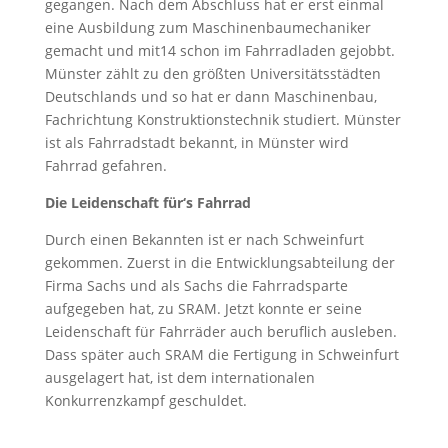
gegangen. Nach dem Abschluss hat er erst einmal
eine Ausbildung zum Maschinenbaumechaniker
gemacht und mit14 schon im Fahrradladen gejobbt.
Münster zählt zu den größten Universitätsstädten
Deutschlands und so hat er dann Maschinenbau,
Fachrichtung Konstruktionstechnik studiert. Münster
ist als Fahrradstadt bekannt, in Münster wird
Fahrrad gefahren.
Die Leidenschaft für‘s Fahrrad
Durch einen Bekannten ist er nach Schweinfurt
gekommen. Zuerst in die Entwicklungsabteilung der
Firma Sachs und als Sachs die Fahrradsparte
aufgegeben hat, zu SRAM. Jetzt konnte er seine
Leidenschaft für Fahrräder auch beruflich ausleben.
Dass später auch SRAM die Fertigung in Schweinfurt
ausgelagert hat, ist dem internationalen
Konkurrenzkampf geschuldet.