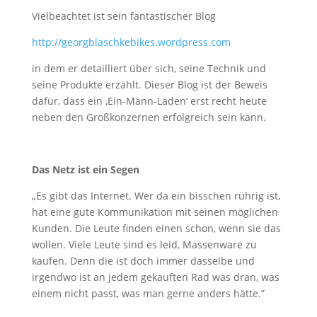
Vielbeachtet ist sein fantastischer Blog
http://georgblaschkebikes.wordpress.com
in dem er detailliert über sich, seine Technik und
seine Produkte erzählt. Dieser Blog ist der Beweis
dafür, dass ein ‚Ein-Mann-Laden‘ erst recht heute
neben den Großkonzernen erfolgreich sein kann.
Das Netz ist ein Segen
„Es gibt das Internet. Wer da ein bisschen rührig ist,
hat eine gute Kommunikation mit seinen möglichen
Kunden. Die Leute finden einen schon, wenn sie das
wollen. Viele Leute sind es leid, Massenware zu
kaufen. Denn die ist doch immer dasselbe und
irgendwo ist an jedem gekauften Rad was dran, was
einem nicht passt, was man gerne anders hätte.”