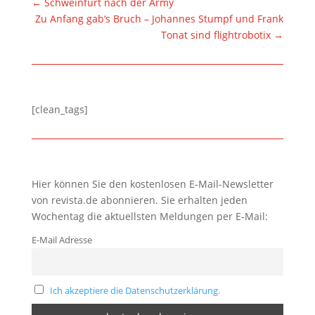
←
Schweinfurt nach der Army
Zu Anfang gab‘s Bruch – Johannes Stumpf und Frank
Tonat sind flightrobotix
→
[clean_tags]
Hier können Sie den kostenlosen E-Mail-Newsletter
von revista.de abonnieren. Sie erhalten jeden
Wochentag die aktuellsten Meldungen per E-Mail:
E-Mail Adresse
Ich akzeptiere die Datenschutzerklärung.