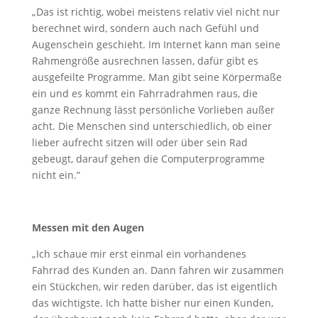
„Das ist richtig, wobei meistens relativ viel nicht nur
berechnet wird, sondern auch nach Gefühl und
Augenschein geschieht. Im Internet kann man seine
Rahmengröße ausrechnen lassen, dafür gibt es
ausgefeilte Programme. Man gibt seine Körpermaße
ein und es kommt ein Fahrradrahmen raus, die
ganze Rechnung lässt persönliche Vorlieben außer
acht. Die Menschen sind unterschiedlich, ob einer
lieber aufrecht sitzen will oder über sein Rad
gebeugt, darauf gehen die Computerprogramme
nicht ein.”
Messen mit den Augen
„Ich schaue mir erst einmal ein vorhandenes
Fahrrad des Kunden an. Dann fahren wir zusammen
ein Stückchen, wir reden darüber, das ist eigentlich
das wichtigste. Ich hatte bisher nur einen Kunden,