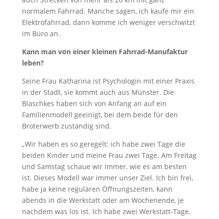
normalem Fahrrad. Manche sagen, ich kaufe mir ein
Elektrofahrrad, dann komme ich weniger verschwitzt
im Büro an.
Kann man von einer kleinen Fahrrad-Manufaktur
leben?
Seine Frau Katharina ist Psychologin mit einer Praxis
in der Stadt, sie kommt auch aus Münster. Die
Blaschkes haben sich von Anfang an auf ein
Familienmodell geeinigt, bei dem beide für den
Broterwerb zuständig sind.
„Wir haben es so geregelt: ich habe zwei Tage die
beiden Kinder und meine Frau zwei Tage. Am Freitag
und Samstag schaue wir immer, wie es am besten
ist. Dieses Modell war immer unser Ziel. Ich bin frei,
habe ja keine regulären Öffnungszeiten, kann
abends in die Werkstatt oder am Wochenende, je
nachdem was los ist. Ich habe zwei Werkstatt-Tage.