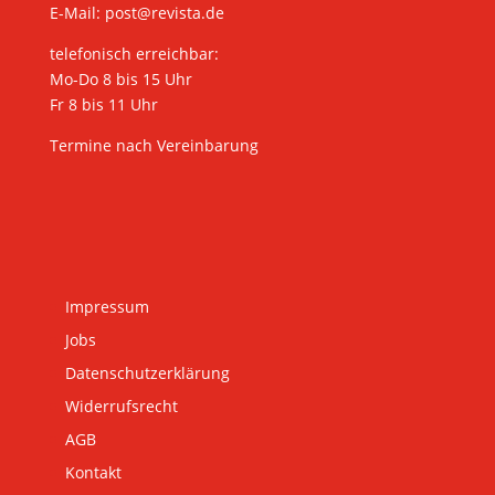
E-Mail:
post@revista.de
telefonisch erreichbar:
Mo-Do 8 bis 15 Uhr
Fr 8 bis 11 Uhr
Termine nach Vereinbarung
Impressum
Jobs
Datenschutzerklärung
Widerrufsrecht
AGB
Kontakt