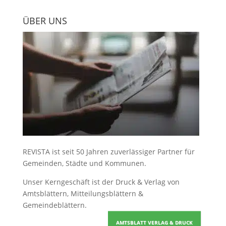
ÜBER UNS
REVISTA ist seit 50 Jahren zuverlässiger Partner für
Gemeinden, Städte und Kommunen.
Unser Kerngeschäft ist der
Druck & Verlag von
Amtsblättern, Mitteilungsblättern &
Gemeindeblättern
.
AMTSBLATT VERLAG & DRUCK