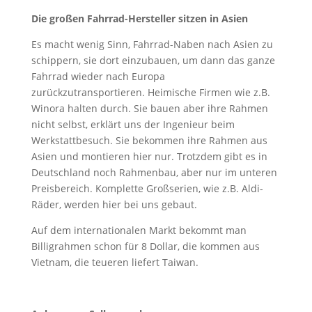
Die großen Fahrrad-Hersteller sitzen in Asien
Es macht wenig Sinn, Fahrrad-Naben nach Asien zu
schippern, sie dort einzubauen, um dann das ganze
Fahrrad wieder nach Europa
zurückzutransportieren. Heimische Firmen wie z.B.
Winora halten durch. Sie bauen aber ihre Rahmen
nicht selbst, erklärt uns der Ingenieur beim
Werkstattbesuch. Sie bekommen ihre Rahmen aus
Asien und montieren hier nur. Trotzdem gibt es in
Deutschland noch Rahmenbau, aber nur im unteren
Preisbereich. Komplette Großserien, wie z.B. Aldi-
Räder, werden hier bei uns gebaut.
Auf dem internationalen Markt bekommt man
Billigrahmen schon für 8 Dollar, die kommen aus
Vietnam, die teueren liefert Taiwan.