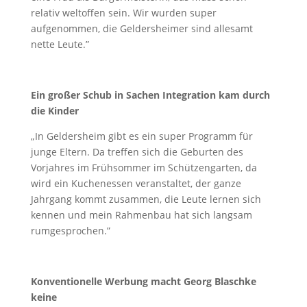
relativ weltoffen sein. Wir wurden super
aufgenommen, die Geldersheimer sind allesamt
nette Leute.”
Ein großer Schub in Sachen Integration kam durch
die Kinder
„In Geldersheim gibt es ein super Programm für
junge Eltern. Da treffen sich die Geburten des
Vorjahres im Frühsommer im Schützengarten, da
wird ein Kuchenessen veranstaltet, der ganze
Jahrgang kommt zusammen, die Leute lernen sich
kennen und mein Rahmenbau hat sich langsam
rumgesprochen.”
Konventionelle Werbung macht Georg Blaschke
keine