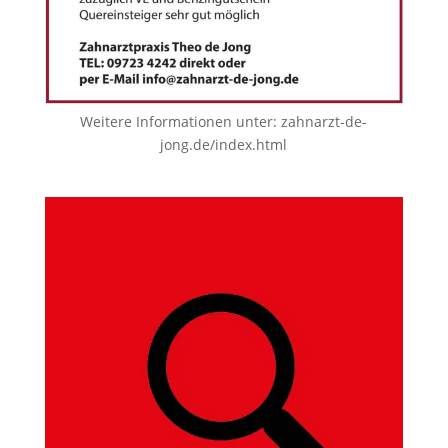
Weitere Informationen unter:
zahnarzt-de-
jong.de/index.html