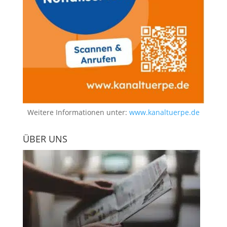
Weitere Informationen unter:
www.kanaltuerpe.de
ÜBER UNS