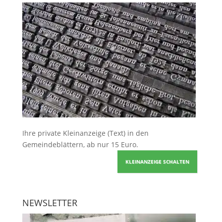
Ihre
private Kleinanzeige
(Text) in den
Gemeindeblättern, ab nur 15 Euro.
KLEINANZEIGE SCHALTEN
NEWSLETTER