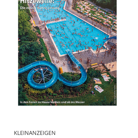
KLEINANZEIGEN