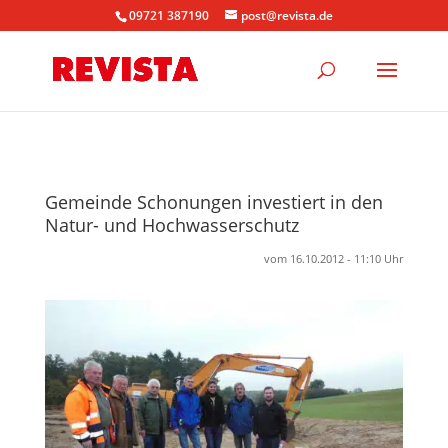
09721 387190
post@revista.de
Gemeinde Schonungen investiert in den
Natur- und Hochwasserschutz
vom 16.10.2012 - 11:10 Uhr