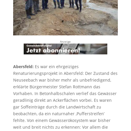
Anzeige
Abersfeld:
Es war ein ehrgeiziges
Renaturierungsprojekt in Abersfeld: Der Zustand des
Neuseebach war bisher mehr als unbefriedigend,
erklärte Bürgermeister Stefan Rottmann das
Vorhaben. In Betonhalbschalen verlief das Gewässer
geradlinig direkt an Ackerflächen vorbei. Es waren
gar Soffeinträge durch die Landwirtschaft zu
beobachten, da ein naturnaher ‚Pufferstreifen’
fehlte. Von einem Gewässerökosystem war bisher
weit und breit nichts zu erkennen: Vor allem die