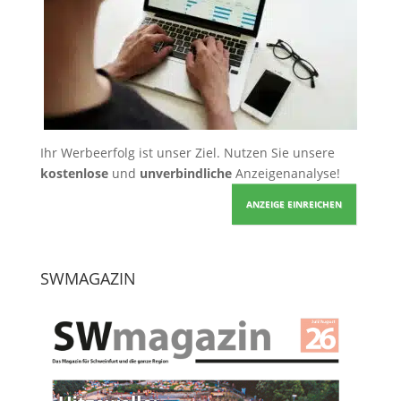
Ihr Werbeerfolg ist unser Ziel. Nutzen Sie unsere
kostenlose
und
unverbindliche
Anzeigenanalyse!
ANZEIGE EINREICHEN
SWMAGAZIN