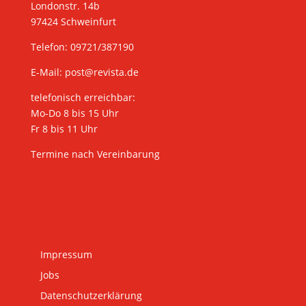
Londonstr. 14b
97424 Schweinfurt
Telefon: 09721/387190
E-Mail:
post@revista.de
telefonisch erreichbar:
Mo-Do 8 bis 15 Uhr
Fr 8 bis 11 Uhr
Termine nach Vereinbarung
Impressum
Jobs
Datenschutzerklärung