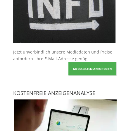
Jetzt unverbindlich unsere Mediadaten und Preise
anfordern
. Ihre E-Mail-Adresse genügt.
MEDIADATEN ANFORDERN
KOSTENFREIE ANZEIGENANALYSE