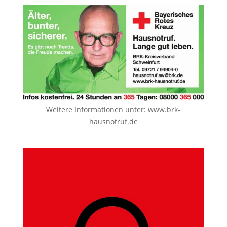
Weitere Informationen unter:
www.brk-
hausnotruf.de