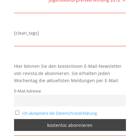
[clean_tags]
Hier können Sie den kostenlosen E-Mail-Newsletter
von revista.de abonnieren. Sie erhalten jeden
Wochentag die aktuellsten Meldungen per E-Mail:
E-Mail Adresse
Ich akzeptiere die Datenschutzerklärung.