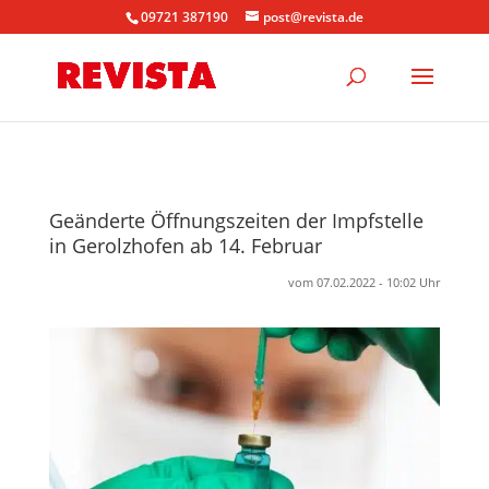
09721 387190
post@revista.de
Geänderte Öffnungszeiten der Impfstelle
in Gerolzhofen ab 14. Februar
vom 07.02.2022 - 10:02 Uhr