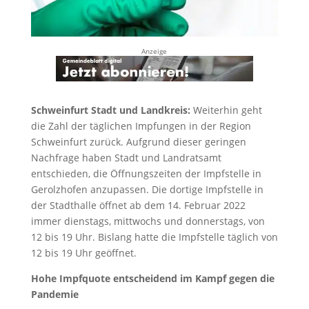
Anzeige
Schweinfurt Stadt und Landkreis:
Weiterhin geht
die Zahl der täglichen Impfungen in der Region
Schweinfurt zurück. Aufgrund dieser geringen
Nachfrage haben Stadt und Landratsamt
entschieden, die Öffnungszeiten der Impfstelle in
Gerolzhofen anzupassen. Die dortige Impfstelle in
der Stadthalle öffnet ab dem 14. Februar 2022
immer dienstags, mittwochs und donnerstags, von
12 bis 19 Uhr. Bislang hatte die Impfstelle täglich von
12 bis 19 Uhr geöffnet.
Hohe Impfquote entscheidend im Kampf gegen die
Pandemie