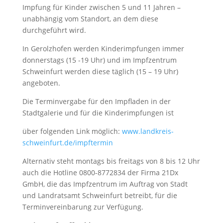
Impfung für Kinder zwischen 5 und 11 Jahren –
unabhängig vom Standort, an dem diese
durchgeführt wird.
In Gerolzhofen werden Kinderimpfungen immer
donnerstags (15 -19 Uhr) und im Impfzentrum
Schweinfurt werden diese täglich (15 – 19 Uhr)
angeboten.
Die Terminvergabe für den Impfladen in der
Stadtgalerie und für die Kinderimpfungen ist
über folgenden Link möglich:
www.landkreis-
schweinfurt.de/impftermin
Alternativ steht montags bis freitags von 8 bis 12 Uhr
auch die Hotline 0800-8772834 der Firma 21Dx
GmbH, die das Impfzentrum im Auftrag von Stadt
und Landratsamt Schweinfurt betreibt, für die
Terminvereinbarung zur Verfügung.