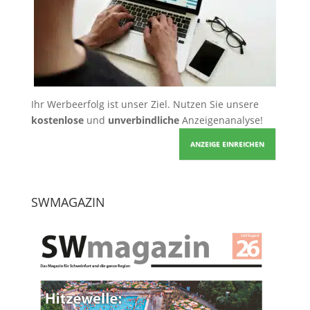
Ihr Werbeerfolg ist unser Ziel. Nutzen Sie unsere
kostenlose
und
unverbindliche
Anzeigenanalyse!
ANZEIGE EINREICHEN
SWMAGAZIN