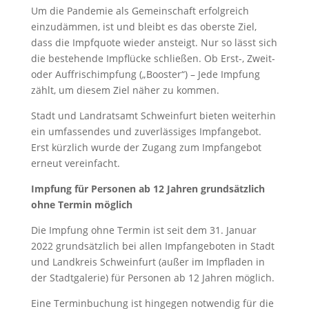
Um die Pandemie als Gemeinschaft erfolgreich
einzudämmen, ist und bleibt es das oberste Ziel,
dass die Impfquote wieder ansteigt. Nur so lässt sich
die bestehende Impflücke schließen. Ob Erst-, Zweit-
oder Auffrischimpfung („Booster“) – Jede Impfung
zählt, um diesem Ziel näher zu kommen.
Stadt und Landratsamt Schweinfurt bieten weiterhin
ein umfassendes und zuverlässiges Impfangebot.
Erst kürzlich wurde der Zugang zum Impfangebot
erneut vereinfacht.
Impfung für Personen ab 12 Jahren grundsätzlich
ohne Termin möglich
Die Impfung ohne Termin ist seit dem 31. Januar
2022 grundsätzlich bei allen Impfangeboten in Stadt
und Landkreis Schweinfurt (außer im Impfladen in
der Stadtgalerie) für Personen ab 12 Jahren möglich.
Eine Terminbuchung ist hingegen notwendig für die