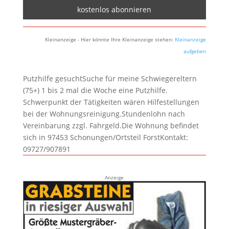
Kleinanzeige - Hier könnte Ihre Kleinanzeige stehen:
Kleinanzeige
aufgeben
Putzhilfe gesuchtSuche für meine Schwiegereltern
(75+) 1 bis 2 mal die Woche eine Putzhilfe.
Schwerpunkt der Tätigkeiten wären Hilfestellungen
bei der Wohnungsreinigung.Stundenlohn nach
Vereinbarung zzgl. Fahrgeld.Die Wohnung befindet
sich in 97453 Schonungen/Ortsteil ForstKontakt:
09727/907891
Anzeige