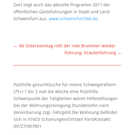
Dort liegt auch das aktuelle Programm 2011 der
öffentlichen Gästeführungen in Stadt und Land
Schweinfurt aus.
www.schweinfurt360.de
.
←
Ab Ostersonntag rollt der rote Brummer wieder
Führung: Kräuterführung
→
Putzhilfe gesuchtSuche für meine Schwiegereltern
(75+) 1 bis 2 mal die Woche eine Putzhilfe.
Schwerpunkt der Tätigkeiten wären Hilfestellungen
bei der Wohnungsreinigung.Stundenlohn nach
Vereinbarung zzgl. Fahrgeld.Die Wohnung befindet
sich in 97453 Schonungen/Ortsteil ForstKontakt:
09727/907891