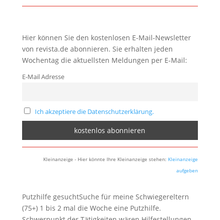
Hier können Sie den kostenlosen E-Mail-Newsletter
von revista.de abonnieren. Sie erhalten jeden
Wochentag die aktuellsten Meldungen per E-Mail:
E-Mail Adresse
Ich akzeptiere die Datenschutzerklärung.
Kleinanzeige - Hier könnte Ihre Kleinanzeige stehen:
Kleinanzeige
aufgeben
Putzhilfe gesuchtSuche für meine Schwiegereltern
(75+) 1 bis 2 mal die Woche eine Putzhilfe.
Schwerpunkt der Tätigkeiten wären Hilfestellungen