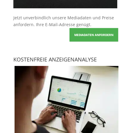
Jetzt unverbindlich unsere Mediadaten und Preise
anfordern
. Ihre E-Mail-Adresse genügt.
MEDIADATEN ANFORDERN
KOSTENFREIE ANZEIGENANALYSE