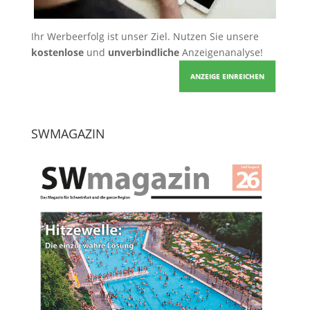
Ihr Werbeerfolg ist unser Ziel. Nutzen Sie unsere
kostenlose
und
unverbindliche
Anzeigenanalyse!
ANZEIGE EINREICHEN
SWMAGAZIN