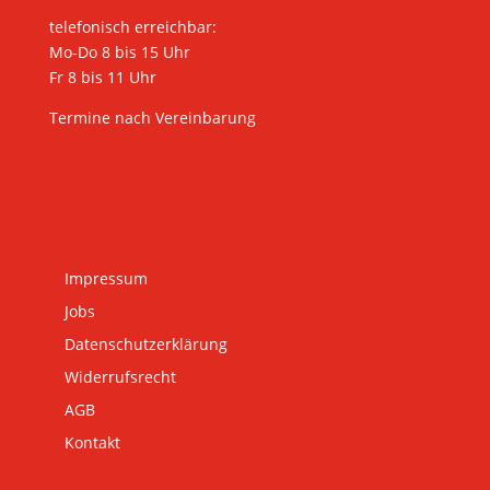
telefonisch erreichbar:
Mo-Do 8 bis 15 Uhr
Fr 8 bis 11 Uhr
Termine nach Vereinbarung
Impressum
Jobs
Datenschutzerklärung
Widerrufsrecht
AGB
Kontakt