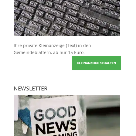
Ihre
private Kleinanzeige
(Text) in den
Gemeindeblättern, ab nur 15 Euro.
KLEINANZEIGE SCHALTEN
NEWSLETTER