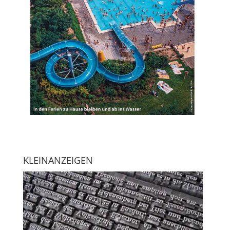
KLEINANZEIGEN