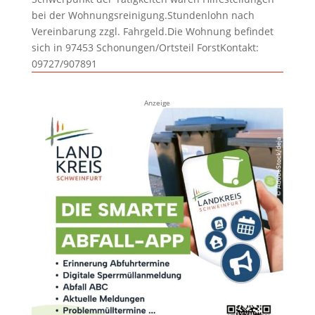
bei der Wohnungsreinigung.Stundenlohn nach
Vereinbarung zzgl. Fahrgeld.Die Wohnung befindet
sich in 97453 Schonungen/Ortsteil ForstKontakt:
09727/907891
Anzeige