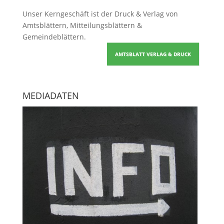
Unser Kerngeschäft ist der
Druck & Verlag von
Amtsblättern, Mitteilungsblättern &
Gemeindeblättern
.
AMTSBLATT VERLAG & DRUCK
MEDIADATEN