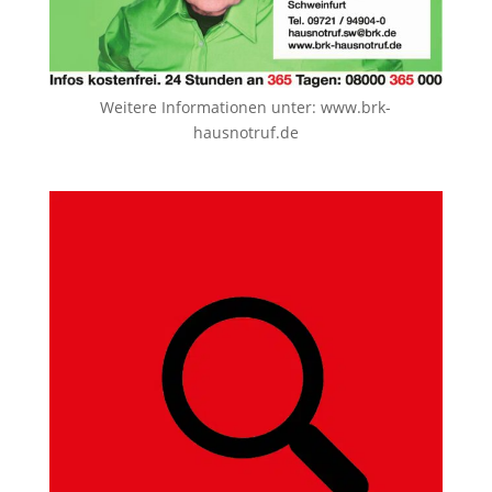
Weitere Informationen unter:
www.brk-
hausnotruf.de