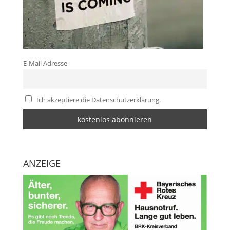
E-Mail Adresse
Ich akzeptiere die Datenschutzerklärung.
ANZEIGE