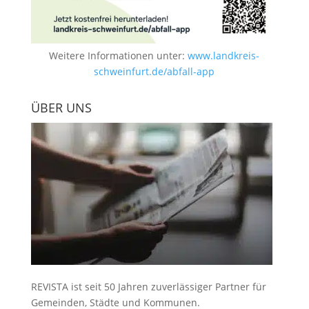
Weitere Informationen unter:
www.landkreis-
schweinfurt.de/abfall-app
ÜBER UNS
REVISTA ist seit 50 Jahren zuverlässiger Partner für
Gemeinden, Städte und Kommunen.