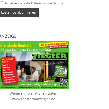
Ich akzeptiere die Datenschutzerklärung.
ANZEIGE
Weitere Informationen unter:
www.fensterbauziegler.de