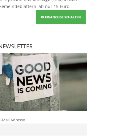
Gemeindeblättern, ab nur 15 Euro.
KLEINANZEIGE SCHALTEN
NEWSLETTER
E-Mail Adresse