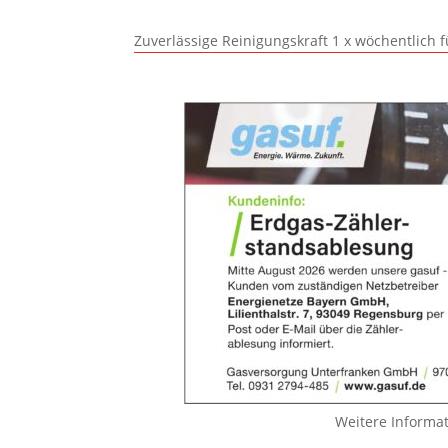
Zuverlässige Reinigungskraft 1 x wöchentlich 
Weitere Informa