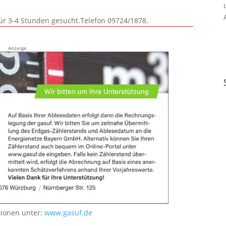
für 3-4 Stunden gesucht.Telefon 09724/1878.
Anzeige
tionen unter:
www.gasuf.de