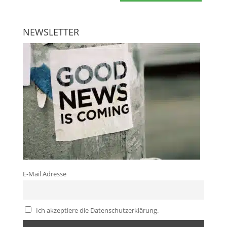
NEWSLETTER
E-Mail Adresse
Ich akzeptiere die Datenschutzerklärung.