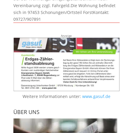
Vereinbarung zzgl. Fahrgeld.Die Wohnung befindet
sich in 97453 Schonungen/Ortsteil ForstKontakt:
09727/907891
Anzeige
Weitere Informationen unter:
www.gasuf.de
ÜBER UNS