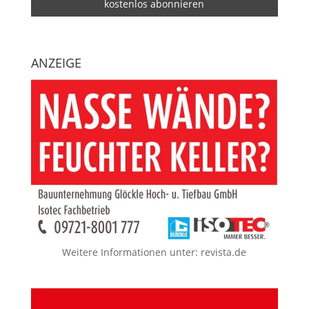
ANZEIGE
Weitere Informationen unter:
revista.de