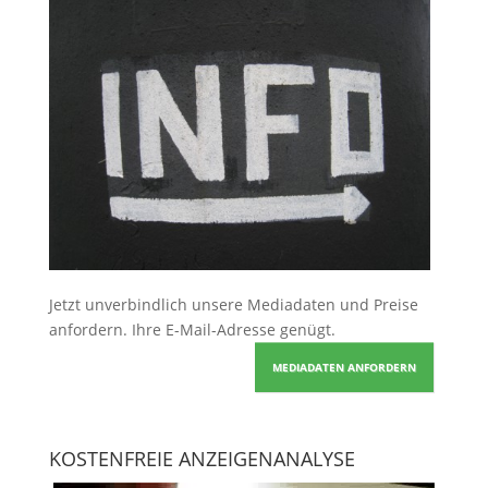
Jetzt unverbindlich unsere Mediadaten und Preise
anfordern
. Ihre E-Mail-Adresse genügt.
MEDIADATEN ANFORDERN
KOSTENFREIE ANZEIGENANALYSE