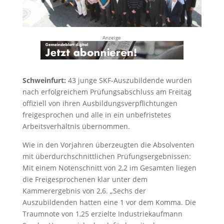
Anzeige
Schweinfurt:
43 junge SKF-Auszubildende wurden
nach erfolgreichem Prüfungsabschluss am Freitag
offiziell von ihren Ausbildungsverpflichtungen
freigesprochen und alle in ein unbefristetes
Arbeitsverhältnis übernommen.
Wie in den Vorjahren überzeugten die Absolventen
mit überdurchschnittlichen Prüfungsergebnissen:
Mit einem Notenschnitt von 2,2 im Gesamten liegen
die Freigesprochenen klar unter dem
Kammerergebnis von 2,6. „Sechs der
Auszubildenden hatten eine 1 vor dem Komma. Die
Traumnote von 1,25 erzielte Industriekaufmann