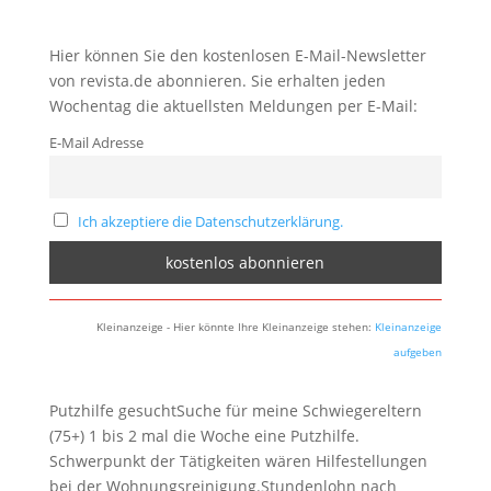
Hier können Sie den kostenlosen E-Mail-Newsletter
von revista.de abonnieren. Sie erhalten jeden
Wochentag die aktuellsten Meldungen per E-Mail:
E-Mail Adresse
Ich akzeptiere die Datenschutzerklärung.
Kleinanzeige - Hier könnte Ihre Kleinanzeige stehen:
Kleinanzeige
aufgeben
Putzhilfe gesuchtSuche für meine Schwiegereltern
(75+) 1 bis 2 mal die Woche eine Putzhilfe.
Schwerpunkt der Tätigkeiten wären Hilfestellungen
bei der Wohnungsreinigung.Stundenlohn nach