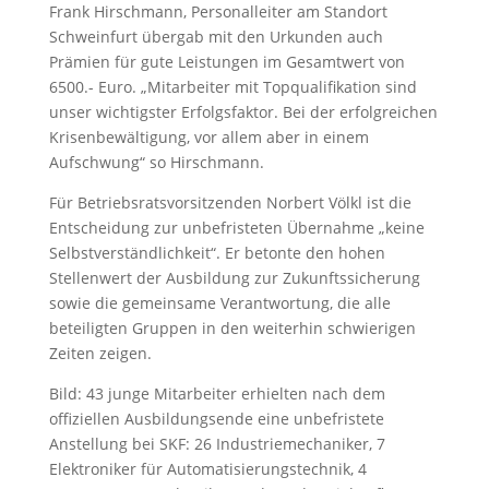
Frank Hirschmann, Personalleiter am Standort
Schweinfurt übergab mit den Urkunden auch
Prämien für gute Leistungen im Gesamtwert von
6500.- Euro. „Mitarbeiter mit Topqualifikation sind
unser wichtigster Erfolgsfaktor. Bei der erfolgreichen
Krisenbewältigung, vor allem aber in einem
Aufschwung“ so Hirschmann.
Für Betriebsratsvorsitzenden Norbert Völkl ist die
Entscheidung zur unbefristeten Übernahme „keine
Selbstverständlichkeit“. Er betonte den hohen
Stellenwert der Ausbildung zur Zukunftssicherung
sowie die gemeinsame Verantwortung, die alle
beteiligten Gruppen in den weiterhin schwierigen
Zeiten zeigen.
Bild: 43 junge Mitarbeiter erhielten nach dem
offiziellen Ausbildungsende eine unbefristete
Anstellung bei SKF: 26 Industriemechaniker, 7
Elektroniker für Automatisierungstechnik, 4