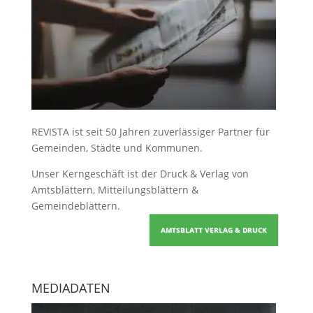
REVISTA ist seit 50 Jahren zuverlässiger Partner für
Gemeinden, Städte und Kommunen.
Unser Kerngeschäft ist der
Druck & Verlag von
Amtsblättern, Mitteilungsblättern &
Gemeindeblättern
.
AMTSBLATT VERLAG & DRUCK
MEDIADATEN