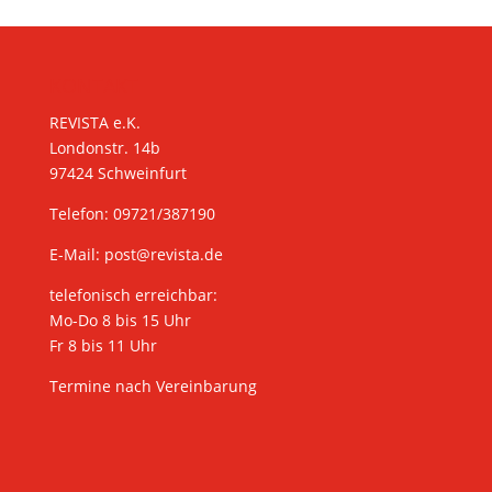
KONTAKT
REVISTA e.K.
Londonstr. 14b
97424 Schweinfurt
Telefon: 09721/387190
E-Mail:
post@revista.de
telefonisch erreichbar:
Mo-Do 8 bis 15 Uhr
Fr 8 bis 11 Uhr
Termine nach Vereinbarung