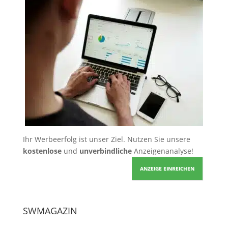
Ihr Werbeerfolg ist unser Ziel. Nutzen Sie unsere
kostenlose
und
unverbindliche
Anzeigenanalyse!
ANZEIGE EINREICHEN
SWMAGAZIN