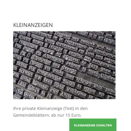
KLEINANZEIGEN
Ihre
private Kleinanzeige
(Text) in den
Gemeindeblättern, ab nur 15 Euro.
KLEINANZEIGE SCHALTEN