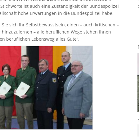
 Stichworte ist auch eine Zuständigkeit der Bundespolizei
sellschaft hohe Erwartungen in die Bundespolizei habe.
ie sich Ihr Selbstbewusstsein, einen – auch kritischen –
er hinzuzulernen – alle beruflichen Wege stehen Ihnen
en beruflichen Lebensweg alles Gute“.