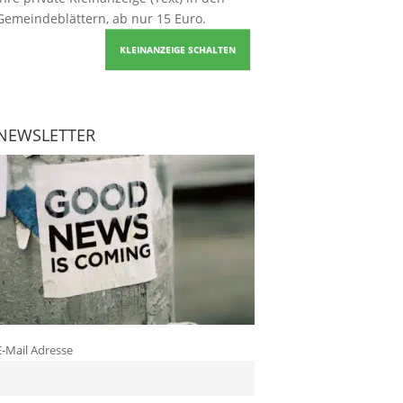
Gemeindeblättern, ab nur 15 Euro.
KLEINANZEIGE SCHALTEN
NEWSLETTER
E-Mail Adresse