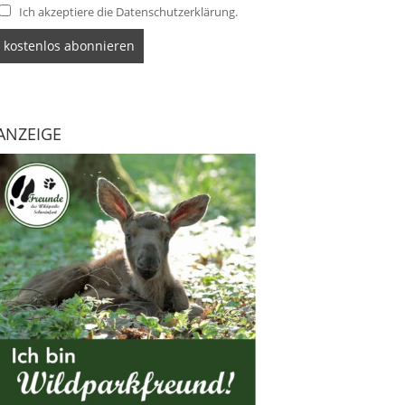
Ich akzeptiere die Datenschutzerklärung.
ANZEIGE