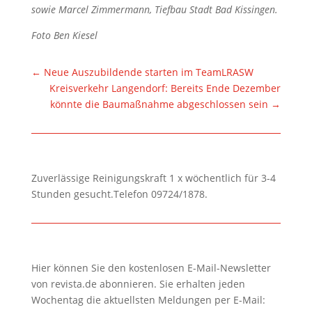
sowie Marcel Zimmermann, Tiefbau Stadt Bad Kissingen.
Foto Ben Kiesel
←
Neue Auszubildende starten im TeamLRASW
Kreisverkehr Langendorf: Bereits Ende Dezember
könnte die Baumaßnahme abgeschlossen sein
→
Zuverlässige Reinigungskraft 1 x wöchentlich für 3-4
Stunden gesucht.Telefon 09724/1878.
Hier können Sie den kostenlosen E-Mail-Newsletter
von revista.de abonnieren. Sie erhalten jeden
Wochentag die aktuellsten Meldungen per E-Mail: