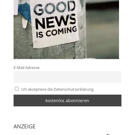
E-Mail Adresse
Ich akzeptiere die Datenschutzerklärung.
ANZEIGE