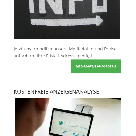
Jetzt unverbindlich unsere Mediadaten und Preise
anfordern
. Ihre E-Mail-Adresse genügt.
MEDIADATEN ANFORDERN
KOSTENFREIE ANZEIGENANALYSE