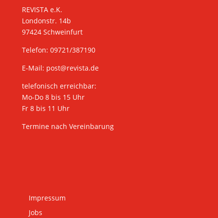
REVISTA e.K.
Londonstr. 14b
97424 Schweinfurt
Telefon: 09721/387190
E-Mail:
post@revista.de
telefonisch erreichbar:
Mo-Do 8 bis 15 Uhr
Fr 8 bis 11 Uhr
Termine nach Vereinbarung
Impressum
Jobs