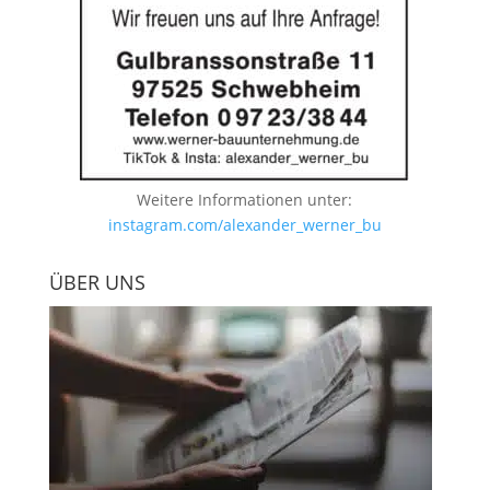
Weitere Informationen unter:
instagram.com/alexander_werner_bu
ÜBER UNS