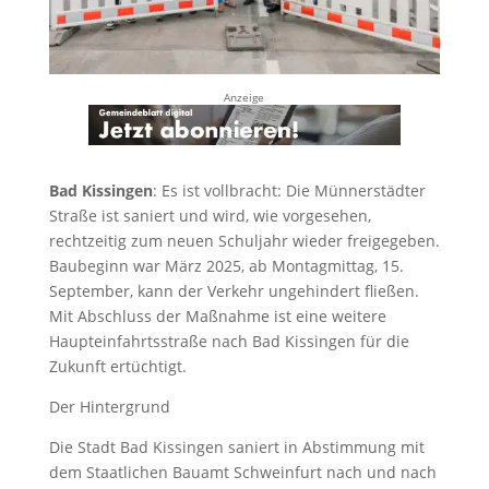
Anzeige
Bad Kissingen
: Es ist vollbracht: Die Münnerstädter
Straße ist saniert und wird, wie vorgesehen,
rechtzeitig zum neuen Schuljahr wieder freigegeben.
Baubeginn war März 2025, ab Montagmittag, 15.
September, kann der Verkehr ungehindert fließen.
Mit Abschluss der Maßnahme ist eine weitere
Haupteinfahrtsstraße nach Bad Kissingen für die
Zukunft ertüchtigt.
Der Hintergrund
Die Stadt Bad Kissingen saniert in Abstimmung mit
dem Staatlichen Bauamt Schweinfurt nach und nach