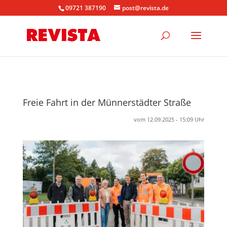
09721 387190
post@revista.de
Freie Fahrt in der Münnerstädter Straße
vom 12.09.2025 - 15:09 Uhr