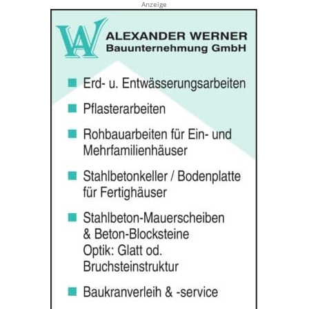
Anzeige