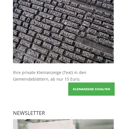
Ihre
private Kleinanzeige
(Text) in den
Gemeindeblättern, ab nur 15 Euro.
KLEINANZEIGE SCHALTEN
NEWSLETTER