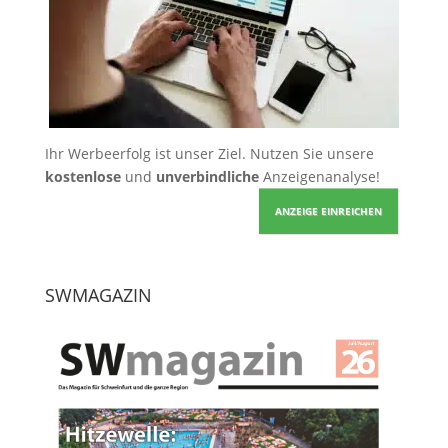
Ihr Werbeerfolg ist unser Ziel. Nutzen Sie unsere
kostenlose
und
unverbindliche
Anzeigenanalyse!
ANZEIGE EINREICHEN
SWMAGAZIN