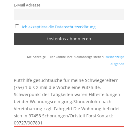
E-Mail Adresse
Ich akzeptiere die Datenschutzerklärung.
Kleinanzeige - Hier könnte Ihre Kleinanzeige stehen:
Kleinanzeige
aufgeben
Putzhilfe gesuchtSuche für meine Schwiegereltern
(75+) 1 bis 2 mal die Woche eine Putzhilfe.
Schwerpunkt der Tätigkeiten wären Hilfestellungen
bei der Wohnungsreinigung.Stundenlohn nach
Vereinbarung zzgl. Fahrgeld.Die Wohnung befindet
sich in 97453 Schonungen/Ortsteil ForstKontakt:
09727/907891