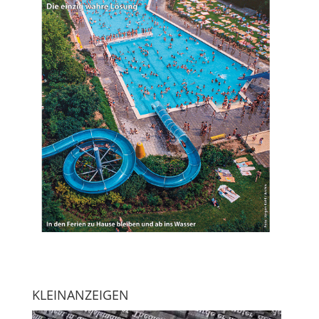
KLEINANZEIGEN