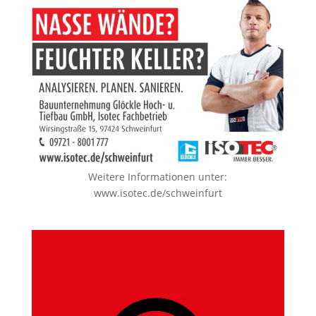
Weitere Informationen unter:
www.isotec.de/schweinfurt