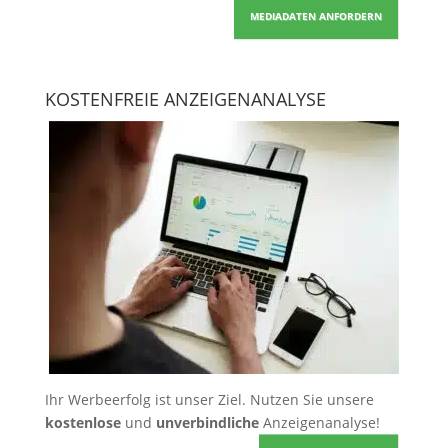
MEDIADATEN ANFORDERN
KOSTENFREIE ANZEIGENANALYSE
Ihr Werbeerfolg ist unser Ziel. Nutzen Sie unsere
kostenlose
und
unverbindliche
Anzeigenanalyse!