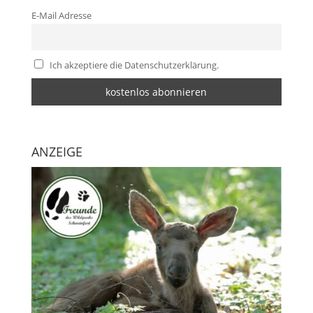
E-Mail Adresse
Ich akzeptiere die Datenschutzerklärung.
ANZEIGE