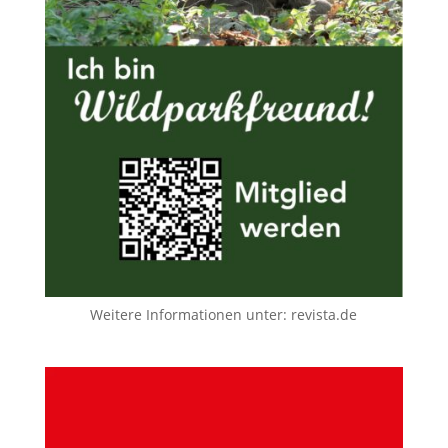
Weitere Informationen unter:
revista.de