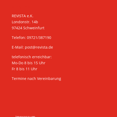
KONTAKT
REVISTA e.K.
Londonstr. 14b
97424 Schweinfurt
Telefon: 09721/387190
E-Mail:
post@revista.de
telefonisch erreichbar:
Mo-Do 8 bis 15 Uhr
Fr 8 bis 11 Uhr
Termine nach Vereinbarung
Impressum