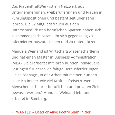
Das FrauenKraftWerk ist ein Netzwerk aus
Unternehmerinnen, Freiberuflerinnen und Frauen in
Führungspositionen und besteht seit über zehn
Jahren. Die 32 Mitgliedsfrauen aus den
unterschiedlichsten beruflichen Sparten haben sich
zusammengeschlossen, um sich gegenseitig zu
informieren, auszutauschen und zu unterstützen.
Manuela Weinand ist Wirtschaftswissenschaftlerin
und hat einen Master in Business Administration
(MBA). Sie erarbeitet mit ihren Kunden individuelle
Lösungen für deren vielfältige Herausforderungen.
Sie selbst sagt: „In der Arbeit mit meinen Kunden
sehe ich immer, wie viel Kraft es freisetzt, wenn
Menschen sich ihrer beruflichen und privaten Ziele
bewusst werden.“ Manuela Weinand lebt und
arbeitet in Bamberg.
←
WANTED – Dead or Alive Poetry Slam in der