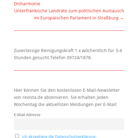
Disharmonie
Unterfränkische Landräte zum politischen Austausch
im Europäischen Parlament in Straßburg
→
Zuverlässige Reinigungskraft 1 x wöchentlich für 3-4
Stunden gesucht.Telefon 09724/1878.
Hier können Sie den kostenlosen E-Mail-Newsletter
von revista.de abonnieren. Sie erhalten jeden
Wochentag die aktuellsten Meldungen per E-Mail:
E-Mail Adresse
Ich akzeptiere die Datenschutzerklärung.