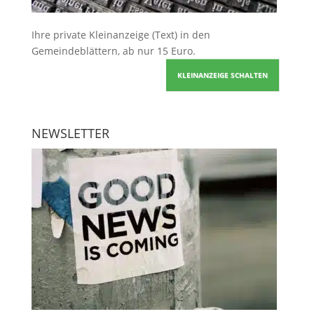
Ihre
private Kleinanzeige
(Text) in den
Gemeindeblättern, ab nur 15 Euro.
KLEINANZEIGE SCHALTEN
NEWSLETTER