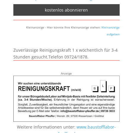
Kleinanzeige - Hier könnte Ihre Kleinanzeige stehen:
Kleinanzeige
aufgeben
Zuverlässige Reinigungskraft 1 x wöchentlich für 3-4
Stunden gesucht.Telefon 09724/1878.
Anzeige
Weitere Informationen unter:
www.baustofflabor-