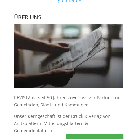
pfeuffer.de
ÜBER UNS
REVISTA ist seit 50 Jahren zuverlässiger Partner für
Gemeinden, Städte und Kommunen.
Unser Kerngeschäft ist der
Druck & Verlag von
Amtsblättern, Mitteilungsblättern &
Gemeindeblättern
.