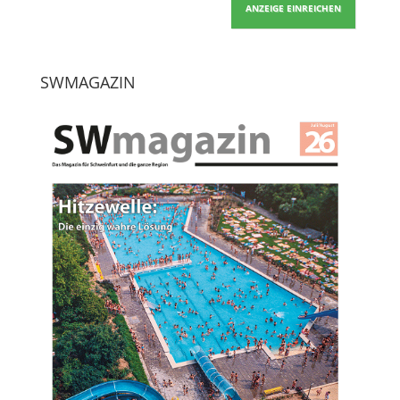
ANZEIGE EINREICHEN
SWMAGAZIN