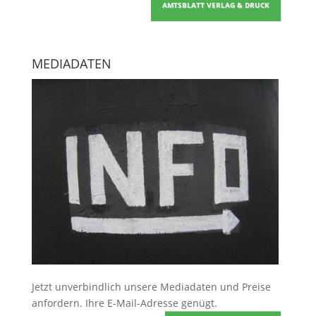
AMTSBLATT VERLAG & DRUCK
MEDIADATEN
Jetzt unverbindlich unsere Mediadaten und Preise
anfordern
. Ihre E-Mail-Adresse genügt.