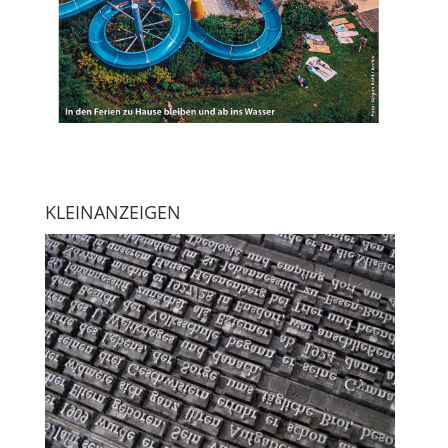
KLEINANZEIGEN