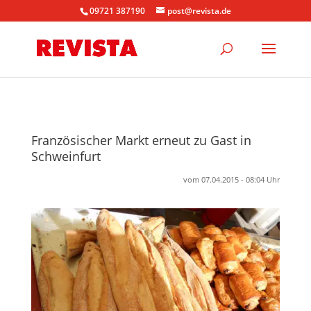
09721 387190
post@revista.de
Französischer Markt erneut zu Gast in
Schweinfurt
vom 07.04.2015 - 08:04 Uhr