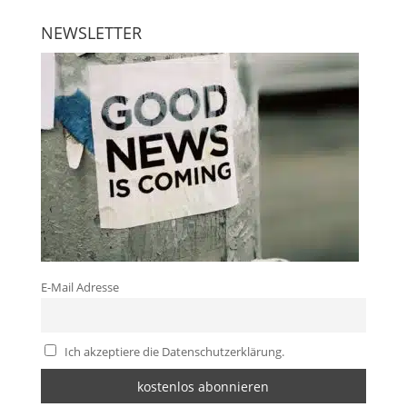
NEWSLETTER
E-Mail Adresse
Ich akzeptiere die Datenschutzerklärung.