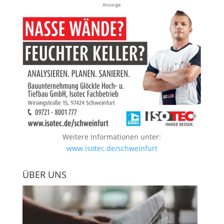
Anzeige
Weitere Informationen unter:
www.isotec.de/schweinfurt
ÜBER UNS