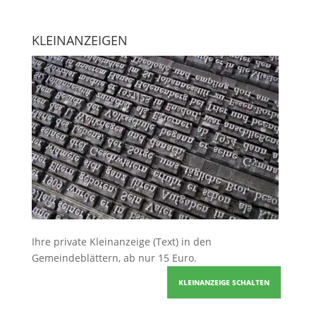
KLEINANZEIGEN
Ihre
private Kleinanzeige
(Text) in den
Gemeindeblättern, ab nur 15 Euro.
KLEINANZEIGE SCHALTEN