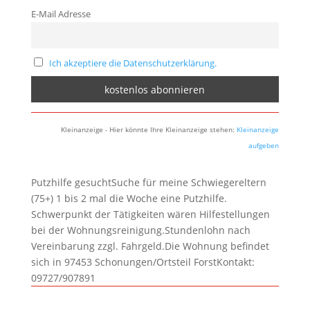
E-Mail Adresse
Ich akzeptiere die Datenschutzerklärung.
Kleinanzeige - Hier könnte Ihre Kleinanzeige stehen:
Kleinanzeige
aufgeben
Putzhilfe gesuchtSuche für meine Schwiegereltern
(75+) 1 bis 2 mal die Woche eine Putzhilfe.
Schwerpunkt der Tätigkeiten wären Hilfestellungen
bei der Wohnungsreinigung.Stundenlohn nach
Vereinbarung zzgl. Fahrgeld.Die Wohnung befindet
sich in 97453 Schonungen/Ortsteil ForstKontakt:
09727/907891