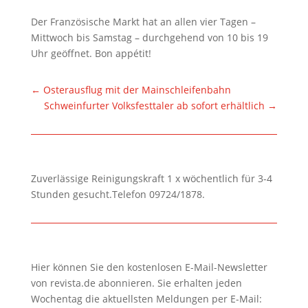
Der Französische Markt hat an allen vier Tagen –
Mittwoch bis Samstag – durchgehend von 10 bis 19
Uhr geöffnet. Bon appétit!
←
Osterausflug mit der Mainschleifenbahn
Schweinfurter Volksfesttaler ab sofort erhältlich
→
Zuverlässige Reinigungskraft 1 x wöchentlich für 3-4
Stunden gesucht.Telefon 09724/1878.
Hier können Sie den kostenlosen E-Mail-Newsletter
von revista.de abonnieren. Sie erhalten jeden
Wochentag die aktuellsten Meldungen per E-Mail: