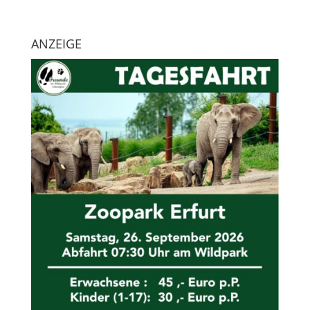
ANZEIGE