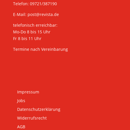
Telefon: 09721/387190
E-Mail:
post@revista.de
telefonisch erreichbar:
Mo-Do 8 bis 15 Uhr
Fr 8 bis 11 Uhr
Termine nach Vereinbarung
Impressum
Jobs
Datenschutzerklärung
Widerrufsrecht
AGB