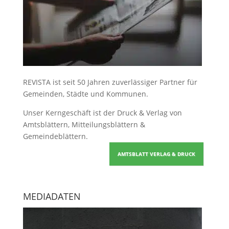
REVISTA ist seit 50 Jahren zuverlässiger Partner für
Gemeinden, Städte und Kommunen.
Unser Kerngeschäft ist der
Druck & Verlag von
Amtsblättern, Mitteilungsblättern &
Gemeindeblättern
.
AMTSBLATT VERLAG & DRUCK
MEDIADATEN