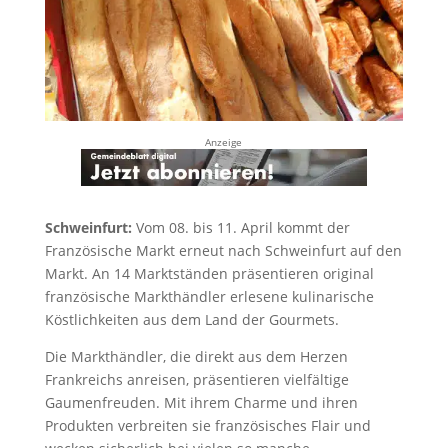
Anzeige
Schweinfurt:
Vom 08. bis 11. April kommt der
Französische Markt erneut nach Schweinfurt auf den
Markt. An 14 Marktständen präsentieren original
französische Markthändler erlesene kulinarische
Köstlichkeiten aus dem Land der Gourmets.
Die Markthändler, die direkt aus dem Herzen
Frankreichs anreisen, präsentieren vielfältige
Gaumenfreuden. Mit ihrem Charme und ihren
Produkten verbreiten sie französisches Flair und