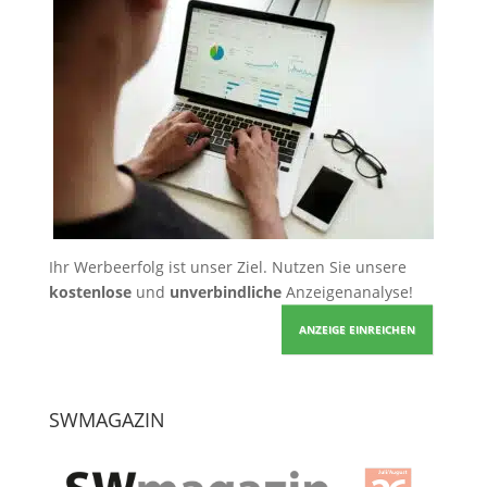
Ihr Werbeerfolg ist unser Ziel. Nutzen Sie unsere
kostenlose
und
unverbindliche
Anzeigenanalyse!
ANZEIGE EINREICHEN
SWMAGAZIN