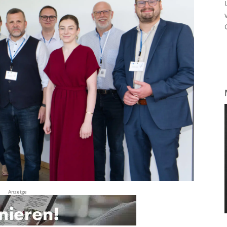
Anzeige