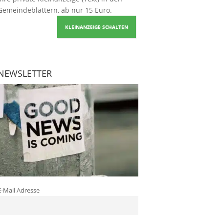
Gemeindeblättern, ab nur 15 Euro.
KLEINANZEIGE SCHALTEN
NEWSLETTER
E-Mail Adresse