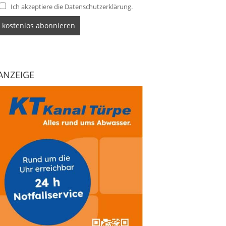
Ich akzeptiere die Datenschutzerklärung.
ANZEIGE