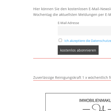
Hier können Sie den kostenlosen E-Mail-Newsle
Wochentag die aktuellsten Meldungen per E-M
E-Mail Adresse
Ich akzeptiere die Datenschutze
Zuverlässige Reinigungskraft 1 x wöchentlich 