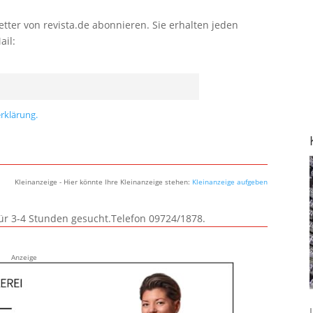
tter von revista.de abonnieren. Sie erhalten jeden
ail:
rklärung.
Kleinanzeige - Hier könnte Ihre Kleinanzeige stehen:
Kleinanzeige aufgeben
für 3-4 Stunden gesucht.Telefon 09724/1878.
Anzeige