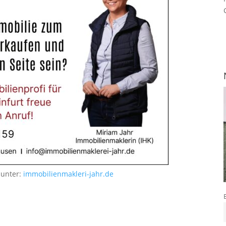
 unter:
immobilienmakleri-jahr.de