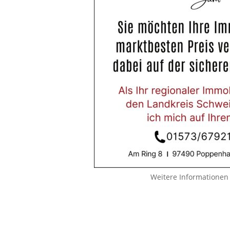
Weitere Informationen