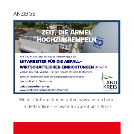
ANZEIGE
Weitere Informationen unter:
www.mein-check-
in.de/landkreis-schweinfurt/position-526677