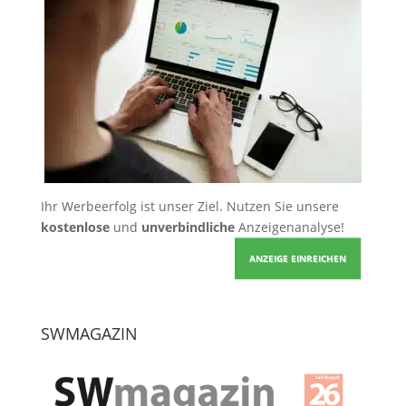
Ihr Werbeerfolg ist unser Ziel. Nutzen Sie unsere
kostenlose
und
unverbindliche
Anzeigenanalyse!
ANZEIGE EINREICHEN
SWMAGAZIN