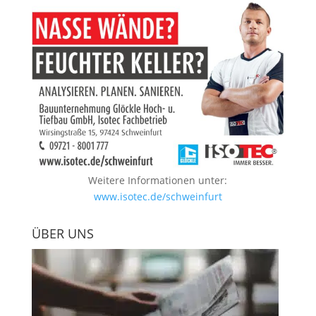
Weitere Informationen unter:
www.isotec.de/schweinfurt
ÜBER UNS