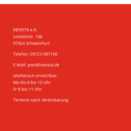
KONTAKT
REVISTA e.K.
Londonstr. 14b
97424 Schweinfurt
Telefon: 09721/387190
E-Mail:
post@revista.de
telefonisch erreichbar:
Mo-Do 8 bis 15 Uhr
Fr 8 bis 11 Uhr
Termine nach Vereinbarung