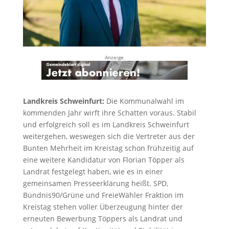
Anzeige
Landkreis Schweinfurt:
Die Kommunalwahl im
kommenden Jahr wirft ihre Schatten voraus. Stabil
und erfolgreich soll es im Landkreis Schweinfurt
weitergehen, weswegen sich die Vertreter aus der
Bunten Mehrheit im Kreistag schon frühzeitig auf
eine weitere Kandidatur von Florian Töpper als
Landrat festgelegt haben, wie es in einer
gemeinsamen Presseerklärung heißt. SPD,
Bündnis90/Grüne und FreieWähler Fraktion im
Kreistag stehen voller Überzeugung hinter der
erneuten Bewerbung Töppers als Landrat und