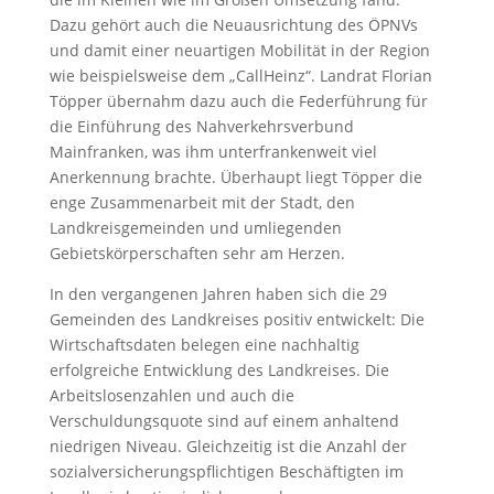
Dazu gehört auch die Neuausrichtung des ÖPNVs
und damit einer neuartigen Mobilität in der Region
wie beispielsweise dem „CallHeinz“. Landrat Florian
Töpper übernahm dazu auch die Federführung für
die Einführung des Nahverkehrsverbund
Mainfranken, was ihm unterfrankenweit viel
Anerkennung brachte. Überhaupt liegt Töpper die
enge Zusammenarbeit mit der Stadt, den
Landkreisgemeinden und umliegenden
Gebietskörperschaften sehr am Herzen.
In den vergangenen Jahren haben sich die 29
Gemeinden des Landkreises positiv entwickelt: Die
Wirtschaftsdaten belegen eine nachhaltig
erfolgreiche Entwicklung des Landkreises. Die
Arbeitslosenzahlen und auch die
Verschuldungsquote sind auf einem anhaltend
niedrigen Niveau. Gleichzeitig ist die Anzahl der
sozialversicherungspflichtigen Beschäftigten im