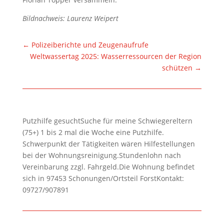
Bildnachweis: Laurenz Weipert
←
Polizeiberichte und Zeugenaufrufe
Weltwassertag 2025: Wasserressourcen der Region
schützen
→
Putzhilfe gesuchtSuche für meine Schwiegereltern
(75+) 1 bis 2 mal die Woche eine Putzhilfe.
Schwerpunkt der Tätigkeiten wären Hilfestellungen
bei der Wohnungsreinigung.Stundenlohn nach
Vereinbarung zzgl. Fahrgeld.Die Wohnung befindet
sich in 97453 Schonungen/Ortsteil ForstKontakt:
09727/907891