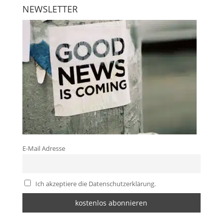
NEWSLETTER
E-Mail Adresse
Ich akzeptiere die Datenschutzerklärung.