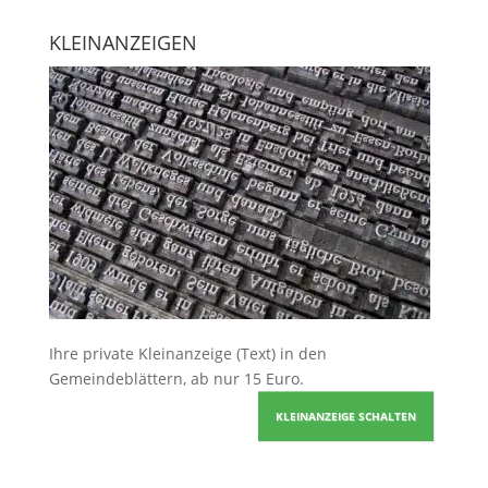
KLEINANZEIGEN
Ihre
private Kleinanzeige
(Text) in den
Gemeindeblättern, ab nur 15 Euro.
KLEINANZEIGE SCHALTEN