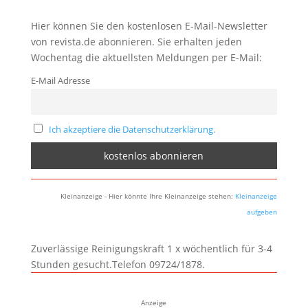
Hier können Sie den kostenlosen E-Mail-Newsletter
von revista.de abonnieren. Sie erhalten jeden
Wochentag die aktuellsten Meldungen per E-Mail:
E-Mail Adresse
Ich akzeptiere die Datenschutzerklärung.
Kleinanzeige - Hier könnte Ihre Kleinanzeige stehen:
Kleinanzeige
aufgeben
Zuverlässige Reinigungskraft 1 x wöchentlich für 3-4
Stunden gesucht.Telefon 09724/1878.
Anzeige