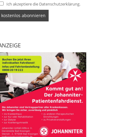
Ich akzeptiere die Datenschutzerklärung.
ANZEIGE