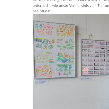
untersucht, wie unser Verständnis vom Tier 
beeinflusst.