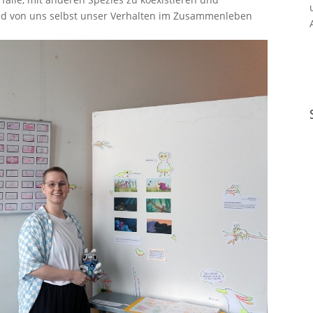
und von uns selbst unser Verhalten im Zusammenleben