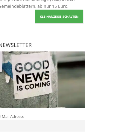
Gemeindeblättern, ab nur 15 Euro.
KLEINANZEIGE SCHALTEN
NEWSLETTER
E-Mail Adresse