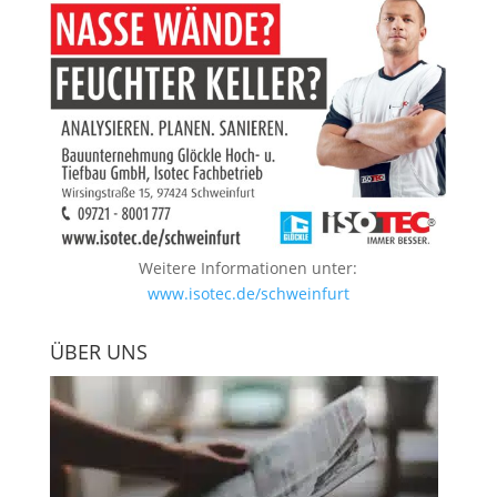
Weitere Informationen unter:
www.isotec.de/schweinfurt
ÜBER UNS