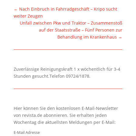
←
Nach Einbruch in Fahrradgeschäft – Kripo sucht
weiter Zeugen
Unfall zwischen Pkw und Traktor – Zusammenstoß
auf der Staatsstraße – Fünf Personen zur
Behandlung im Krankenhaus
→
Zuverlässige Reinigungskraft 1 x wöchentlich für 3-4
Stunden gesucht.Telefon 09724/1878.
Hier können Sie den kostenlosen E-Mail-Newsletter
von revista.de abonnieren. Sie erhalten jeden
Wochentag die aktuellsten Meldungen per E-Mail:
E-Mail Adresse