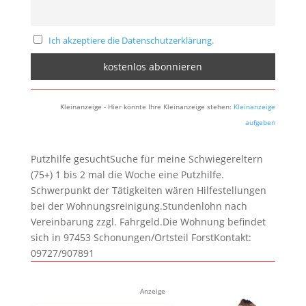
Ich akzeptiere die Datenschutzerklärung.
Kleinanzeige - Hier könnte Ihre Kleinanzeige stehen:
Kleinanzeige
aufgeben
Putzhilfe gesuchtSuche für meine Schwiegereltern
(75+) 1 bis 2 mal die Woche eine Putzhilfe.
Schwerpunkt der Tätigkeiten wären Hilfestellungen
bei der Wohnungsreinigung.Stundenlohn nach
Vereinbarung zzgl. Fahrgeld.Die Wohnung befindet
sich in 97453 Schonungen/Ortsteil ForstKontakt:
09727/907891
Anzeige