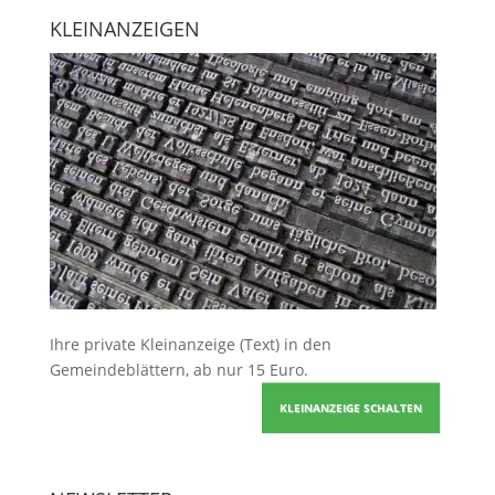
KLEINANZEIGEN
Ihre
private Kleinanzeige
(Text) in den
Gemeindeblättern, ab nur 15 Euro.
KLEINANZEIGE SCHALTEN