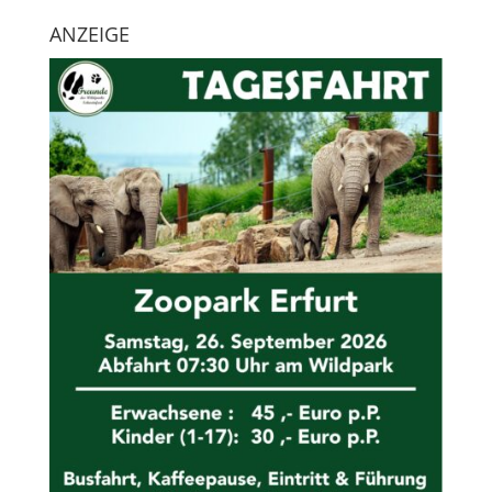
ANZEIGE