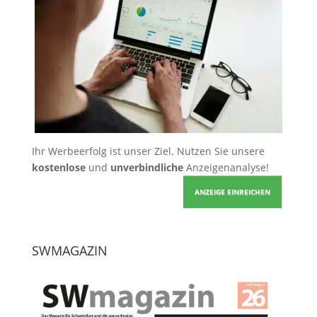
Ihr Werbeerfolg ist unser Ziel. Nutzen Sie unsere
kostenlose
und
unverbindliche
Anzeigenanalyse!
ANZEIGE EINREICHEN
SWMAGAZIN