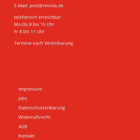
E-Mail:
post@revista.de
telefonisch erreichbar:
Mo-Do 8 bis 15 Uhr
Fr 8 bis 11 Uhr
Termine nach Vereinbarung
Impressum
Jobs
Datenschutzerklärung
Widerrufsrecht
AGB
Kontakt