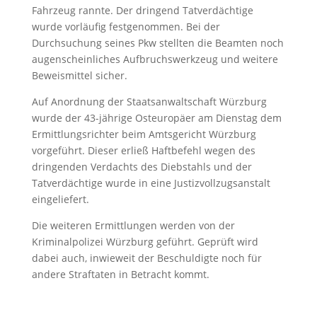
Fahrzeug rannte. Der dringend Tatverdächtige
wurde vorläufig festgenommen. Bei der
Durchsuchung seines Pkw stellten die Beamten noch
augenscheinliches Aufbruchswerkzeug und weitere
Beweismittel sicher.
Auf Anordnung der Staatsanwaltschaft Würzburg
wurde der 43-jährige Osteuropäer am Dienstag dem
Ermittlungsrichter beim Amtsgericht Würzburg
vorgeführt. Dieser erließ Haftbefehl wegen des
dringenden Verdachts des Diebstahls und der
Tatverdächtige wurde in eine Justizvollzugsanstalt
eingeliefert.
Die weiteren Ermittlungen werden von der
Kriminalpolizei Würzburg geführt. Geprüft wird
dabei auch, inwieweit der Beschuldigte noch für
andere Straftaten in Betracht kommt.