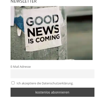
NEWSLETTER
E-Mail Adresse
Ich akzeptiere die Datenschutzerklärung.