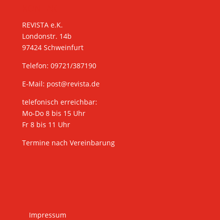
KONTAKT
REVISTA e.K.
Londonstr. 14b
97424 Schweinfurt
Telefon: 09721/387190
E-Mail:
post@revista.de
telefonisch erreichbar:
Mo-Do 8 bis 15 Uhr
Fr 8 bis 11 Uhr
Termine nach Vereinbarung
Impressum