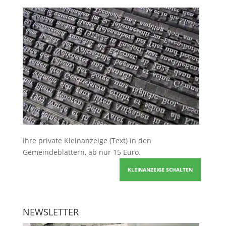
Ihre
private Kleinanzeige
(Text) in den
Gemeindeblättern, ab nur 15 Euro.
KLEINANZEIGE SCHALTEN
NEWSLETTER