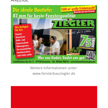
Weitere Informationen unter:
www.fensterbauziegler.de