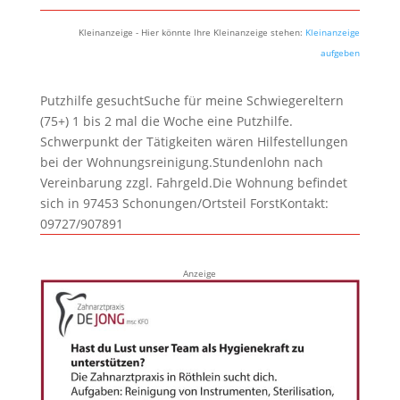
Kleinanzeige - Hier könnte Ihre Kleinanzeige stehen:
Kleinanzeige
aufgeben
Putzhilfe gesuchtSuche für meine Schwiegereltern
(75+) 1 bis 2 mal die Woche eine Putzhilfe.
Schwerpunkt der Tätigkeiten wären Hilfestellungen
bei der Wohnungsreinigung.Stundenlohn nach
Vereinbarung zzgl. Fahrgeld.Die Wohnung befindet
sich in 97453 Schonungen/Ortsteil ForstKontakt:
09727/907891
Anzeige