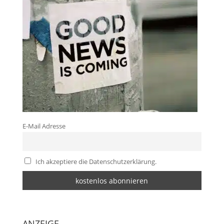
E-Mail Adresse
Ich akzeptiere die Datenschutzerklärung.
ANZEIGE