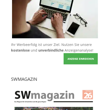
Ihr Werbeerfolg ist unser Ziel. Nutzen Sie unsere
kostenlose
und
unverbindliche
Anzeigenanalyse!
ANZEIGE EINREICHEN
SWMAGAZIN