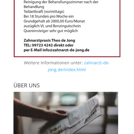
Weitere Informationen unter:
zahnarzt-de-
jong.de/index.html
ÜBER UNS