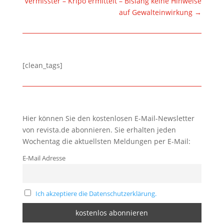
Vermisster – Kripo ermittelt – Bislang keine Hinweise
auf Gewalteinwirkung
→
[clean_tags]
Hier können Sie den kostenlosen E-Mail-Newsletter
von revista.de abonnieren. Sie erhalten jeden
Wochentag die aktuellsten Meldungen per E-Mail:
E-Mail Adresse
Ich akzeptiere die Datenschutzerklärung.