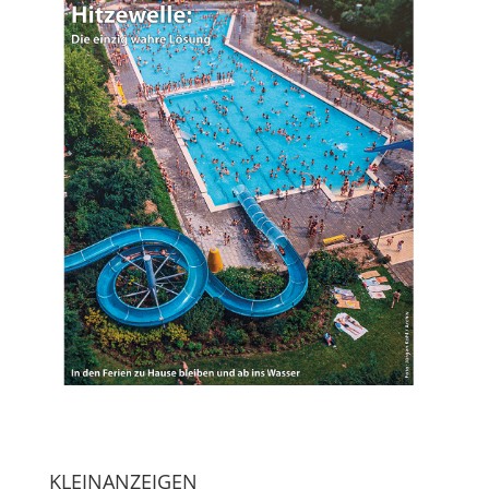
KLEINANZEIGEN