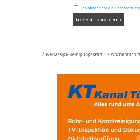
Ich akzeptiere die Datenschutze
Zuverlässige Reinigungskraft 1 x wöchentlich 