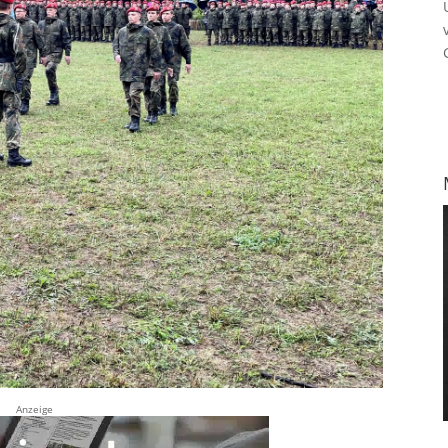
Anzeige