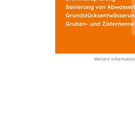
Weitere Informatio