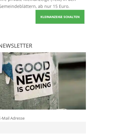
Gemeindeblättern, ab nur 15 Euro.
KLEINANZEIGE SCHALTEN
NEWSLETTER
E-Mail Adresse