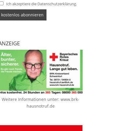
Ich akzeptiere die Datenschutzerklärung.
ANZEIGE
Weitere Informationen unter:
www.brk-
hausnotruf.de