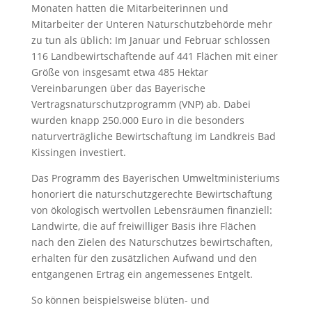
Monaten hatten die Mitarbeiterinnen und
Mitarbeiter der Unteren Naturschutzbehörde mehr
zu tun als üblich: Im Januar und Februar schlossen
116 Landbewirtschaftende auf 441 Flächen mit einer
Größe von insgesamt etwa 485 Hektar
Vereinbarungen über das Bayerische
Vertragsnaturschutzprogramm (VNP) ab. Dabei
wurden knapp 250.000 Euro in die besonders
naturverträgliche Bewirtschaftung im Landkreis Bad
Kissingen investiert.
Das Programm des Bayerischen Umweltministeriums
honoriert die naturschutzgerechte Bewirtschaftung
von ökologisch wertvollen Lebensräumen finanziell:
Landwirte, die auf freiwilliger Basis ihre Flächen
nach den Zielen des Naturschutzes bewirtschaften,
erhalten für den zusätzlichen Aufwand und den
entgangenen Ertrag ein angemessenes Entgelt.
So können beispielsweise blüten- und