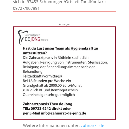
sich in 97453 Schonungen/Ortsteil ForstKontakt:
09727/907891
Anzeige
Weitere Informationen unter:
zahnarzt-de-