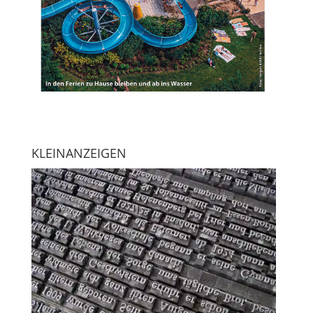
KLEINANZEIGEN