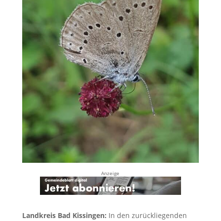
Anzeige
Landkreis Bad Kissingen:
In den zurückliegenden