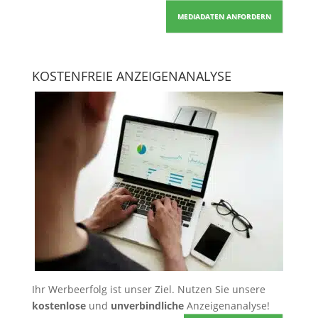
MEDIADATEN ANFORDERN
KOSTENFREIE ANZEIGENANALYSE
Ihr Werbeerfolg ist unser Ziel. Nutzen Sie unsere
kostenlose
und
unverbindliche
Anzeigenanalyse!