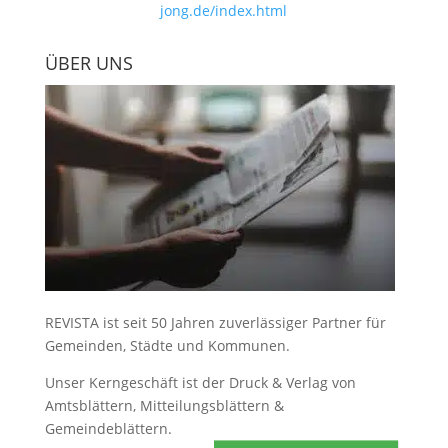
jong.de/index.html
ÜBER UNS
REVISTA ist seit 50 Jahren zuverlässiger Partner für
Gemeinden, Städte und Kommunen.
Unser Kerngeschäft ist der
Druck & Verlag von
Amtsblättern, Mitteilungsblättern &
Gemeindeblättern
.