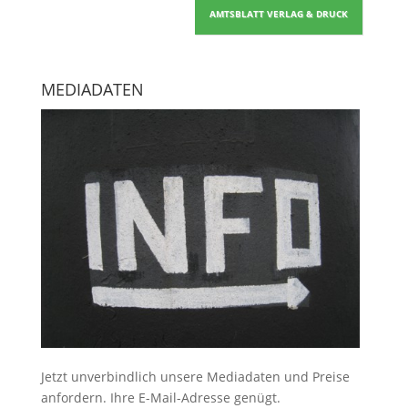
AMTSBLATT VERLAG & DRUCK
MEDIADATEN
Jetzt unverbindlich unsere Mediadaten und Preise
anfordern
. Ihre E-Mail-Adresse genügt.