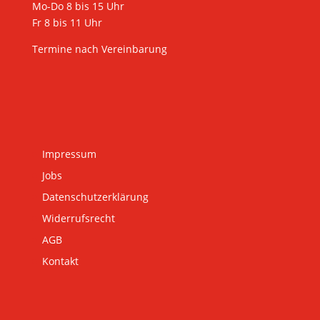
Mo-Do 8 bis 15 Uhr
Fr 8 bis 11 Uhr
Termine nach Vereinbarung
Impressum
Jobs
Datenschutzerklärung
Widerrufsrecht
AGB
Kontakt