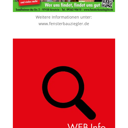
Weitere Informationen unter:
www.fensterbauziegler.de