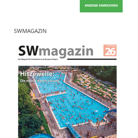
ANZEIGE EINREICHEN
SWMAGAZIN