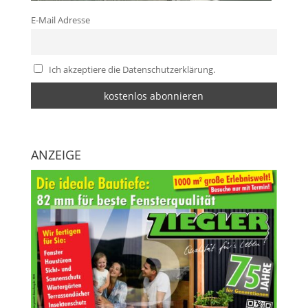
E-Mail Adresse
Ich akzeptiere die Datenschutzerklärung.
ANZEIGE