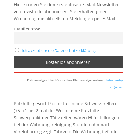
Hier können Sie den kostenlosen E-Mail-Newsletter
von revista.de abonnieren. Sie erhalten jeden
Wochentag die aktuellsten Meldungen per E-Mail:
E-Mail Adresse
Ich akzeptiere die Datenschutzerklärung.
Kleinanzeige - Hier könnte Ihre Kleinanzeige stehen:
Kleinanzeige
aufgeben
Putzhilfe gesuchtSuche für meine Schwiegereltern
(75+) 1 bis 2 mal die Woche eine Putzhilfe.
Schwerpunkt der Tätigkeiten wären Hilfestellungen
bei der Wohnungsreinigung.Stundenlohn nach
Vereinbarung zzgl. Fahrgeld.Die Wohnung befindet