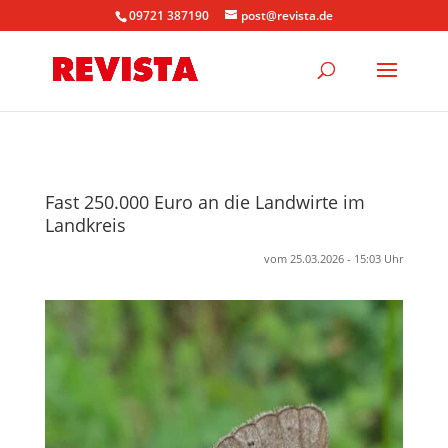
09721 387190
post@revista.de
Fast 250.000 Euro an die Landwirte im
Landkreis
vom 25.03.2026 - 15:03 Uhr