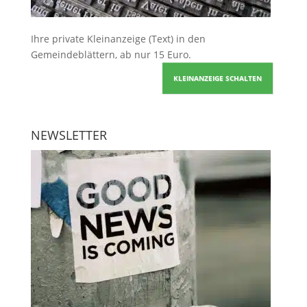
Ihre
private Kleinanzeige
(Text) in den
Gemeindeblättern, ab nur 15 Euro.
KLEINANZEIGE SCHALTEN
NEWSLETTER