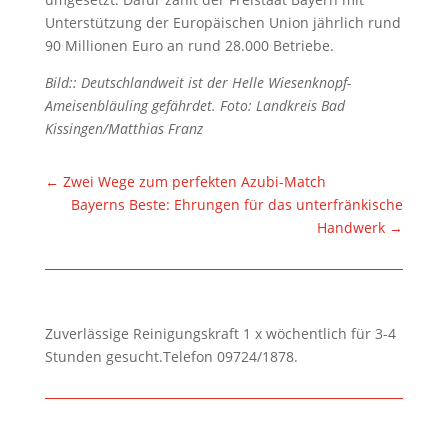
Unterstützung der Europäischen Union jährlich rund
90 Millionen Euro an rund 28.000 Betriebe.
Bild:: Deutschlandweit ist der Helle Wiesenknopf-
Ameisenbläuling gefährdet. Foto: Landkreis Bad
Kissingen/Matthias Franz
←
Zwei Wege zum perfekten Azubi-Match
Bayerns Beste: Ehrungen für das unterfränkische
Handwerk
→
Zuverlässige Reinigungskraft 1 x wöchentlich für 3-4
Stunden gesucht.Telefon 09724/1878.