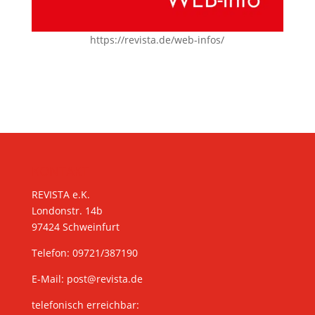
https://revista.de/web-infos/
KONTAKT
REVISTA e.K.
Londonstr. 14b
97424 Schweinfurt
Telefon: 09721/387190
E-Mail:
post@revista.de
telefonisch erreichbar: