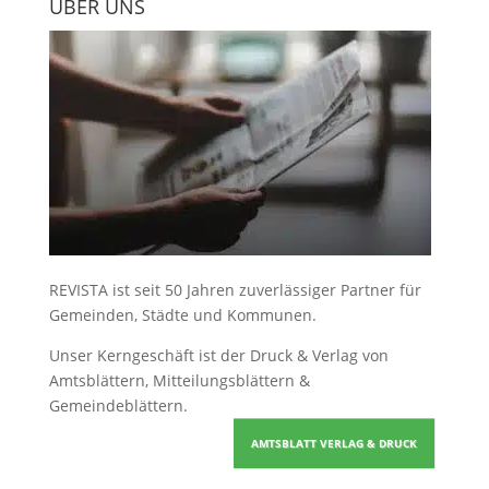
ÜBER UNS
REVISTA ist seit 50 Jahren zuverlässiger Partner für
Gemeinden, Städte und Kommunen.
Unser Kerngeschäft ist der
Druck & Verlag von
Amtsblättern, Mitteilungsblättern &
Gemeindeblättern
.
AMTSBLATT VERLAG & DRUCK