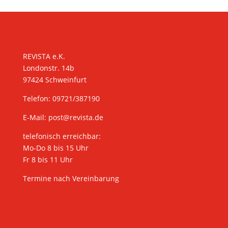
KONTAKT
REVISTA e.K.
Londonstr. 14b
97424 Schweinfurt
Telefon: 09721/387190
E-Mail:
post@revista.de
telefonisch erreichbar:
Mo-Do 8 bis 15 Uhr
Fr 8 bis 11 Uhr
Termine nach Vereinbarung