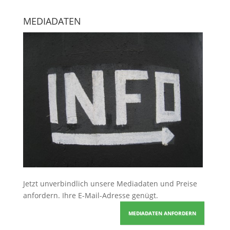
MEDIADATEN
Jetzt unverbindlich unsere Mediadaten und Preise
anfordern
. Ihre E-Mail-Adresse genügt.
MEDIADATEN ANFORDERN