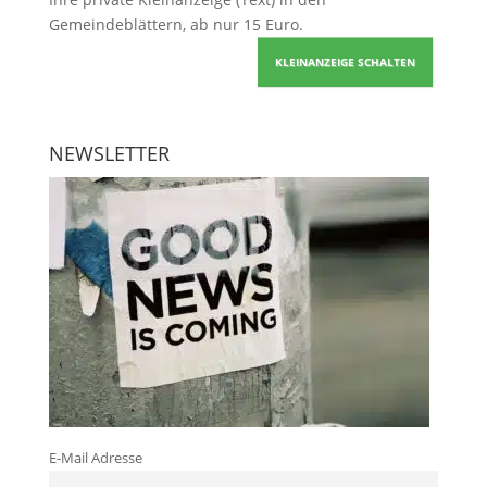
Gemeindeblättern, ab nur 15 Euro.
KLEINANZEIGE SCHALTEN
NEWSLETTER
E-Mail Adresse