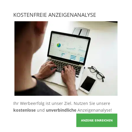
KOSTENFREIE ANZEIGENANALYSE
Ihr Werbeerfolg ist unser Ziel. Nutzen Sie unsere
kostenlose
und
unverbindliche
Anzeigenanalyse!
ANZEIGE EINREICHEN