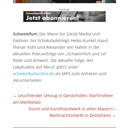
Anzeige
Schweinfurt:
Der Mann für Social Media und
Fashion- bis Schokoladeblogs Heiko Kunkel stand
Florian Kohl und Alexander von Halem in der
aktuellen Podcastfolge von „Schweinfurt und so“
Rede und Antwort. Die aktuelle Folge, des
Lokalradios auf Abruf, gibt’s unter
schweinfurtundso.de
als MP3 zum Anhören und
Herunterladen.
←
Leuchtender Umzug in Gerolzhofen: Martinsfeier
am Marktplatz
Kunst und Kunsthandwerk in alten Mauern –
Weihnachtsmarkt in Zeilitzheim
→