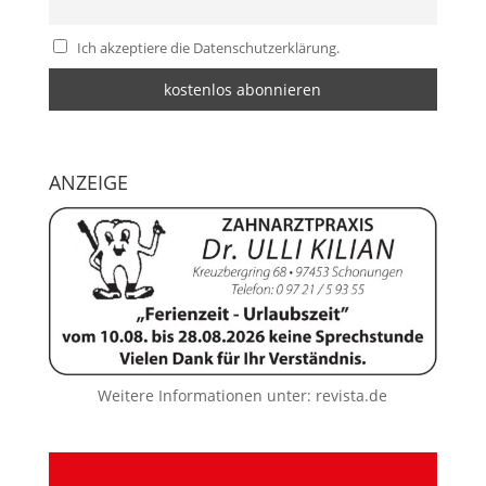
Ich akzeptiere die Datenschutzerklärung.
ANZEIGE
Weitere Informationen unter:
revista.de