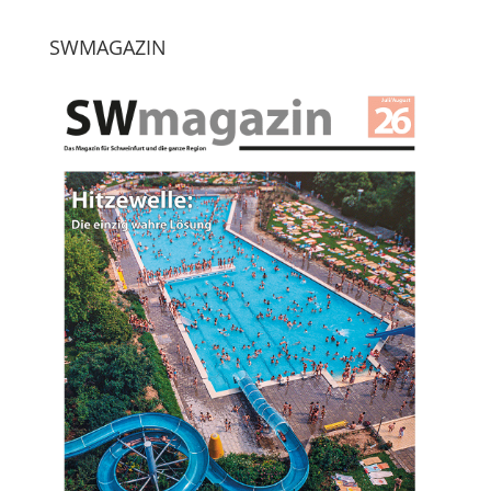
SWMAGAZIN