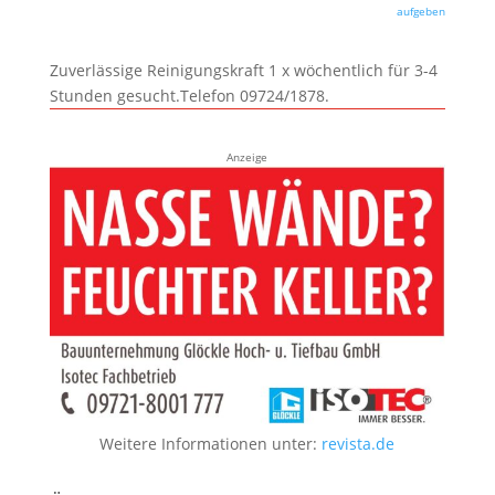
aufgeben
Zuverlässige Reinigungskraft 1 x wöchentlich für 3-4
Stunden gesucht.Telefon 09724/1878.
Anzeige
Weitere Informationen unter:
revista.de