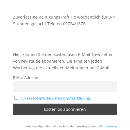
Zuverlässige Reinigungskraft 1 x wöchentlich für 3-4
Stunden gesucht.Telefon 09724/1878.
Hier können Sie den kostenlosen E-Mail-Newsletter
von revista.de abonnieren. Sie erhalten jeden
Wochentag die aktuellsten Meldungen per E-Mail:
E-Mail Adresse
Ich akzeptiere die Datenschutzerklärung.
Kleinanzeige - Hier könnte Ihre Kleinanzeige stehen:
Kleinanzeige