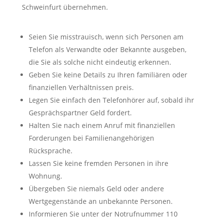
Schweinfurt übernehmen.
Seien Sie misstrauisch, wenn sich Personen am
Telefon als Verwandte oder Bekannte ausgeben,
die Sie als solche nicht eindeutig erkennen.
Geben Sie keine Details zu Ihren familiären oder
finanziellen Verhältnissen preis.
Legen Sie einfach den Telefonhörer auf, sobald ihr
Gesprächspartner Geld fordert.
Halten Sie nach einem Anruf mit finanziellen
Forderungen bei Familienangehörigen
Rücksprache.
Lassen Sie keine fremden Personen in ihre
Wohnung.
Übergeben Sie niemals Geld oder andere
Wertgegenstände an unbekannte Personen.
Informieren Sie unter der Notrufnummer 110