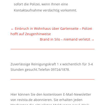
sofort die Polizei, wenn Ihnen eine
Kontaktaufnahme verdächtig vorkommt.
←
Einbruch in Wohnhaus über Gartenseite – Polizei
hofft auf Zeugenhinweise
Brand in Silo – niemand verletzt
→
Zuverlässige Reinigungskraft 1 x wöchentlich für 3-4
Stunden gesucht.Telefon 09724/1878.
Hier können Sie den kostenlosen E-Mail-Newsletter
von revista.de abonnieren. Sie erhalten jeden