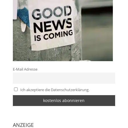
E-Mail Adresse
Ich akzeptiere die Datenschutzerklärung.
ANZEIGE