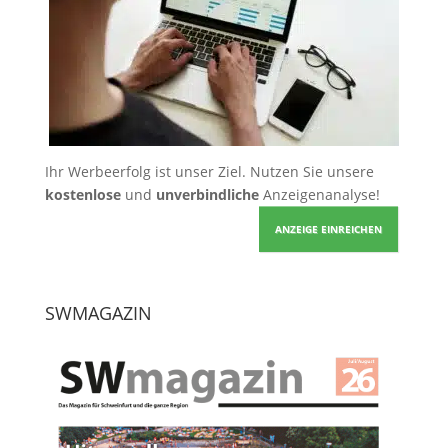
Ihr Werbeerfolg ist unser Ziel. Nutzen Sie unsere
kostenlose
und
unverbindliche
Anzeigenanalyse!
ANZEIGE EINREICHEN
SWMAGAZIN