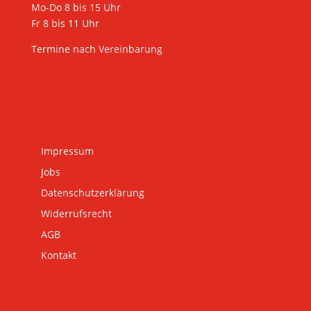
Mo-Do 8 bis 15 Uhr
Fr 8 bis 11 Uhr
Termine nach Vereinbarung
Impressum
Jobs
Datenschutzerklärung
Widerrufsrecht
AGB
Kontakt