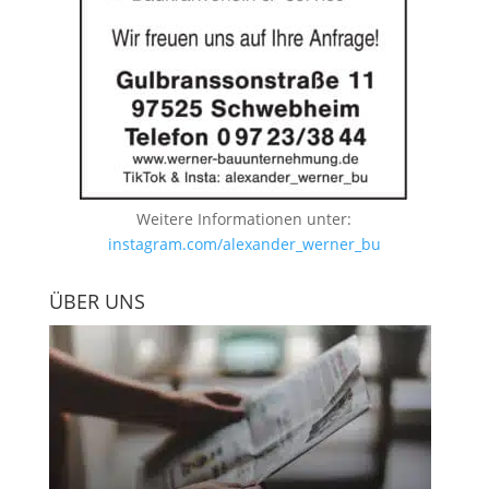
Weitere Informationen unter:
instagram.com/alexander_werner_bu
ÜBER UNS