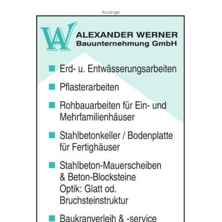
Anzeige