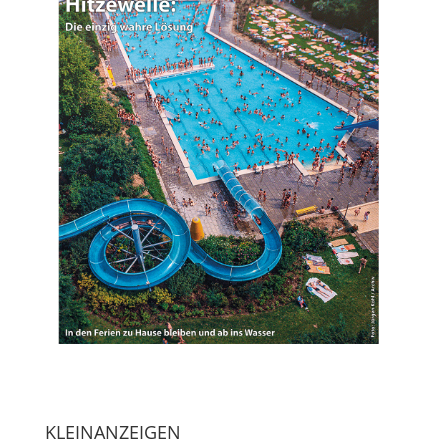
KLEINANZEIGEN