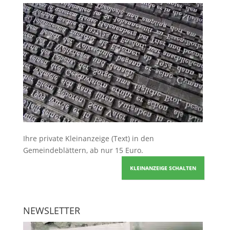
Ihre
private Kleinanzeige
(Text) in den
Gemeindeblättern, ab nur 15 Euro.
KLEINANZEIGE SCHALTEN
NEWSLETTER