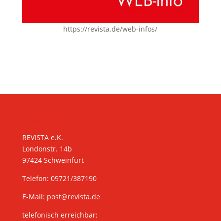
https://revista.de/web-infos/
KONTAKT
REVISTA e.K.
Londonstr. 14b
97424 Schweinfurt
Telefon: 09721/387190
E-Mail:
post@revista.de
telefonisch erreichbar: