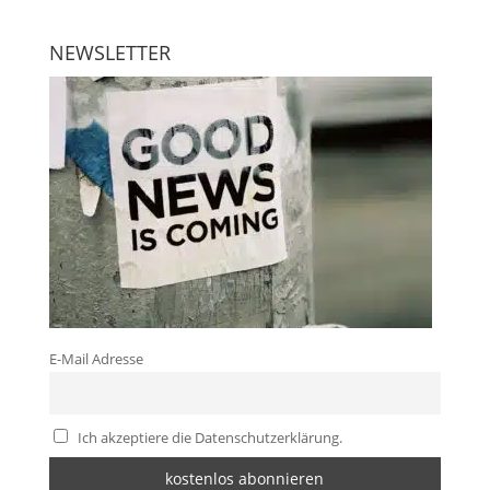
NEWSLETTER
E-Mail Adresse
Ich akzeptiere die Datenschutzerklärung.