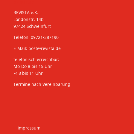
KONTAKT
REVISTA e.K.
Londonstr. 14b
97424 Schweinfurt
Telefon: 09721/387190
E-Mail:
post@revista.de
telefonisch erreichbar:
Mo-Do 8 bis 15 Uhr
Fr 8 bis 11 Uhr
Termine nach Vereinbarung
Impressum