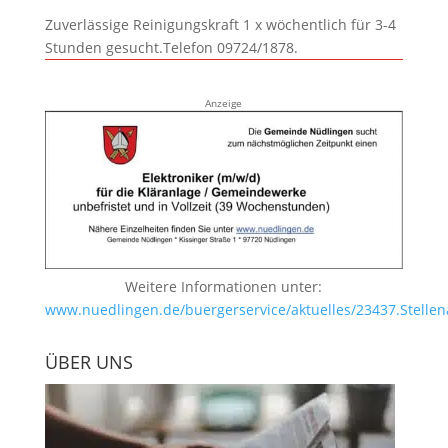
Zuverlässige Reinigungskraft 1 x wöchentlich für 3-4
Stunden gesucht.Telefon 09724/1878.
Anzeige
Weitere Informationen unter:
www.nuedlingen.de/buergerservice/aktuelles/23437.Stellen
ÜBER UNS