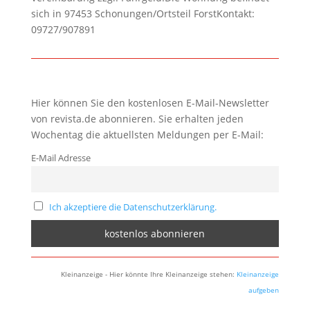
sich in 97453 Schonungen/Ortsteil ForstKontakt:
09727/907891
Hier können Sie den kostenlosen E-Mail-Newsletter
von revista.de abonnieren. Sie erhalten jeden
Wochentag die aktuellsten Meldungen per E-Mail:
E-Mail Adresse
Ich akzeptiere die Datenschutzerklärung.
Kleinanzeige - Hier könnte Ihre Kleinanzeige stehen:
Kleinanzeige
aufgeben