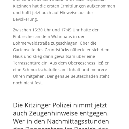
Kitzingen hat die ersten Ermittlungen aufgenommen
und hofft jetzt auch auf Hinweise aus der
Bevölkerung.
Zwischen 15:30 Uhr und 17:45 Uhr hatte der
Einbrecher an dem Wohnhaus in der
Böhmerwaldstraße zugeschlagen. Über die
Gartenseite des Grundstücks näherte er sich dem
Haus und stieg dann gewaltsam über eine
Terrassentüre ein. Aus dem Obergeschoss ließ er
eine Schmuckschatulle samt Inhalt und mehrere
Uhren mitgehen. Der genaue Beuteschaden steht
noch nicht fest.
Die Kitzinger Polizei nimmt jetzt
auch Zeugenhinweise entgegen.
Wer in den Nachmittagsstunden
des Donnerstags im Bereich der