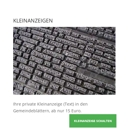
KLEINANZEIGEN
Ihre
private Kleinanzeige
(Text) in den
Gemeindeblättern, ab nur 15 Euro.
KLEINANZEIGE SCHALTEN