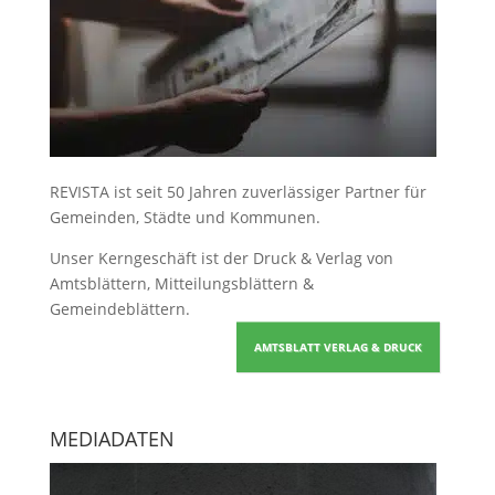
REVISTA ist seit 50 Jahren zuverlässiger Partner für
Gemeinden, Städte und Kommunen.
Unser Kerngeschäft ist der
Druck & Verlag von
Amtsblättern, Mitteilungsblättern &
Gemeindeblättern
.
AMTSBLATT VERLAG & DRUCK
MEDIADATEN