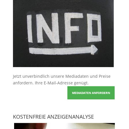
Jetzt unverbindlich unsere Mediadaten und Preise
anfordern
. Ihre E-Mail-Adresse genügt.
MEDIADATEN ANFORDERN
KOSTENFREIE ANZEIGENANALYSE