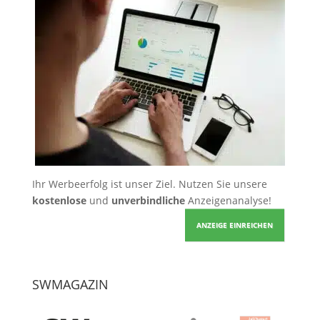
Ihr Werbeerfolg ist unser Ziel. Nutzen Sie unsere
kostenlose
und
unverbindliche
Anzeigenanalyse!
ANZEIGE EINREICHEN
SWMAGAZIN