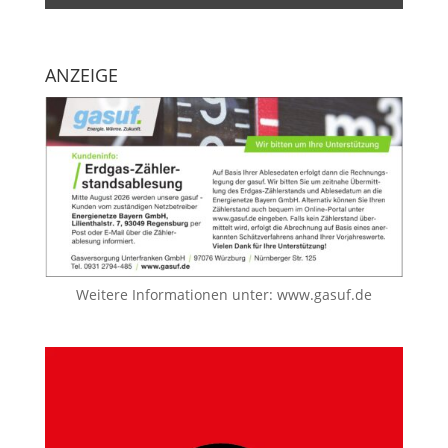
ANZEIGE
Weitere Informationen unter:
www.gasuf.de