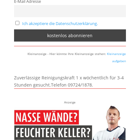
E-Mail Adresse
Ich akzeptiere die Datenschutzerklärung.
Kleinanzeige - Hier könnte Ihre Kleinanzeige stehen:
Kleinanzeige
aufgeben
Zuverlässige Reinigungskraft 1 x wöchentlich für 3-4
Stunden gesucht.Telefon 09724/1878.
Anzeige