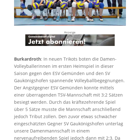
Anzeige
Burkardroth
: In neuen Trikots boten die Damen-
Volleyballerinnen im ersten Heimspiel in dieser
Saison gegen den ESV Gemünden und den SV
Gaukönigshofen spannende Volleyballbegegnungen.
Der Angstgegner ESV Gemünden konnte mittels
einer überragenden TSV-Mannschaft mit 3:2 Sätzen
besiegt werden. Durch das kräftezehrende Spiel
über 5 Sätze musste die Mannschaft anschließend
jedoch Tribut zollen. Den zuvor etwas schwächer
eingeschätzten Gegner SV Gaukönigshofen unterlag
unsere Damenmannschaft in einem
nervenaufreibenden Spiel jedoch dann mit 2:3. Da