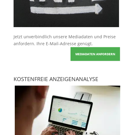
Jetzt unverbindlich unsere Mediadaten und Preise
anfordern
. Ihre E-Mail-Adresse genügt.
MEDIADATEN ANFORDERN
KOSTENFREIE ANZEIGENANALYSE