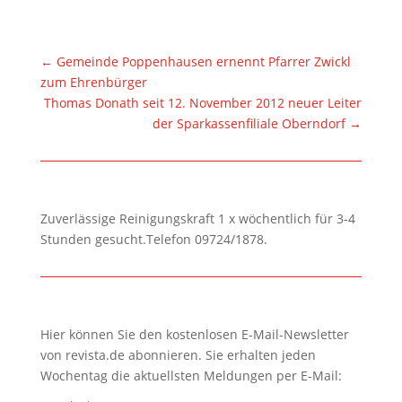
←
Gemeinde Poppenhausen ernennt Pfarrer Zwickl
zum Ehrenbürger
Thomas Donath seit 12. November 2012 neuer Leiter
der Sparkassenfiliale Oberndorf
→
Zuverlässige Reinigungskraft 1 x wöchentlich für 3-4
Stunden gesucht.Telefon 09724/1878.
Hier können Sie den kostenlosen E-Mail-Newsletter
von revista.de abonnieren. Sie erhalten jeden
Wochentag die aktuellsten Meldungen per E-Mail: