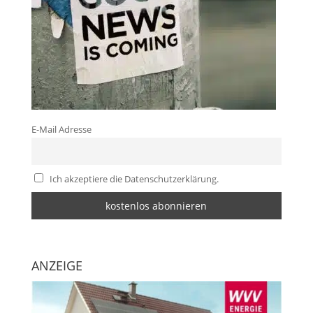
E-Mail Adresse
Ich akzeptiere die Datenschutzerklärung.
ANZEIGE