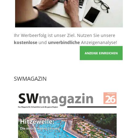
Ihr Werbeerfolg ist unser Ziel. Nutzen Sie unsere
kostenlose
und
unverbindliche
Anzeigenanalyse!
ANZEIGE EINREICHEN
SWMAGAZIN