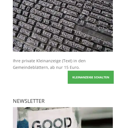
Ihre
private Kleinanzeige
(Text) in den
Gemeindeblättern, ab nur 15 Euro.
KLEINANZEIGE SCHALTEN
NEWSLETTER