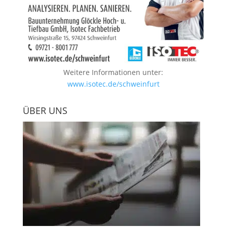
Weitere Informationen unter:
www.isotec.de/schweinfurt
ÜBER UNS