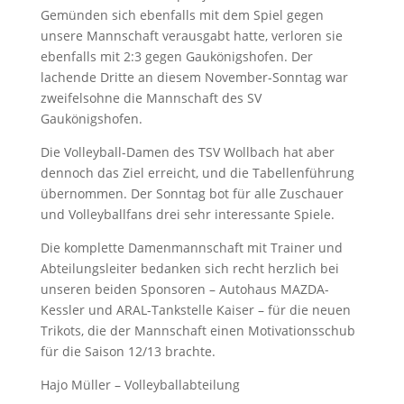
Gemünden sich ebenfalls mit dem Spiel gegen
unsere Mannschaft verausgabt hatte, verloren sie
ebenfalls mit 2:3 gegen Gaukönigshofen. Der
lachende Dritte an diesem November-Sonntag war
zweifelsohne die Mannschaft des SV
Gaukönigshofen.
Die Volleyball-Damen des TSV Wollbach hat aber
dennoch das Ziel erreicht, und die Tabellenführung
übernommen. Der Sonntag bot für alle Zuschauer
und Volleyballfans drei sehr interessante Spiele.
Die komplette Damenmannschaft mit Trainer und
Abteilungsleiter bedanken sich recht herzlich bei
unseren beiden Sponsoren – Autohaus MAZDA-
Kessler und ARAL-Tankstelle Kaiser – für die neuen
Trikots, die der Mannschaft einen Motivationsschub
für die Saison 12/13 brachte.
Hajo Müller – Volleyballabteilung