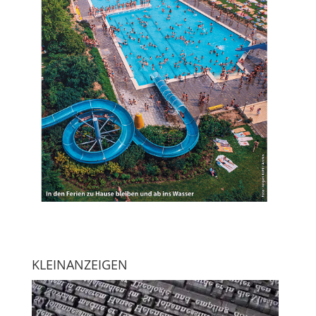
KLEINANZEIGEN