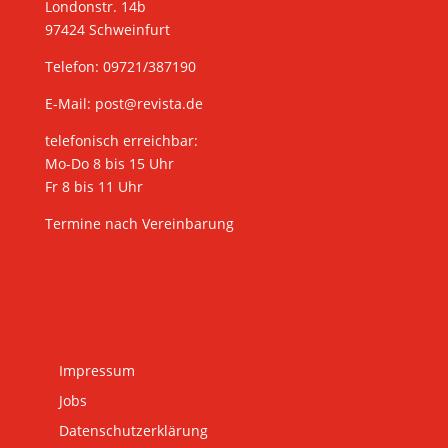
Londonstr. 14b
97424 Schweinfurt
Telefon: 09721/387190
E-Mail:
post@revista.de
telefonisch erreichbar:
Mo-Do 8 bis 15 Uhr
Fr 8 bis 11 Uhr
Termine nach Vereinbarung
Impressum
Jobs
Datenschutzerklärung