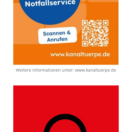
Weitere Informationen unter:
www.kanaltuerpe.de