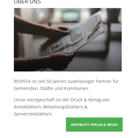
ÜBER UNS
REVISTA ist seit 50 Jahren zuverlässiger Partner für
Gemeinden, Städte und Kommunen.
Unser Kerngeschäft ist der
Druck & Verlag von
Amtsblättern, Mitteilungsblättern &
Gemeindeblättern
.
AMTSBLATT VERLAG & DRUCK