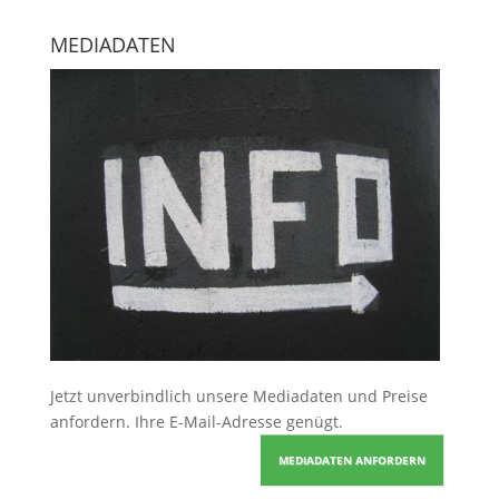
MEDIADATEN
Jetzt unverbindlich unsere Mediadaten und Preise
anfordern
. Ihre E-Mail-Adresse genügt.
MEDIADATEN ANFORDERN