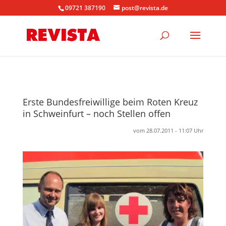
09721 387190
post@revista.de
Erste Bundesfreiwillige beim Roten Kreuz
in Schweinfurt – noch Stellen offen
vom 28.07.2011 - 11:07 Uhr