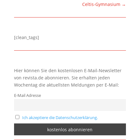
Celtis-Gymnasium
→
[clean_tags]
Hier können Sie den kostenlosen E-Mail-Newsletter
von revista.de abonnieren. Sie erhalten jeden
Wochentag die aktuellsten Meldungen per E-Mail:
E-Mail Adresse
Ich akzeptiere die Datenschutzerklärung.