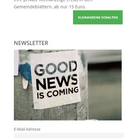
Gemeindeblättern, ab nur 15 Euro.
KLEINANZEIGE SCHALTEN
NEWSLETTER
E-Mail Adresse