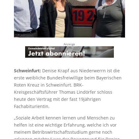
Anzeige
Schweinfurt:
Denise Krapf aus Niederwerrn ist die
erste weibliche Bundesfreiwillige beim Bayerischen
Roten Kreuz in Schweinfurt. BRK-
Kreisgeschäftsführer Thomas Lindörfer schloss
heute den Vertrag mit der fast 19jährigen
Fachabiturientin.
„Soziale Arbeit kennen lernen und Menschen zu
helfen ist eine wichtige Erfahrung, welche ich vor
meinem Betribswirtschaftsstudium gerne noch