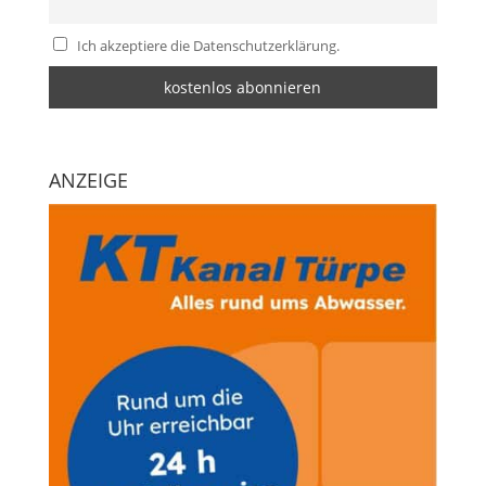
Ich akzeptiere die Datenschutzerklärung.
ANZEIGE