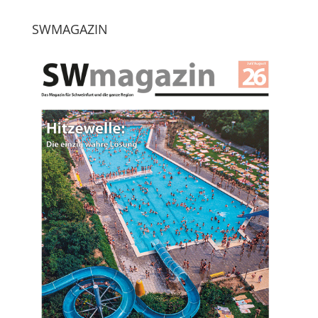
SWMAGAZIN