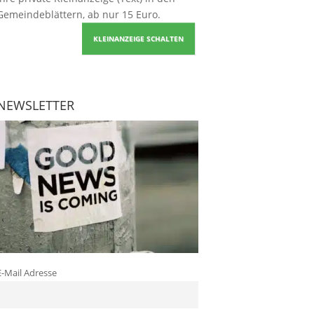
Gemeindeblättern, ab nur 15 Euro.
KLEINANZEIGE SCHALTEN
NEWSLETTER
E-Mail Adresse