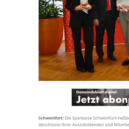
Schweinfurt:
Die Sparkasse Schweinfurt-Haßber
Abschlüsse ihrer Auszubildenden und Mitarbe