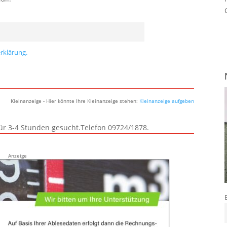
rklärung.
Kleinanzeige - Hier könnte Ihre Kleinanzeige stehen:
Kleinanzeige aufgeben
für 3-4 Stunden gesucht.Telefon 09724/1878.
Anzeige