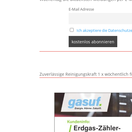
E-Mail Adresse
Ich akzeptiere die Datenschutze
Zuverlässige Reinigungskraft 1 x wöchentlich 