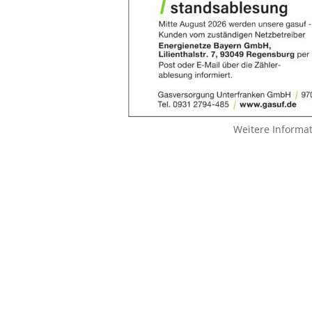
Weitere Informa