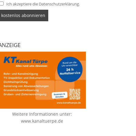
Ich akzeptiere die Datenschutzerklärung.
ANZEIGE
Weitere Informationen unter:
www.kanaltuerpe.de