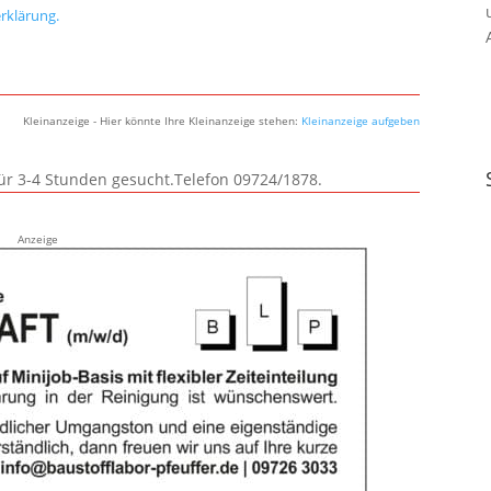
rklärung.
Kleinanzeige - Hier könnte Ihre Kleinanzeige stehen:
Kleinanzeige aufgeben
für 3-4 Stunden gesucht.Telefon 09724/1878.
Anzeige