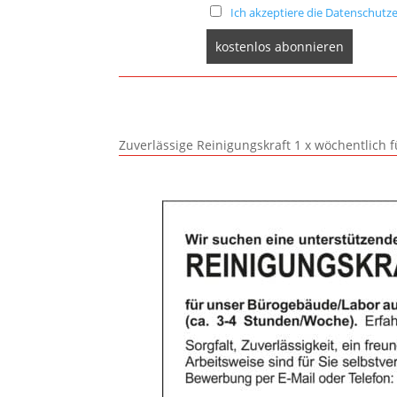
Ich akzeptiere die Datenschutze
Zuverlässige Reinigungskraft 1 x wöchentlich 