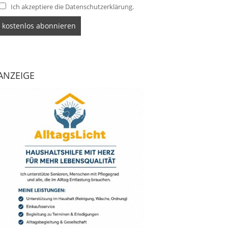
Ich akzeptiere die Datenschutzerklärung.
ANZEIGE