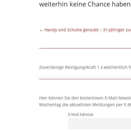
weiterhin keine Chance haben
←
Handy und Schuhe geraubt – 31-Jähriger zu
Zuverlässige Reinigungskraft 1 x wöchentlich 
Hier können Sie den kostenlosen E-Mail-Newsle
Wochentag die aktuellsten Meldungen per E-M
E-Mail Adresse