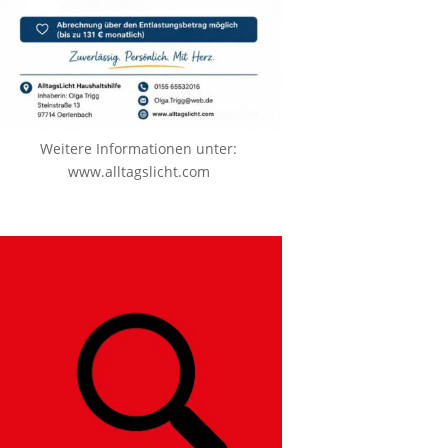
Weitere Informationen unter:
www.alltagslicht.com