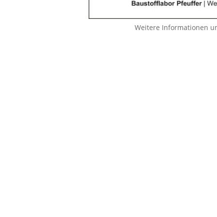
Weitere Informationen u