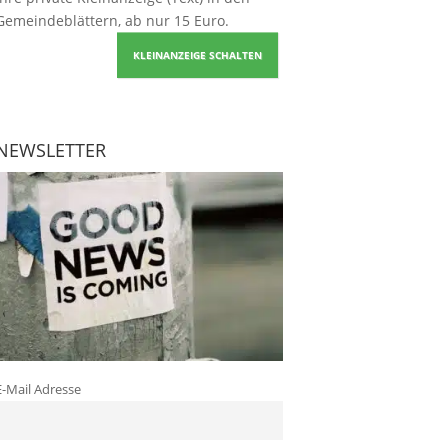
Gemeindeblättern, ab nur 15 Euro.
KLEINANZEIGE SCHALTEN
NEWSLETTER
E-Mail Adresse