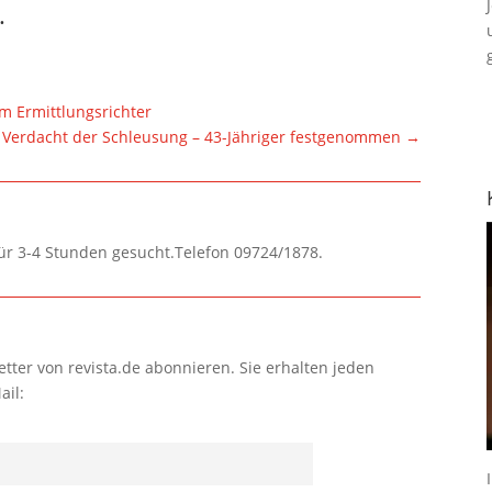
.
m Ermittlungsrichter
Verdacht der Schleusung – 43-Jähriger festgenommen
→
für 3-4 Stunden gesucht.Telefon 09724/1878.
tter von revista.de abonnieren. Sie erhalten jeden
ail: