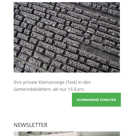
Ihre
private Kleinanzeige
(Text) in den
Gemeindeblättern, ab nur 15 Euro.
KLEINANZEIGE SCHALTEN
NEWSLETTER