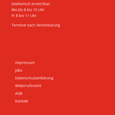
telefonisch erreichbar:
Mo-Do 8 bis 15 Uhr
Fr 8 bis 11 Uhr
Termine nach Vereinbarung
Impressum
Jobs
Datenschutzerklärung
Widerrufsrecht
AGB
Kontakt