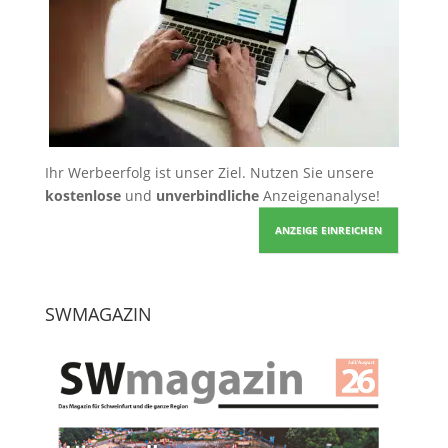
Ihr Werbeerfolg ist unser Ziel. Nutzen Sie unsere
kostenlose
und
unverbindliche
Anzeigenanalyse!
ANZEIGE EINREICHEN
SWMAGAZIN