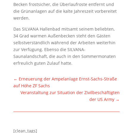
Becken frostsicher, die Überlaufroste entfernt und
die Grünanlagen auf die kalte Jahreszeit vorbereitet
werden.
Das SILVANA Hallenbad mitsamt seinem beliebten,
34 Grad warmen Außenbecken steht den Gästen
selbstverständlich während der Arbeiten weiterhin
zur Verfügung. Ebenso die SILVANA-
Saunalandschaft, die auch in den Sommermonaten
erfreulich guten Zulauf hatte.
←
Erneuerung der Ampelanlage Ernst-Sachs-Straße
auf Höhe ZF Sachs
Veranstaltung zur Situation der Zivilbeschäftigten
der US Army
→
[clean_tags]