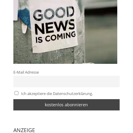
E-Mail Adresse
Ich akzeptiere die Datenschutzerklärung.
ANZEIGE