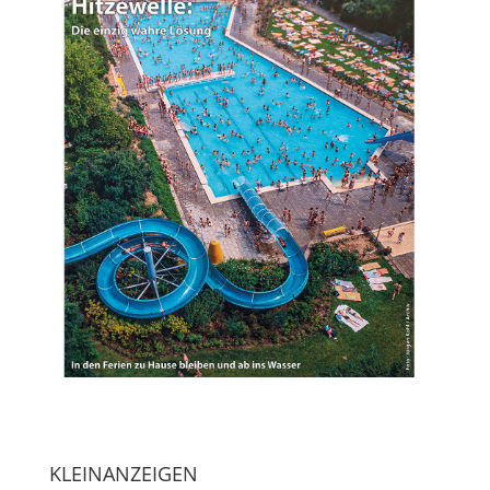
KLEINANZEIGEN