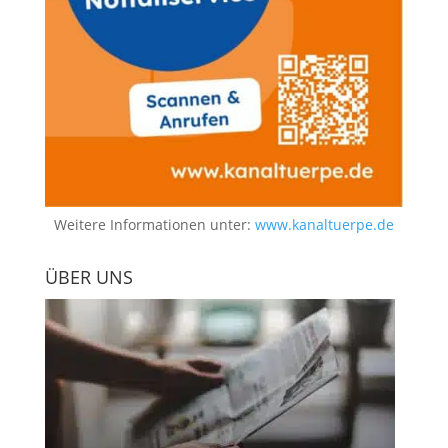
Weitere Informationen unter:
www.kanaltuerpe.de
ÜBER UNS