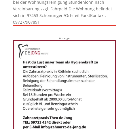
bei der Wohnungsreinigung.Stundenlohn nach
Vereinbarung zzgl. Fahrgeld.Die Wohnung befindet
sich in 97453 Schonungen/Ortsteil ForstKontakt:
09727/907891
Anzeige