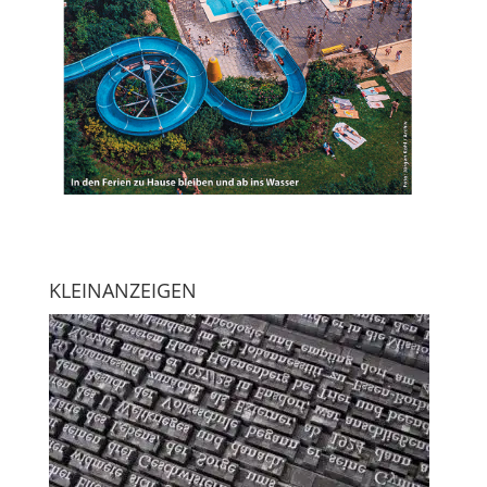
KLEINANZEIGEN