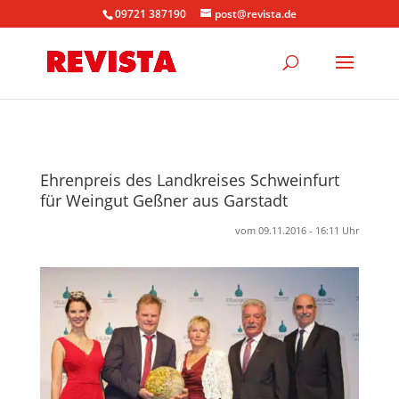
09721 387190
post@revista.de
Ehrenpreis des Landkreises Schweinfurt
für Weingut Geßner aus Garstadt
vom 09.11.2016 - 16:11 Uhr