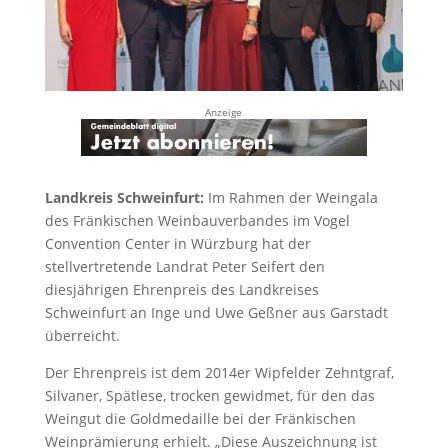
Anzeige
Landkreis Schweinfurt:
Im Rahmen der Weingala
des Fränkischen Weinbauverbandes im Vogel
Convention Center in Würzburg hat der
stellvertretende Landrat Peter Seifert den
diesjährigen Ehrenpreis des Landkreises
Schweinfurt an Inge und Uwe Geßner aus Garstadt
überreicht.
Der Ehrenpreis ist dem 2014er Wipfelder Zehntgraf,
Silvaner, Spätlese, trocken gewidmet, für den das
Weingut die Goldmedaille bei der Fränkischen
Weinprämierung erhielt. „Diese Auszeichnung ist