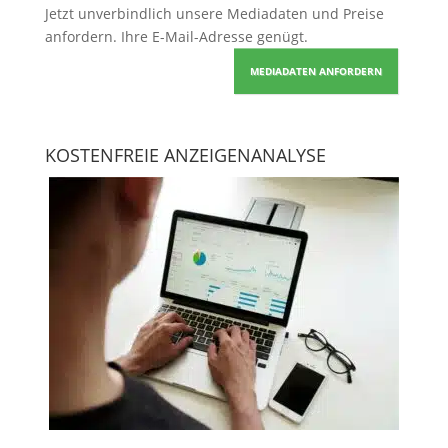
Jetzt unverbindlich unsere Mediadaten und Preise
anfordern
. Ihre E-Mail-Adresse genügt.
MEDIADATEN ANFORDERN
KOSTENFREIE ANZEIGENANALYSE