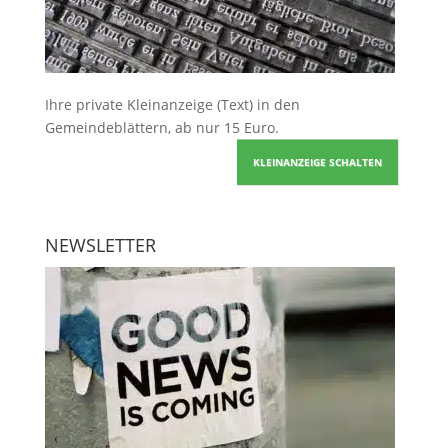
Ihre
private Kleinanzeige
(Text) in den
Gemeindeblättern, ab nur 15 Euro.
KLEINANZEIGE SCHALTEN
NEWSLETTER