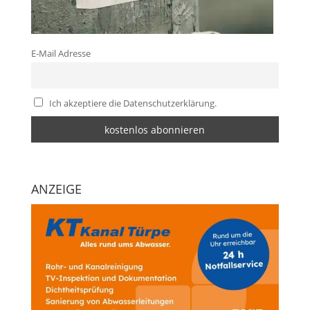
E-Mail Adresse
Ich akzeptiere die Datenschutzerklärung.
ANZEIGE