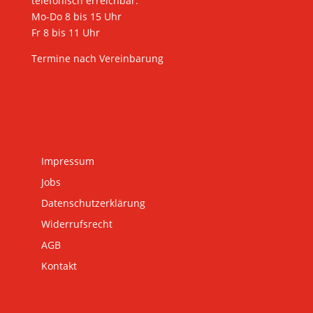
telefonisch erreichbar:
Mo-Do 8 bis 15 Uhr
Fr 8 bis 11 Uhr
Termine nach Vereinbarung
Impressum
Jobs
Datenschutzerklärung
Widerrufsrecht
AGB
Kontakt