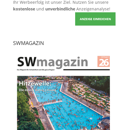
Ihr Werbeerfolg ist unser Ziel. Nutzen Sie unsere
kostenlose
und
unverbindliche
Anzeigenanalyse!
ANZEIGE EINREICHEN
SWMAGAZIN