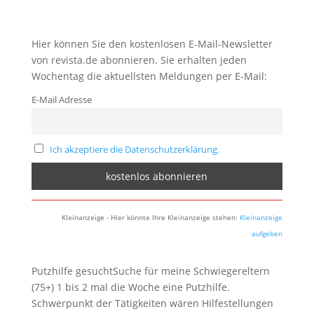
Hier können Sie den kostenlosen E-Mail-Newsletter
von revista.de abonnieren. Sie erhalten jeden
Wochentag die aktuellsten Meldungen per E-Mail:
E-Mail Adresse
Ich akzeptiere die Datenschutzerklärung.
Kleinanzeige - Hier könnte Ihre Kleinanzeige stehen:
Kleinanzeige
aufgeben
Putzhilfe gesuchtSuche für meine Schwiegereltern
(75+) 1 bis 2 mal die Woche eine Putzhilfe.
Schwerpunkt der Tätigkeiten wären Hilfestellungen