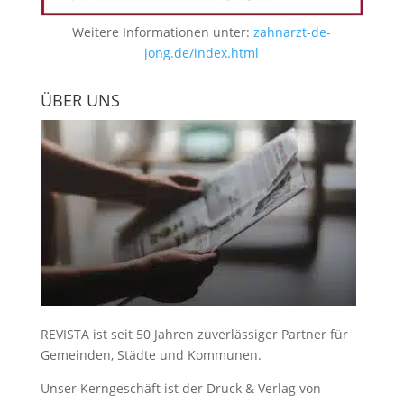
Weitere Informationen unter:
zahnarzt-de-
jong.de/index.html
ÜBER UNS
REVISTA ist seit 50 Jahren zuverlässiger Partner für
Gemeinden, Städte und Kommunen.
Unser Kerngeschäft ist der
Druck & Verlag von