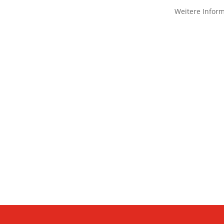
Weitere Infor