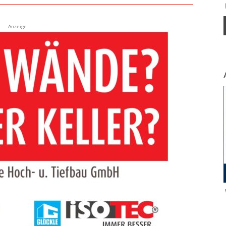
Anzeige