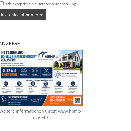
Ich akzeptiere die Datenschutzerklärung.
ANZEIGE
Weitere Informationen unter:
www.home-
up.gmbh