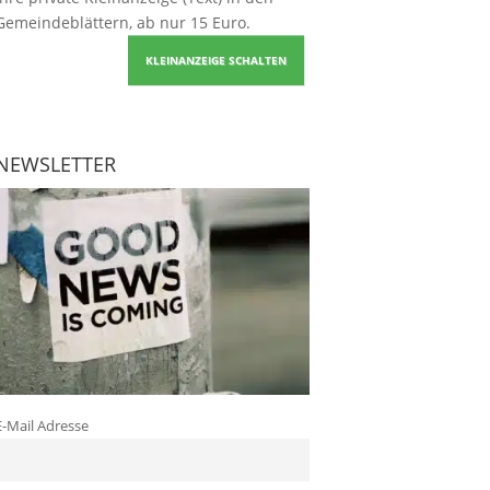
Gemeindeblättern, ab nur 15 Euro.
KLEINANZEIGE SCHALTEN
NEWSLETTER
E-Mail Adresse