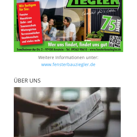
Weitere Informationen unter:
www.fensterbauziegler.de
ÜBER UNS