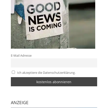
E-Mail Adresse
Ich akzeptiere die Datenschutzerklärung.
ANZEIGE