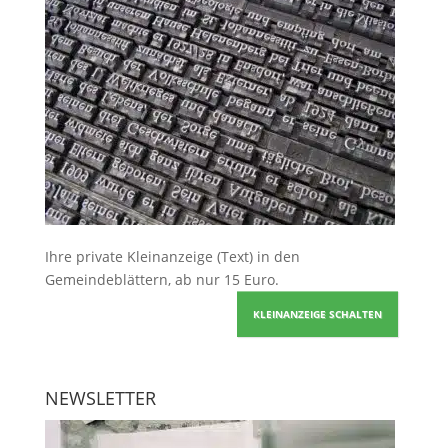
Ihre
private Kleinanzeige
(Text) in den
Gemeindeblättern, ab nur 15 Euro.
KLEINANZEIGE SCHALTEN
NEWSLETTER