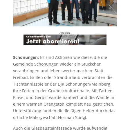
Anzeige
Schonungen:
Es sind Aktionen wie diese, die die
Gemeinde Schonungen wieder ein Stückchen
voranbringen und lebenswerter machen: Statt
Freibad, Grillen oder Strandurlaub verbrachten die
Tischtennisspieler der DJK Schonungen/Mainberg
ihre Ferien in der Grundschulturnhalle. Mit Farben,
Pinsel und Gerüst wurde hantiert und die Wände in
einem warmen Orangeton komplett neu gestrichen.
Unterstützung fanden die fleißigen Helfer durch das
örtliche Malergeschäft Norman Stingl.
Auch die Glasbausteinfassade wurde aufwendig