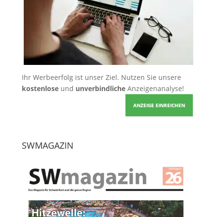
Ihr Werbeerfolg ist unser Ziel. Nutzen Sie unsere
kostenlose
und
unverbindliche
Anzeigenanalyse!
ANZEIGE EINREICHEN
SWMAGAZIN