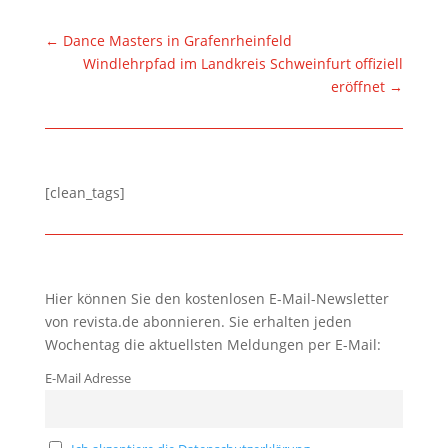
←
Dance Masters in Grafenrheinfeld
Windlehrpfad im Landkreis Schweinfurt offiziell
eröffnet
→
[clean_tags]
Hier können Sie den kostenlosen E-Mail-Newsletter
von revista.de abonnieren. Sie erhalten jeden
Wochentag die aktuellsten Meldungen per E-Mail:
E-Mail Adresse