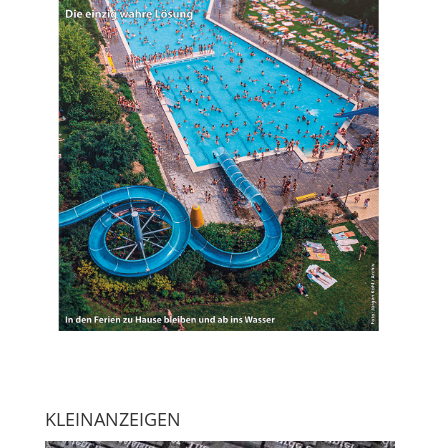
KLEINANZEIGEN