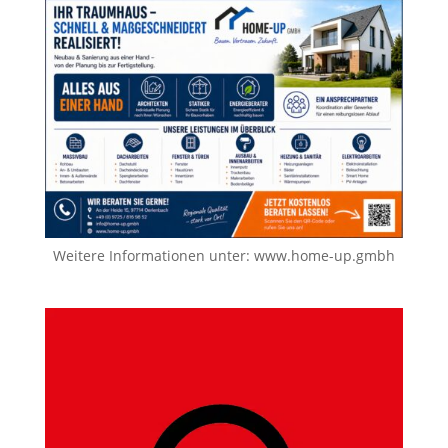
Weitere Informationen unter:
www.home-up.gmbh