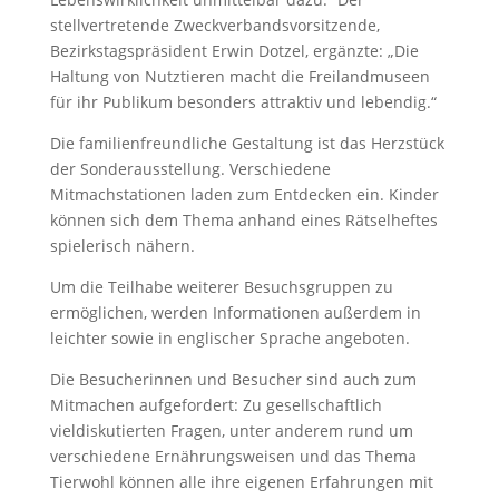
stellvertretende Zweckverbandsvorsitzende,
Bezirkstagspräsident Erwin Dotzel, ergänzte: „Die
Haltung von Nutztieren macht die Freilandmuseen
für ihr Publikum besonders attraktiv und lebendig.“
Die familienfreundliche Gestaltung ist das Herzstück
der Sonderausstellung. Verschiedene
Mitmachstationen laden zum Entdecken ein. Kinder
können sich dem Thema anhand eines Rätselheftes
spielerisch nähern.
Um die Teilhabe weiterer Besuchsgruppen zu
ermöglichen, werden Informationen außerdem in
leichter sowie in englischer Sprache angeboten.
Die Besucherinnen und Besucher sind auch zum
Mitmachen aufgefordert: Zu gesellschaftlich
vieldiskutierten Fragen, unter anderem rund um
verschiedene Ernährungsweisen und das Thema
Tierwohl können alle ihre eigenen Erfahrungen mit