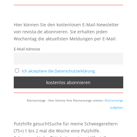
Hier können Sie den kostenlosen E-Mail-Newsletter
von revista.de abonnieren. Sie erhalten jeden
Wochentag die aktuellsten Meldungen per E-Mail:
E-Mail Adresse
Ich akzeptiere die Datenschutzerklärung.
Kleinanzeige - Hier könnte Ihre Kleinanzeige stehen:
Kleinanzeige
aufgeben
Putzhilfe gesuchtSuche für meine Schwiegereltern
(75+) 1 bis 2 mal die Woche eine Putzhilfe.