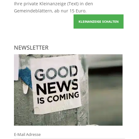
Ihre
private Kleinanzeige
(Text) in den
Gemeindeblättern, ab nur 15 Euro.
KLEINANZEIGE SCHALTEN
NEWSLETTER
E-Mail Adresse