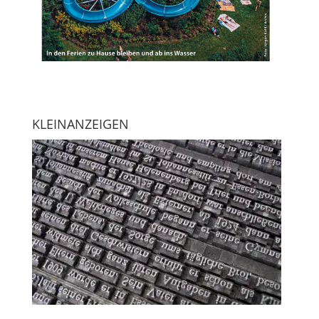
KLEINANZEIGEN