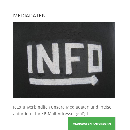
MEDIADATEN
Jetzt unverbindlich unsere Mediadaten und Preise
anfordern
. Ihre E-Mail-Adresse genügt.
MEDIADATEN ANFORDERN