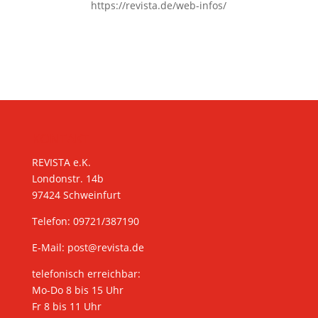
https://revista.de/web-infos/
KONTAKT
REVISTA e.K.
Londonstr. 14b
97424 Schweinfurt
Telefon: 09721/387190
E-Mail:
post@revista.de
telefonisch erreichbar:
Mo-Do 8 bis 15 Uhr
Fr 8 bis 11 Uhr