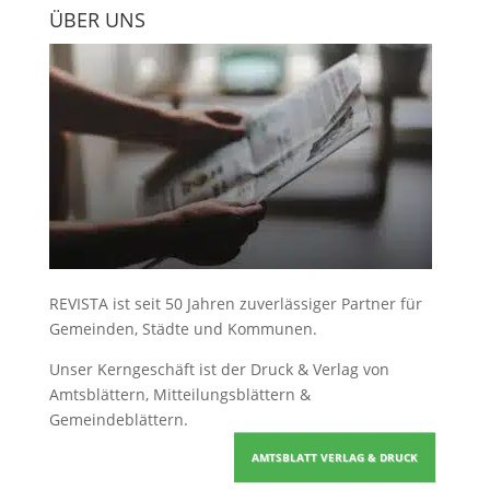
ÜBER UNS
REVISTA ist seit 50 Jahren zuverlässiger Partner für
Gemeinden, Städte und Kommunen.
Unser Kerngeschäft ist der
Druck & Verlag von
Amtsblättern, Mitteilungsblättern &
Gemeindeblättern
.
AMTSBLATT VERLAG & DRUCK