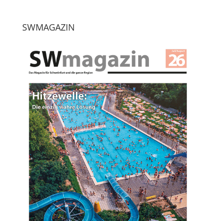
SWMAGAZIN