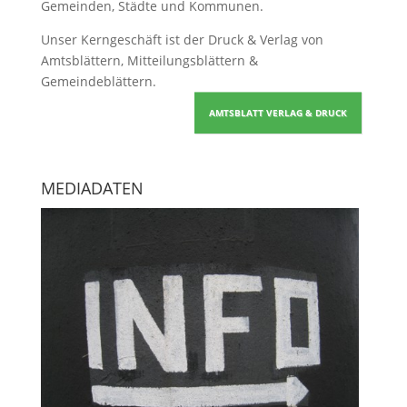
Gemeinden, Städte und Kommunen.
Unser Kerngeschäft ist der
Druck & Verlag von
Amtsblättern, Mitteilungsblättern &
Gemeindeblättern
.
AMTSBLATT VERLAG & DRUCK
MEDIADATEN