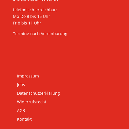
telefonisch erreichbar:
Mo-Do 8 bis 15 Uhr
Fr 8 bis 11 Uhr
Termine nach Vereinbarung
Impressum
Jobs
Datenschutzerklärung
Widerrufsrecht
AGB
Kontakt