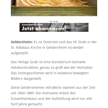
Anzeige
Geldersheim:
Es ist Osterzeit und das Hl. Grab in der
St. Nikolaus Kirche in Geldersheim ist wieder
aufgestellt.
Das Heilige Grab ist eine künstlerisch bemalte
Holzkonstruktion, genau so groß wie der Hochaltar.
Das Ostergeschehen wird in teilweise bewegten
Bildern dargestellt.
Diese Geldersheimer Attraktion stammt aus der Zeit
um 1860-1880. Die mühsame Arbeit des
Zusammenbaus und der Aufstellung wird nur alle
fünf Jahre gemacht.