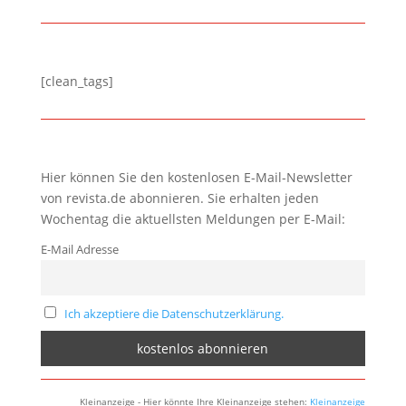
[clean_tags]
Hier können Sie den kostenlosen E-Mail-Newsletter
von revista.de abonnieren. Sie erhalten jeden
Wochentag die aktuellsten Meldungen per E-Mail:
E-Mail Adresse
Ich akzeptiere die Datenschutzerklärung.
Kleinanzeige - Hier könnte Ihre Kleinanzeige stehen:
Kleinanzeige