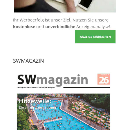
Ihr Werbeerfolg ist unser Ziel. Nutzen Sie unsere
kostenlose
und
unverbindliche
Anzeigenanalyse!
ANZEIGE EINREICHEN
SWMAGAZIN