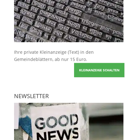
Ihre
private Kleinanzeige
(Text) in den
Gemeindeblättern, ab nur 15 Euro.
KLEINANZEIGE SCHALTEN
NEWSLETTER