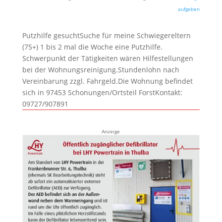
aufgeben
Putzhilfe gesuchtSuche für meine Schwiegereltern
(75+) 1 bis 2 mal die Woche eine Putzhilfe.
Schwerpunkt der Tätigkeiten wären Hilfestellungen
bei der Wohnungsreinigung.Stundenlohn nach
Vereinbarung zzgl. Fahrgeld.Die Wohnung befindet
sich in 97453 Schonungen/Ortsteil ForstKontakt:
09727/907891
Anzeige