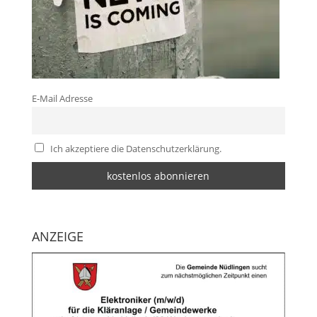
E-Mail Adresse
Ich akzeptiere die Datenschutzerklärung.
ANZEIGE