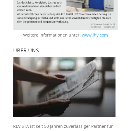
Weitere Informationen unter:
www.lhy.com
ÜBER UNS
REVISTA ist seit 50 Jahren zuverlässiger Partner für