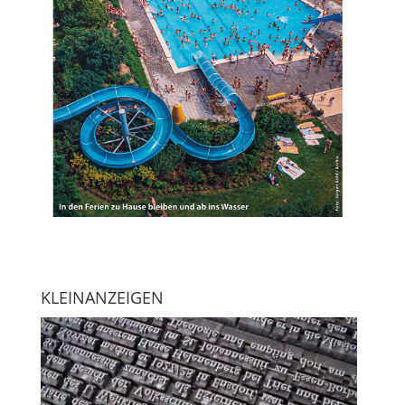
KLEINANZEIGEN