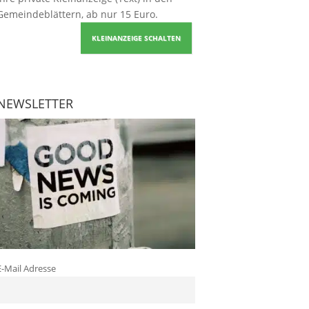
Gemeindeblättern, ab nur 15 Euro.
KLEINANZEIGE SCHALTEN
NEWSLETTER
E-Mail Adresse