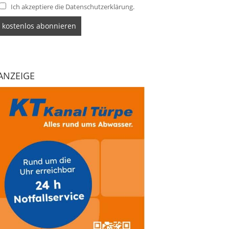
Ich akzeptiere die Datenschutzerklärung.
ANZEIGE