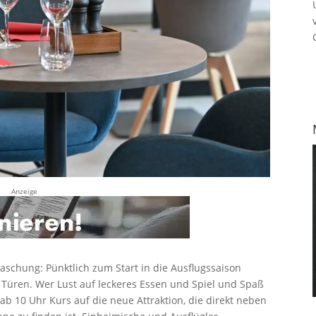
Anzeige
aschung: Pünktlich zum Start in die Ausflugssaison
 Türen. Wer Lust auf leckeres Essen und Spiel und Spaß
 ab 10 Uhr Kurs auf die neue Attraktion, die direkt neben