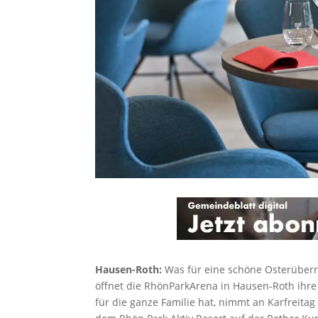
Hausen-Roth:
Was für eine schöne Osterüberr
öffnet die RhönParkArena in Hausen-Roth ihre
für die ganze Familie hat, nimmt an Karfreitag