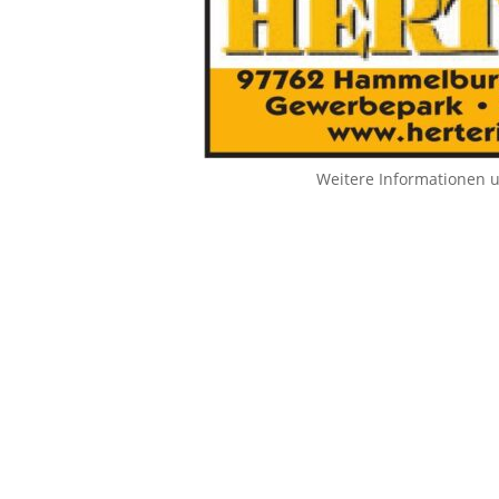
Weitere Informationen 