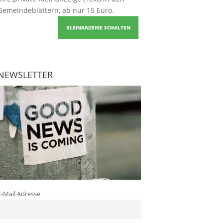
Gemeindeblättern, ab nur 15 Euro.
KLEINANZEIGE SCHALTEN
NEWSLETTER
E-Mail Adresse