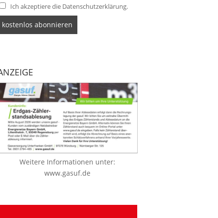
Ich akzeptiere die Datenschutzerklärung.
ANZEIGE
Weitere Informationen unter:
www.gasuf.de