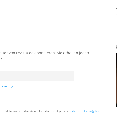
tter von revista.de abonnieren. Sie erhalten jeden
ail:
rklärung.
Kleinanzeige - Hier könnte Ihre Kleinanzeige stehen:
Kleinanzeige aufgeben