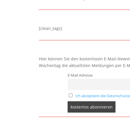
[clean_tags]
Hier können Sie den kostenlosen E-Mail-Newsle
Wochentag die aktuellsten Meldungen per E-M
E-Mail Adresse
Ich akzeptiere die Datenschutze