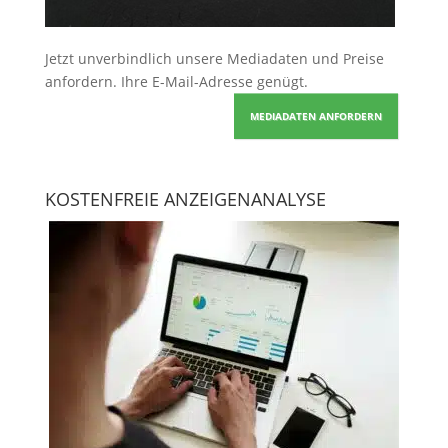
Jetzt unverbindlich unsere Mediadaten und Preise
anfordern
. Ihre E-Mail-Adresse genügt.
MEDIADATEN ANFORDERN
KOSTENFREIE ANZEIGENANALYSE