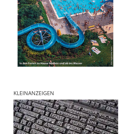
KLEINANZEIGEN