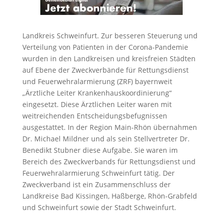
Landkreis Schweinfurt. Zur besseren Steuerung und
Verteilung von Patienten in der Corona-Pandemie
wurden in den Landkreisen und kreisfreien Städten
auf Ebene der Zweckverbände für Rettungsdienst
und Feuerwehralarmierung (ZRF) bayernweit
„Ärztliche Leiter Krankenhauskoordinierung“
eingesetzt. Diese Ärztlichen Leiter waren mit
weitreichenden Entscheidungsbefugnissen
ausgestattet. In der Region Main-Rhön übernahmen
Dr. Michael Mildner und als sein Stellvertreter Dr.
Benedikt Stubner diese Aufgabe. Sie waren im
Bereich des Zweckverbands für Rettungsdienst und
Feuerwehralarmierung Schweinfurt tätig. Der
Zweckverband ist ein Zusammenschluss der
Landkreise Bad Kissingen, Haßberge, Rhön-Grabfeld
und Schweinfurt sowie der Stadt Schweinfurt.