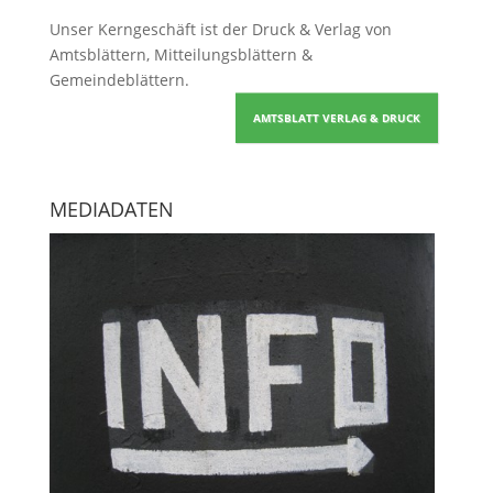
Unser Kerngeschäft ist der
Druck & Verlag von
Amtsblättern, Mitteilungsblättern &
Gemeindeblättern
.
AMTSBLATT VERLAG & DRUCK
MEDIADATEN