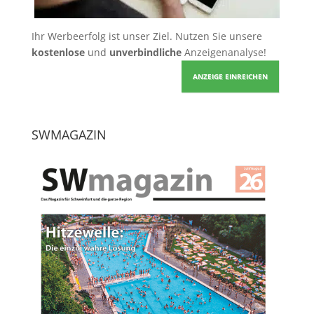
Ihr Werbeerfolg ist unser Ziel. Nutzen Sie unsere
kostenlose
und
unverbindliche
Anzeigenanalyse!
ANZEIGE EINREICHEN
SWMAGAZIN