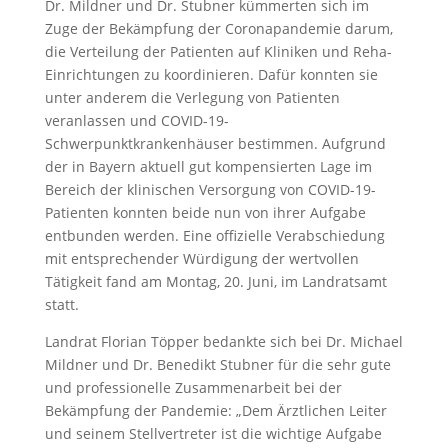
Dr. Mildner und Dr. Stubner kümmerten sich im
Zuge der Bekämpfung der Coronapandemie darum,
die Verteilung der Patienten auf Kliniken und Reha-
Einrichtungen zu koordinieren. Dafür konnten sie
unter anderem die Verlegung von Patienten
veranlassen und COVID-19-
Schwerpunktkrankenhäuser bestimmen. Aufgrund
der in Bayern aktuell gut kompensierten Lage im
Bereich der klinischen Versorgung von COVID-19-
Patienten konnten beide nun von ihrer Aufgabe
entbunden werden. Eine offizielle Verabschiedung
mit entsprechender Würdigung der wertvollen
Tätigkeit fand am Montag, 20. Juni, im Landratsamt
statt.
Landrat Florian Töpper bedankte sich bei Dr. Michael
Mildner und Dr. Benedikt Stubner für die sehr gute
und professionelle Zusammenarbeit bei der
Bekämpfung der Pandemie: „Dem Ärztlichen Leiter
und seinem Stellvertreter ist die wichtige Aufgabe