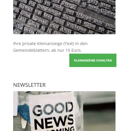
Ihre
private Kleinanzeige
(Text) in den
Gemeindeblättern, ab nur 15 Euro.
KLEINANZEIGE SCHALTEN
NEWSLETTER