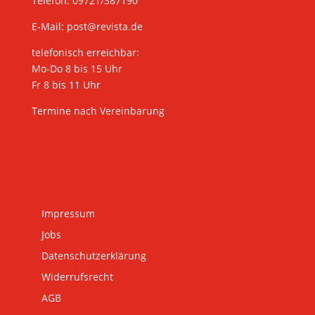
Telefon: 09721/387190
E-Mail:
post@revista.de
telefonisch erreichbar:
Mo-Do 8 bis 15 Uhr
Fr 8 bis 11 Uhr
Termine nach Vereinbarung
Impressum
Jobs
Datenschutzerklärung
Widerrufsrecht
AGB