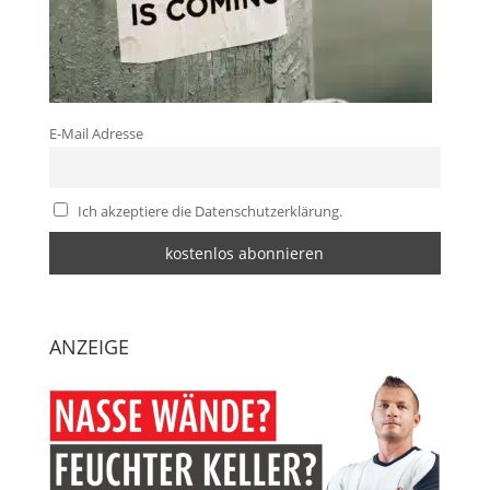
E-Mail Adresse
Ich akzeptiere die Datenschutzerklärung.
ANZEIGE