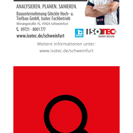
Weitere Informationen unter:
www.isotec.de/schweinfurt