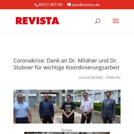
09721 387190
post@revista.de
Coronakrise: Dank an Dr. Mildner und Dr.
Stubner für wichtige Koordinierungsarbeit
vom 22.06.2022 - 10:06 Uhr
Anzeige