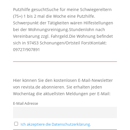
Putzhilfe gesuchtSuche für meine Schwiegereltern
(75+) 1 bis 2 mal die Woche eine Putzhilfe.
Schwerpunkt der Tätigkeiten wären Hilfestellungen
bei der Wohnungsreinigung.Stundenlohn nach
Vereinbarung zzgl. Fahrgeld.Die Wohnung befindet
sich in 97453 Schonungen/Ortsteil ForstKontakt:
09727/907891
Hier können Sie den kostenlosen E-Mail-Newsletter
von revista.de abonnieren. Sie erhalten jeden
Wochentag die aktuellsten Meldungen per E-Mail:
E-Mail Adresse
Ich akzeptiere die Datenschutzerklärung.