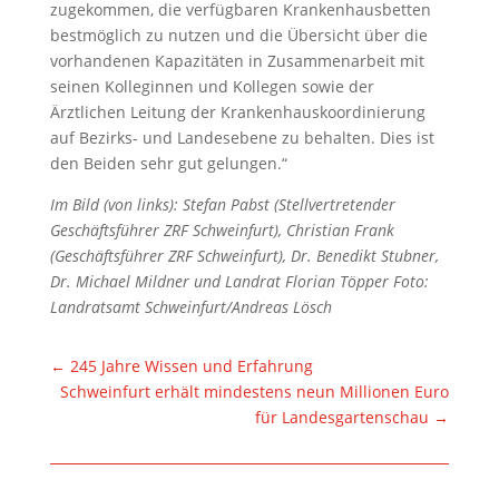
zugekommen, die verfügbaren Krankenhausbetten
bestmöglich zu nutzen und die Übersicht über die
vorhandenen Kapazitäten in Zusammenarbeit mit
seinen Kolleginnen und Kollegen sowie der
Ärztlichen Leitung der Krankenhauskoordinierung
auf Bezirks- und Landesebene zu behalten. Dies ist
den Beiden sehr gut gelungen.“
Im Bild (von links): Stefan Pabst (Stellvertretender
Geschäftsführer ZRF Schweinfurt), Christian Frank
(Geschäftsführer ZRF Schweinfurt), Dr. Benedikt Stubner,
Dr. Michael Mildner und Landrat Florian Töpper Foto:
Landratsamt Schweinfurt/Andreas Lösch
←
245 Jahre Wissen und Erfahrung
Schweinfurt erhält mindestens neun Millionen Euro
für Landesgartenschau
→