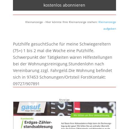
Kleinanzeige - Hier könnte Ihre Kleinanzeige stehen:
Kleinanzeige
aufgeben
Putzhilfe gesuchtSuche für meine Schwiegereltern
(75+) 1 bis 2 mal die Woche eine Putzhilfe.
Schwerpunkt der Tätigkeiten wären Hilfestellungen
bei der Wohnungsreinigung.Stundenlohn nach
Vereinbarung zzgl. Fahrgeld.Die Wohnung befindet
sich in 97453 Schonungen/Ortsteil ForstKontakt:
09727/907891
Anzeige