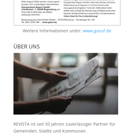
Weitere Informationen unter:
www.gasuf.de
ÜBER UNS
REVISTA ist seit 50 Jahren zuverlässiger Partner für
Gemeinden, Städte und Kommunen.