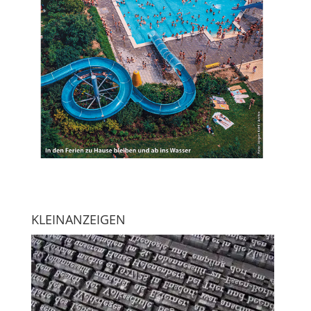
KLEINANZEIGEN