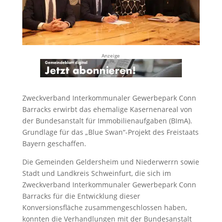
Anzeige
Zweckverband Interkommunaler Gewerbepark Conn
Barracks erwirbt das ehemalige Kasernenareal von
der Bundesanstalt für Immobilienaufgaben (BImA).
Grundlage für das „Blue Swan“-Projekt des Freistaats
Bayern geschaffen.
Die Gemeinden Geldersheim und Niederwerrn sowie
Stadt und Landkreis Schweinfurt, die sich im
Zweckverband Interkommunaler Gewerbepark Conn
Barracks für die Entwicklung dieser
Konversionsfläche zusammengeschlossen haben,
konnten die Verhandlungen mit der Bundesanstalt