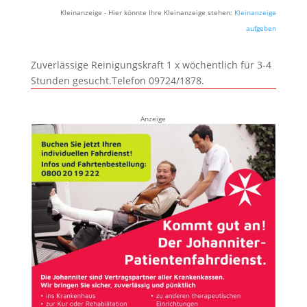
Kleinanzeige - Hier könnte Ihre Kleinanzeige stehen:
Kleinanzeige
aufgeben
Zuverlässige Reinigungskraft 1 x wöchentlich für 3-4
Stunden gesucht.Telefon 09724/1878.
Anzeige