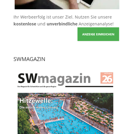
Ihr Werbeerfolg ist unser Ziel. Nutzen Sie unsere
kostenlose
und
unverbindliche
Anzeigenanalyse!
ANZEIGE EINREICHEN
SWMAGAZIN