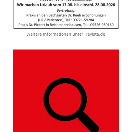
Weitere Informationen unter:
revista.de