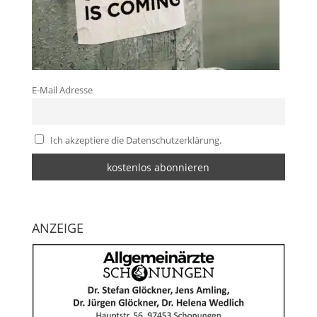
E-Mail Adresse
Ich akzeptiere die Datenschutzerklärung.
ANZEIGE