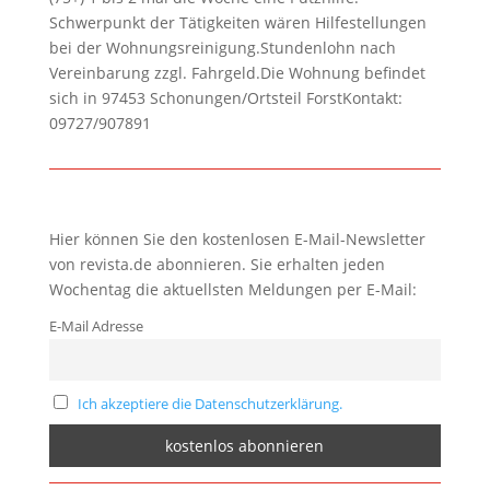
Schwerpunkt der Tätigkeiten wären Hilfestellungen
bei der Wohnungsreinigung.Stundenlohn nach
Vereinbarung zzgl. Fahrgeld.Die Wohnung befindet
sich in 97453 Schonungen/Ortsteil ForstKontakt:
09727/907891
Hier können Sie den kostenlosen E-Mail-Newsletter
von revista.de abonnieren. Sie erhalten jeden
Wochentag die aktuellsten Meldungen per E-Mail:
E-Mail Adresse
Ich akzeptiere die Datenschutzerklärung.