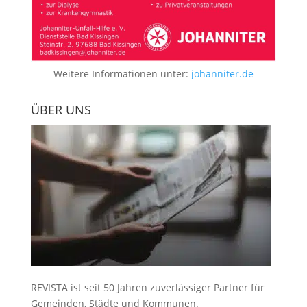
Weitere Informationen unter:
johanniter.de
ÜBER UNS
REVISTA ist seit 50 Jahren zuverlässiger Partner für
Gemeinden, Städte und Kommunen.