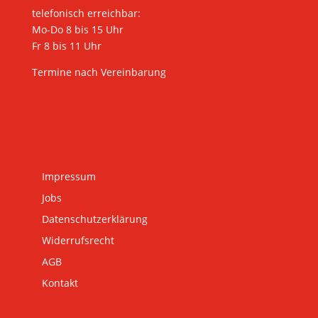
telefonisch erreichbar:
Mo-Do 8 bis 15 Uhr
Fr 8 bis 11 Uhr
Termine nach Vereinbarung
Impressum
Jobs
Datenschutzerklärung
Widerrufsrecht
AGB
Kontakt