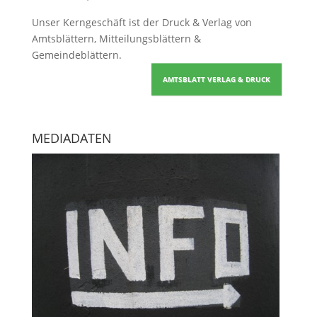
Unser Kerngeschäft ist der
Druck & Verlag von
Amtsblättern, Mitteilungsblättern &
Gemeindeblättern
.
AMTSBLATT VERLAG & DRUCK
MEDIADATEN