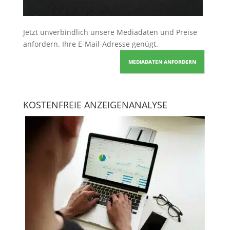
Jetzt unverbindlich unsere Mediadaten und Preise
anfordern
. Ihre E-Mail-Adresse genügt.
MEDIADATEN ANFORDERN
KOSTENFREIE ANZEIGENANALYSE