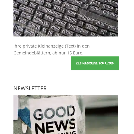
Ihre
private Kleinanzeige
(Text) in den
Gemeindeblättern, ab nur 15 Euro.
KLEINANZEIGE SCHALTEN
NEWSLETTER