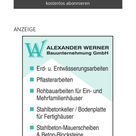
ANZEIGE