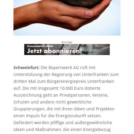
Anzeige
Schweinfurt:
Die Bayernwerk AG ruft mit
Unterstützung der Regierung von Unterfranken zum
dritten Mal zum Bürgerenergiepreis Unterfranken
auf. Die mit insgesamt 10.000 Euro dotierte
Auszeichnung geht an Privatpersonen, Vereine,
Schulen und andere nicht gewerbliche
Gruppierungen, die mit ihren Ideen und Projekten
einen Impuls für die Energiezukunft setzen.
Gefördert werden pfiffige und außergewöhnliche
Ideen und Maßnahmen, die einen Energiebezug