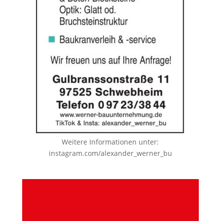
Weitere Informationen unter:
instagram.com/alexander_werner_bu