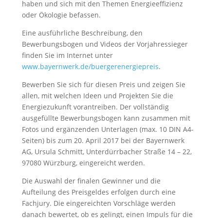
haben und sich mit den Themen Energieeffizienz
oder Ökologie befassen.
Eine ausführliche Beschreibung, den
Bewerbungsbogen und Videos der Vorjahressieger
finden Sie im Internet unter
www.bayernwerk.de/buergerenergiepreis
.
Bewerben Sie sich für diesen Preis und zeigen Sie
allen, mit welchen Ideen und Projekten Sie die
Energiezukunft vorantreiben. Der vollständig
ausgefüllte Bewerbungsbogen kann zusammen mit
Fotos und ergänzenden Unterlagen (max. 10 DIN A4-
Seiten) bis zum 20. April 2017 bei der Bayernwerk
AG, Ursula Schmitt, Unterdürrbacher Straße 14 – 22,
97080 Würzburg, eingereicht werden.
Die Auswahl der finalen Gewinner und die
Aufteilung des Preisgeldes erfolgen durch eine
Fachjury. Die eingereichten Vorschläge werden
danach bewertet, ob es gelingt, einen Impuls für die