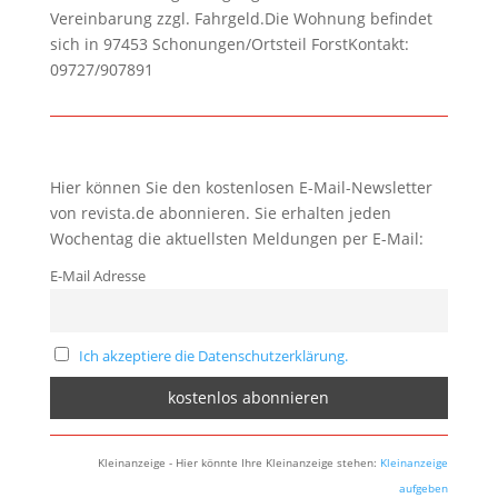
Vereinbarung zzgl. Fahrgeld.Die Wohnung befindet
sich in 97453 Schonungen/Ortsteil ForstKontakt:
09727/907891
Hier können Sie den kostenlosen E-Mail-Newsletter
von revista.de abonnieren. Sie erhalten jeden
Wochentag die aktuellsten Meldungen per E-Mail:
E-Mail Adresse
Ich akzeptiere die Datenschutzerklärung.
Kleinanzeige - Hier könnte Ihre Kleinanzeige stehen:
Kleinanzeige
aufgeben