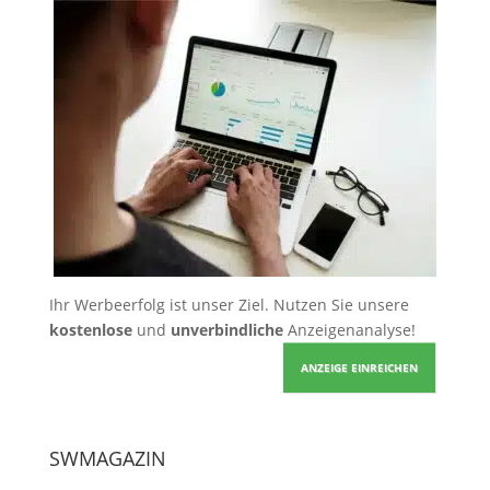
Ihr Werbeerfolg ist unser Ziel. Nutzen Sie unsere
kostenlose
und
unverbindliche
Anzeigenanalyse!
ANZEIGE EINREICHEN
SWMAGAZIN