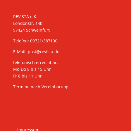
KONTAKT
REVISTA e.K.
Londonstr. 14b
97424 Schweinfurt
Telefon: 09721/387190
E-Mail:
post@revista.de
telefonisch erreichbar:
Mo-Do 8 bis 15 Uhr
Fr 8 bis 11 Uhr
Termine nach Vereinbarung
Impressum