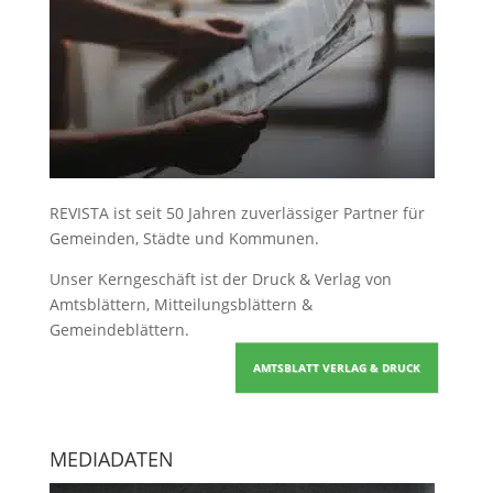
REVISTA ist seit 50 Jahren zuverlässiger Partner für
Gemeinden, Städte und Kommunen.
Unser Kerngeschäft ist der
Druck & Verlag von
Amtsblättern, Mitteilungsblättern &
Gemeindeblättern
.
AMTSBLATT VERLAG & DRUCK
MEDIADATEN