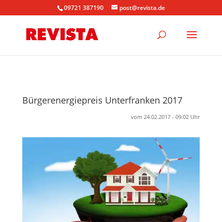
09721 387190
post@revista.de
Bürgerenergiepreis Unterfranken 2017
vom 24.02.2017 - 09:02 Uhr