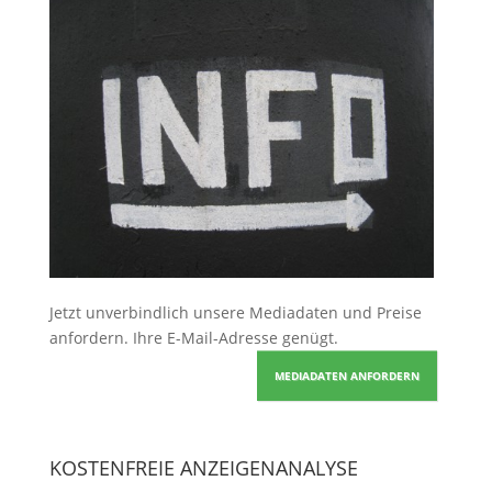
Jetzt unverbindlich unsere Mediadaten und Preise
anfordern
. Ihre E-Mail-Adresse genügt.
MEDIADATEN ANFORDERN
KOSTENFREIE ANZEIGENANALYSE