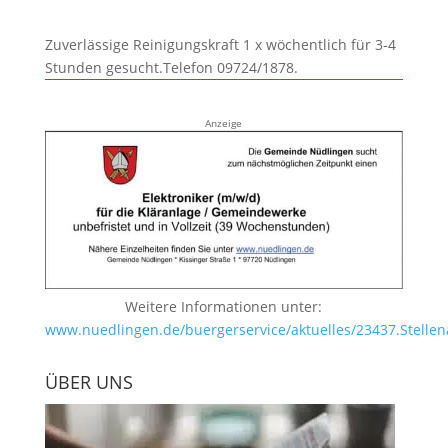
Zuverlässige Reinigungskraft 1 x wöchentlich für 3-4
Stunden gesucht.Telefon 09724/1878.
Anzeige
Weitere Informationen unter:
www.nuedlingen.de/buergerservice/aktuelles/23437.Stellen
ÜBER UNS