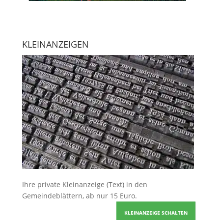
KLEINANZEIGEN
Ihre
private Kleinanzeige
(Text) in den
Gemeindeblättern, ab nur 15 Euro.
KLEINANZEIGE SCHALTEN