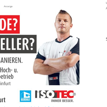
Anzeige