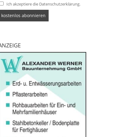
Ich akzeptiere die Datenschutzerklärung.
ANZEIGE