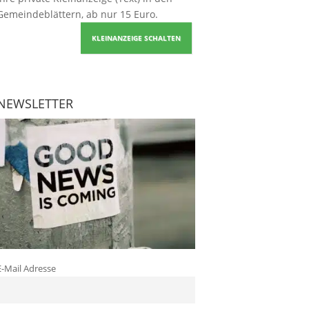
Gemeindeblättern, ab nur 15 Euro.
KLEINANZEIGE SCHALTEN
NEWSLETTER
E-Mail Adresse