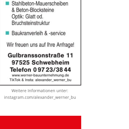
Weitere Informationen unter:
instagram.com/alexander_werner_bu