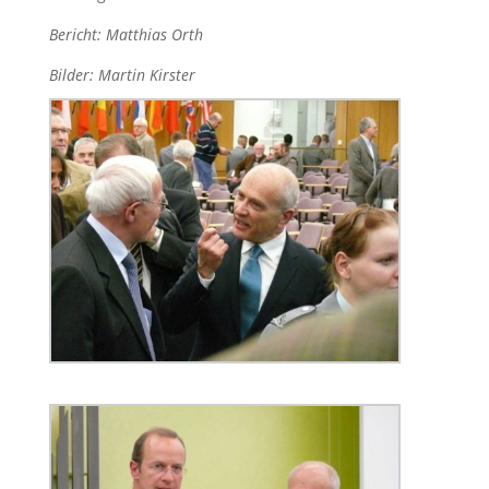
Bericht: Matthias Orth
Bilder: Martin Kirster