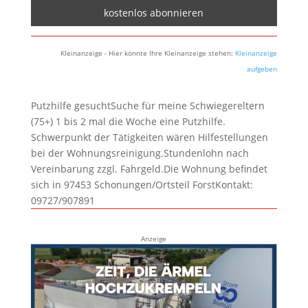
Kleinanzeige - Hier könnte Ihre Kleinanzeige stehen:
Kleinanzeige
aufgeben
Putzhilfe gesuchtSuche für meine Schwiegereltern
(75+) 1 bis 2 mal die Woche eine Putzhilfe.
Schwerpunkt der Tätigkeiten wären Hilfestellungen
bei der Wohnungsreinigung.Stundenlohn nach
Vereinbarung zzgl. Fahrgeld.Die Wohnung befindet
sich in 97453 Schonungen/Ortsteil ForstKontakt:
09727/907891
Anzeige