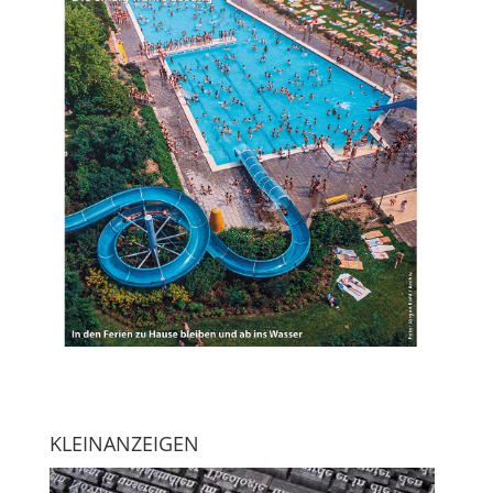
KLEINANZEIGEN