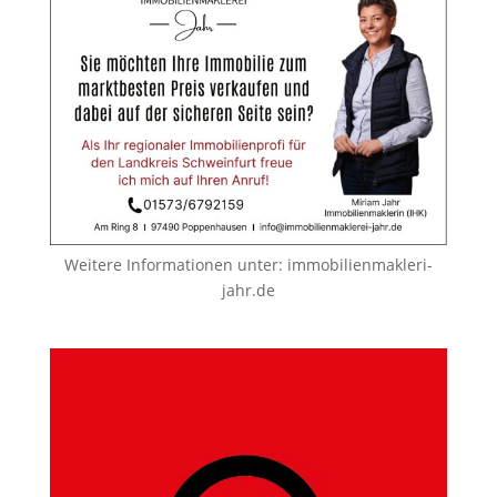
Weitere Informationen unter:
immobilienmakleri-
jahr.de