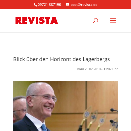
09721 387190
post@revista.de
Blick über den Horizont des Lagerbergs
vom 25.02.2010 - 11:02 Uhr