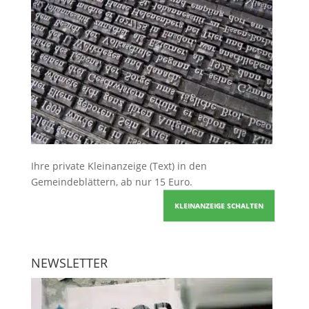
Ihre
private Kleinanzeige
(Text) in den
Gemeindeblättern, ab nur 15 Euro.
KLEINANZEIGE SCHALTEN
NEWSLETTER