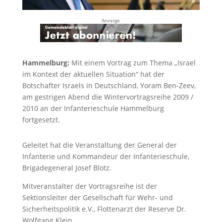
Anzeige
Hammelburg:
Mit einem Vortrag zum Thema „Israel
im Kontext der aktuellen Situation“ hat der
Botschafter Israels in Deutschland, Yoram Ben-Zeev,
am gestrigen Abend die Wintervortragsreihe 2009 /
2010 an der Infanterieschule Hammelburg
fortgesetzt.
Geleitet hat die Veranstaltung der General der
Infanterie und Kommandeur der Infanterieschule,
Brigadegeneral Josef Blotz.
Mitveranstalter der Vortragsreihe ist der
Sektionsleiter der Gesellschaft für Wehr- und
Sicherheitspolitik e.V., Flottenarzt der Reserve Dr.
Wolfgang Klein.