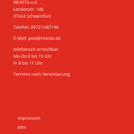
REVISTA e.K.
Londonstr. 14b
97424 Schweinfurt
Telefon: 09721/387190
E-Mail:
post@revista.de
telefonisch erreichbar:
Mo-Do 8 bis 15 Uhr
Fr 8 bis 11 Uhr
Termine nach Vereinbarung
Impressum
Jobs