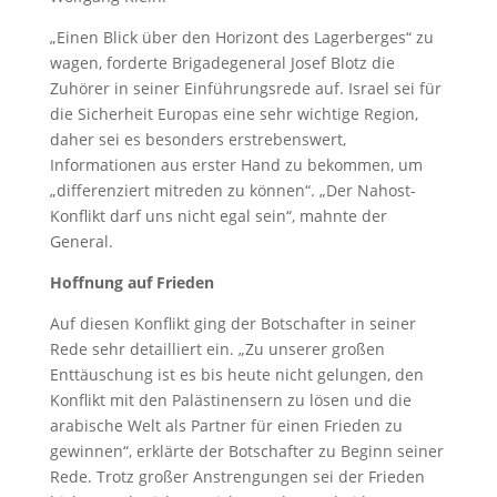
„Einen Blick über den Horizont des Lagerberges“ zu
wagen, forderte Brigadegeneral Josef Blotz die
Zuhörer in seiner Einführungsrede auf. Israel sei für
die Sicherheit Europas eine sehr wichtige Region,
daher sei es besonders erstrebenswert,
Informationen aus erster Hand zu bekommen, um
„differenziert mitreden zu können“. „Der Nahost-
Konflikt darf uns nicht egal sein“, mahnte der
General.
Hoffnung auf Frieden
Auf diesen Konflikt ging der Botschafter in seiner
Rede sehr detailliert ein. „Zu unserer großen
Enttäuschung ist es bis heute nicht gelungen, den
Konflikt mit den Palästinensern zu lösen und die
arabische Welt als Partner für einen Frieden zu
gewinnen“, erklärte der Botschafter zu Beginn seiner
Rede. Trotz großer Anstrengungen sei der Frieden