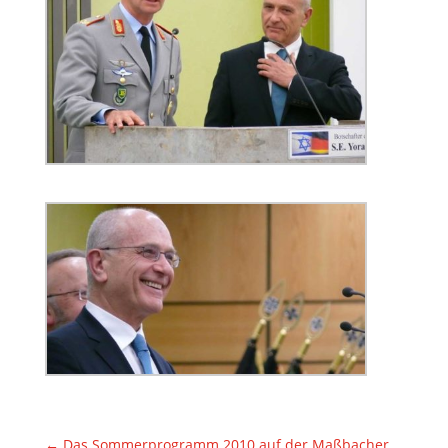
←
Das Sommerprogramm 2010 auf der Maßbacher