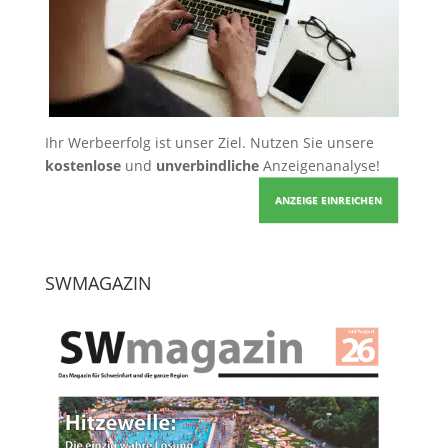
Ihr Werbeerfolg ist unser Ziel. Nutzen Sie unsere
kostenlose
und
unverbindliche
Anzeigenanalyse!
ANZEIGE EINREICHEN
SWMAGAZIN