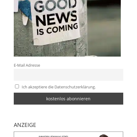
E-Mail Adresse
Ich akzeptiere die Datenschutzerklärung.
ANZEIGE