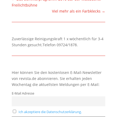
Freilichtbühne
Viel mehr als ein Farbklecks
→
Zuverlässige Reinigungskraft 1 x wöchentlich für 3-4
Stunden gesucht.Telefon 09724/1878.
Hier können Sie den kostenlosen E-Mail-Newsletter
von revista.de abonnieren. Sie erhalten jeden
Wochentag die aktuellsten Meldungen per E-Mail:
E-Mail Adresse
Ich akzeptiere die Datenschutzerklärung.