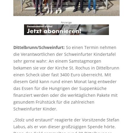
Anzeige
Dittelbrunn/Schweinfurt:
So einen Termin nehmen
die Verantwortlichen der Schweinfurter Kindertafel
sehr gerne wahr: An einem Samstagmorgen
bekamen sie vor der Kirche St. Rochus in Dittelbrunn
einen Scheck über fast 3400 Euro überreicht. Mit
diesem Geld kann rund einen Monat lang entweder
das Essen für die Hungrigen der Suppenküche
finanziert werden oder die werktäglichen Pakete mit
gesundem Frühstück für die zahlreichen
Schweinfurter Kinder.
„Stolz und erstaunt“ reagierte der Vorsitzende Stefan
Labus, als er von dieser großzügigen Spende hörte.