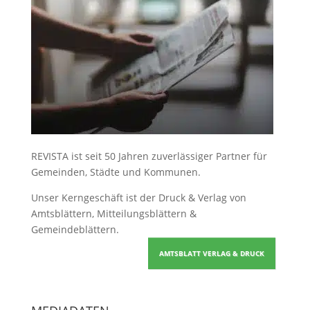
REVISTA ist seit 50 Jahren zuverlässiger Partner für
Gemeinden, Städte und Kommunen.
Unser Kerngeschäft ist der
Druck & Verlag von
Amtsblättern, Mitteilungsblättern &
Gemeindeblättern
.
AMTSBLATT VERLAG & DRUCK