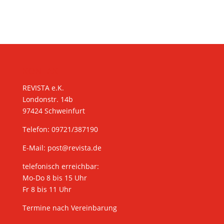
KONTAKT
REVISTA e.K.
Londonstr. 14b
97424 Schweinfurt
Telefon: 09721/387190
E-Mail:
post@revista.de
telefonisch erreichbar:
Mo-Do 8 bis 15 Uhr
Fr 8 bis 11 Uhr
Termine nach Vereinbarung