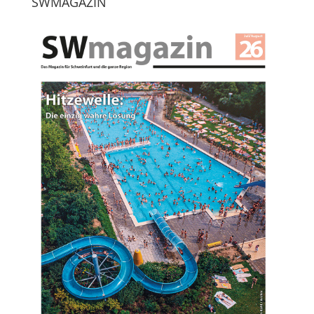
SWMAGAZIN