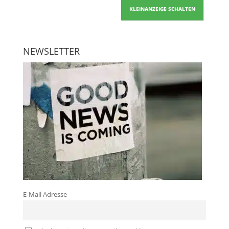
KLEINANZEIGE SCHALTEN
NEWSLETTER
E-Mail Adresse