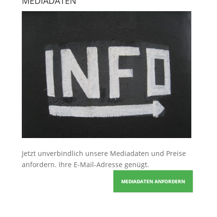
MEDIADATEN
Jetzt unverbindlich unsere Mediadaten und Preise
anfordern
. Ihre E-Mail-Adresse genügt.
MEDIADATEN ANFORDERN