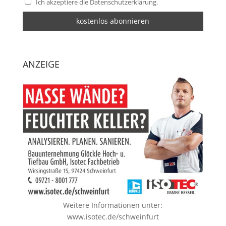
Ich akzeptiere die Datenschutzerklärung.
ANZEIGE
Weitere Informationen unter:
www.isotec.de/schweinfurt