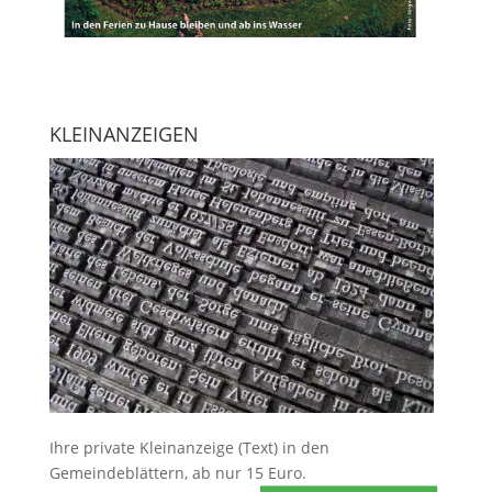
KLEINANZEIGEN
Ihre
private Kleinanzeige
(Text) in den
Gemeindeblättern, ab nur 15 Euro.