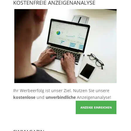
KOSTENFREIE ANZEIGENANALYSE
Ihr Werbeerfolg ist unser Ziel. Nutzen Sie unsere
kostenlose
und
unverbindliche
Anzeigenanalyse!
ANZEIGE EINREICHEN