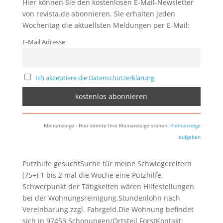
Hier können Sie den kostenlosen E-Mail-Newsletter
von revista.de abonnieren. Sie erhalten jeden
Wochentag die aktuellsten Meldungen per E-Mail:
E-Mail Adresse
Ich akzeptiere die Datenschutzerklärung.
Kleinanzeige - Hier könnte Ihre Kleinanzeige stehen:
Kleinanzeige
aufgeben
Putzhilfe gesuchtSuche für meine Schwiegereltern
(75+) 1 bis 2 mal die Woche eine Putzhilfe.
Schwerpunkt der Tätigkeiten wären Hilfestellungen
bei der Wohnungsreinigung.Stundenlohn nach
Vereinbarung zzgl. Fahrgeld.Die Wohnung befindet
sich in 97453 Schonungen/Ortsteil ForstKontakt: