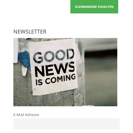
KLEINANZEIGE SCHALTEN
NEWSLETTER
E-Mail Adresse