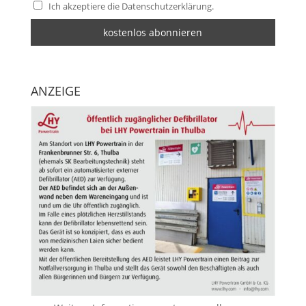
Ich akzeptiere die Datenschutzerklärung.
ANZEIGE