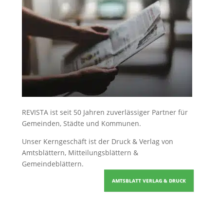
REVISTA ist seit 50 Jahren zuverlässiger Partner für
Gemeinden, Städte und Kommunen.
Unser Kerngeschäft ist der
Druck & Verlag von
Amtsblättern, Mitteilungsblättern &
Gemeindeblättern
.
AMTSBLATT VERLAG & DRUCK