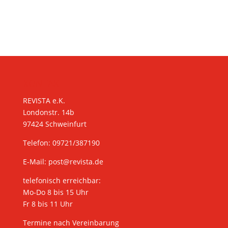
KONTAKT
REVISTA e.K.
Londonstr. 14b
97424 Schweinfurt
Telefon: 09721/387190
E-Mail:
post@revista.de
telefonisch erreichbar:
Mo-Do 8 bis 15 Uhr
Fr 8 bis 11 Uhr
Termine nach Vereinbarung