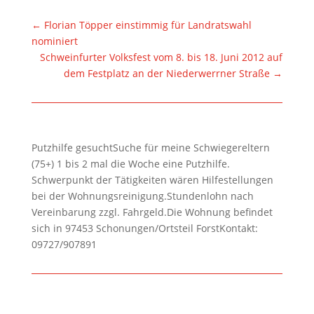
←
Florian Töpper einstimmig für Landratswahl
nominiert
Schweinfurter Volksfest vom 8. bis 18. Juni 2012 auf
dem Festplatz an der Niederwerrner Straße
→
Putzhilfe gesuchtSuche für meine Schwiegereltern
(75+) 1 bis 2 mal die Woche eine Putzhilfe.
Schwerpunkt der Tätigkeiten wären Hilfestellungen
bei der Wohnungsreinigung.Stundenlohn nach
Vereinbarung zzgl. Fahrgeld.Die Wohnung befindet
sich in 97453 Schonungen/Ortsteil ForstKontakt:
09727/907891