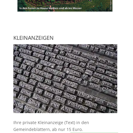
KLEINANZEIGEN
Ihre
private Kleinanzeige
(Text) in den
Gemeindeblättern, ab nur 15 Euro.