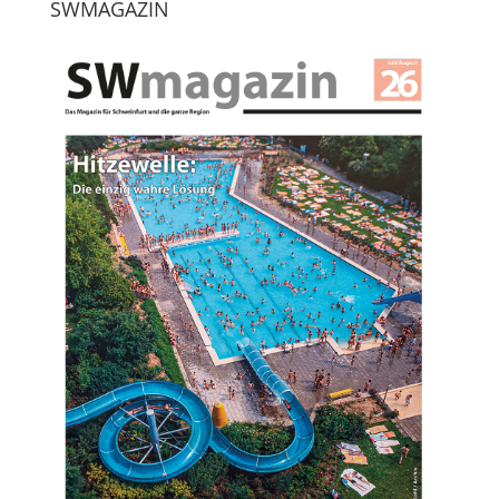
SWMAGAZIN