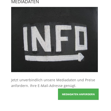
MEDIADATEN
Jetzt unverbindlich unsere Mediadaten und Preise
anfordern
. Ihre E-Mail-Adresse genügt.
MEDIADATEN ANFORDERN