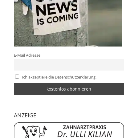
E-Mail Adresse
Ich akzeptiere die Datenschutzerklärung.
ANZEIGE