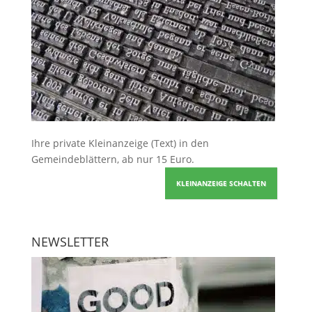
Ihre
private Kleinanzeige
(Text) in den
Gemeindeblättern, ab nur 15 Euro.
KLEINANZEIGE SCHALTEN
NEWSLETTER