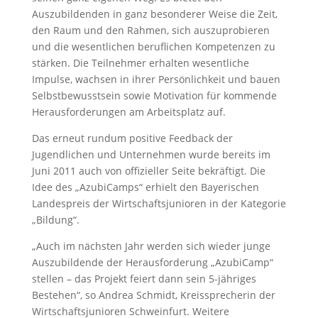
Auszubildenden in ganz besonderer Weise die Zeit,
den Raum und den Rahmen, sich auszuprobieren
und die wesentlichen beruflichen Kompetenzen zu
stärken. Die Teilnehmer erhalten wesentliche
Impulse, wachsen in ihrer Persönlichkeit und bauen
Selbstbewusstsein sowie Motivation für kommende
Herausforderungen am Arbeitsplatz auf.
Das erneut rundum positive Feedback der
Jugendlichen und Unternehmen wurde bereits im
Juni 2011 auch von offizieller Seite bekräftigt. Die
Idee des „AzubiCamps“ erhielt den Bayerischen
Landespreis der Wirtschaftsjunioren in der Kategorie
„Bildung“.
„Auch im nächsten Jahr werden sich wieder junge
Auszubildende der Herausforderung „AzubiCamp“
stellen – das Projekt feiert dann sein 5-jähriges
Bestehen“, so Andrea Schmidt, Kreissprecherin der
Wirtschaftsjunioren Schweinfurt. Weitere