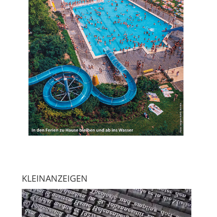
KLEINANZEIGEN