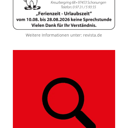
Weitere Informationen unter:
revista.de