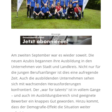
Anzeige
Am zweiten September war es wieder soweit. Die
neuen Azubis begannen ihre Ausbildung in den
Unternehmen von Stadt und Landkreis. Nicht nur für
die jungen Berufsanfänger ist dies eine aufregende
Zeit. Auch die ausbildenden Unternehmen sehen
sich mit wachsenden Herausforderungen
konfrontiert. Der „war for talents“ ist in vollem Gange
– und auch im Ausbildungsbereich sind geeignete
Bewerber ein knappes Gut geworden. Hinzu kommt,
dass der Demografie-Effekt die Situation weiter