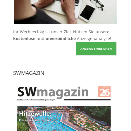
Ihr Werbeerfolg ist unser Ziel. Nutzen Sie unsere
kostenlose
und
unverbindliche
Anzeigenanalyse!
ANZEIGE EINREICHEN
SWMAGAZIN