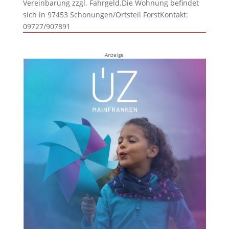
Vereinbarung zzgl. Fahrgeld.Die Wohnung befindet
sich in 97453 Schonungen/Ortsteil ForstKontakt:
09727/907891
Anzeige