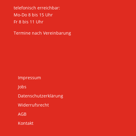
telefonisch erreichbar:
Mo-Do 8 bis 15 Uhr
Fr 8 bis 11 Uhr
Termine nach Vereinbarung
Impressum
Jobs
Datenschutzerklärung
Widerrufsrecht
AGB
Kontakt