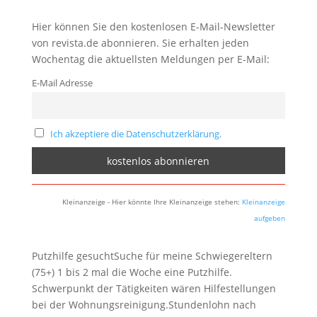
Hier können Sie den kostenlosen E-Mail-Newsletter
von revista.de abonnieren. Sie erhalten jeden
Wochentag die aktuellsten Meldungen per E-Mail:
E-Mail Adresse
Ich akzeptiere die Datenschutzerklärung.
Kleinanzeige - Hier könnte Ihre Kleinanzeige stehen:
Kleinanzeige
aufgeben
Putzhilfe gesuchtSuche für meine Schwiegereltern
(75+) 1 bis 2 mal die Woche eine Putzhilfe.
Schwerpunkt der Tätigkeiten wären Hilfestellungen
bei der Wohnungsreinigung.Stundenlohn nach