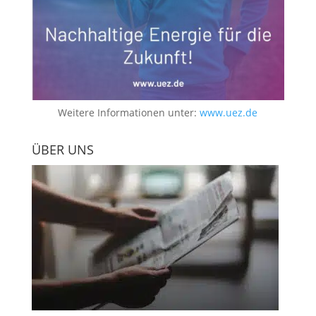
Weitere Informationen unter:
www.uez.de
ÜBER UNS