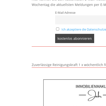
Wochentag die aktuellsten Meldungen per E-M
E-Mail Adresse
Ich akzeptiere die Datenschutze
Zuverlässige Reinigungskraft 1 x wöchentlich 