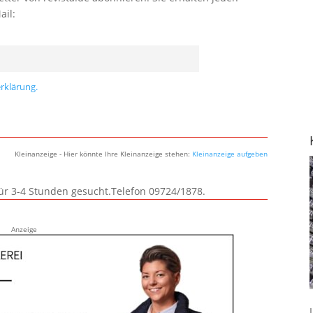
ail:
rklärung.
Kleinanzeige - Hier könnte Ihre Kleinanzeige stehen:
Kleinanzeige aufgeben
für 3-4 Stunden gesucht.Telefon 09724/1878.
Anzeige