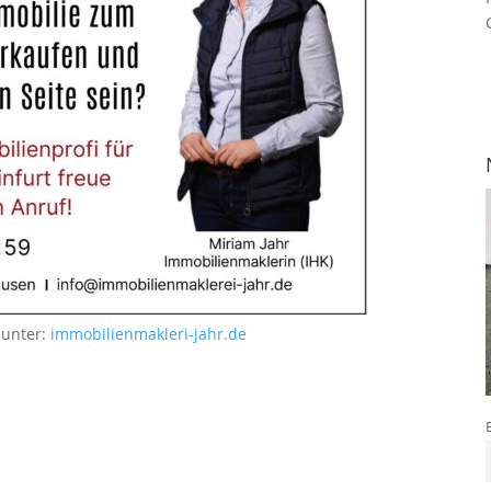
 unter:
immobilienmakleri-jahr.de