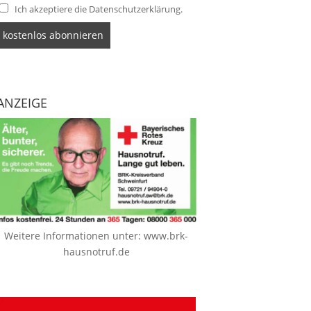
Ich akzeptiere die Datenschutzerklärung.
ANZEIGE
Weitere Informationen unter:
www.brk-
hausnotruf.de