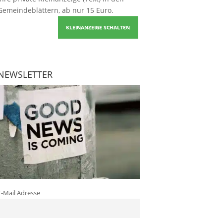
Gemeindeblättern, ab nur 15 Euro.
KLEINANZEIGE SCHALTEN
NEWSLETTER
E-Mail Adresse