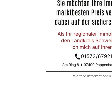
Weitere Informationen