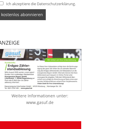
Ich akzeptiere die Datenschutzerklärung.
ANZEIGE
Weitere Informationen unter:
www.gasuf.de