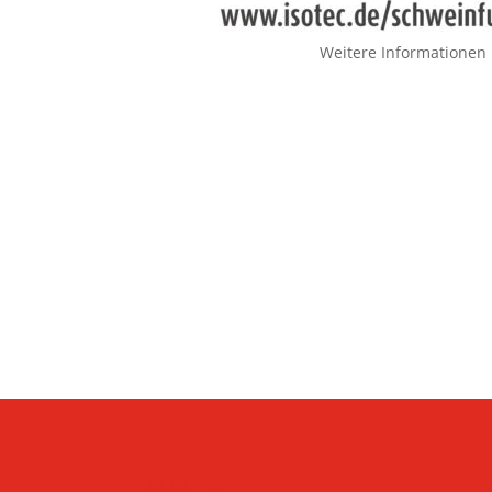
Weitere Informationen
KONTAKT