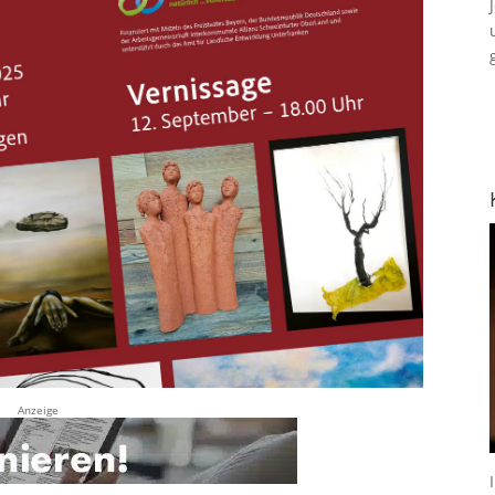
Anzeige