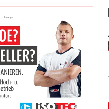
Anzeige