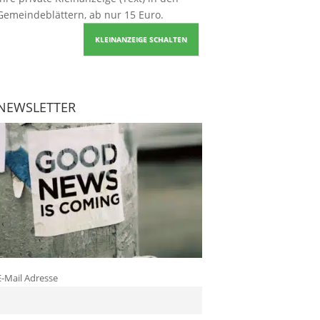
Gemeindeblättern, ab nur 15 Euro.
KLEINANZEIGE SCHALTEN
NEWSLETTER
E-Mail Adresse