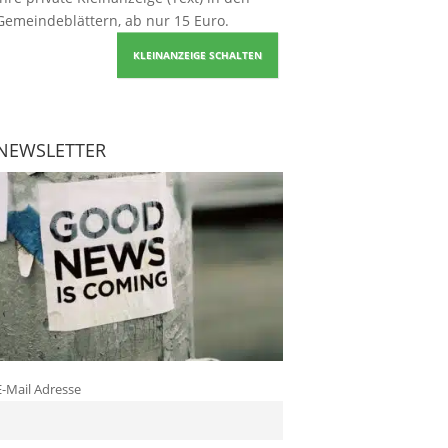
Gemeindeblättern, ab nur 15 Euro.
KLEINANZEIGE SCHALTEN
NEWSLETTER
E-Mail Adresse