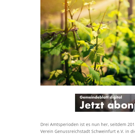
Drei Amtsperioden ist es nun her, seitdem 20
Verein Genussreichstadt Schweinfurt e.V. in di