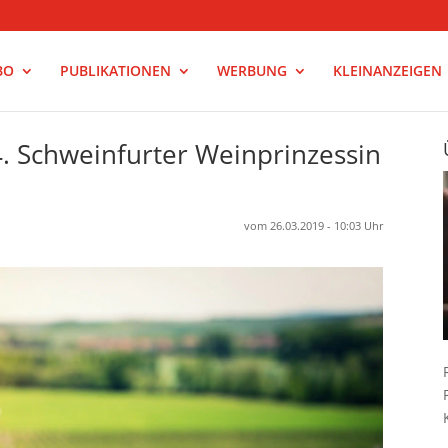
BO
PUBLIKATIONEN
WERBUNG
KLEINANZEIGEN
4. Schweinfurter Weinprinzessin
vom 26.03.2019 - 10:03 Uhr