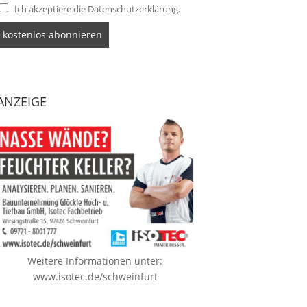
Ich akzeptiere die Datenschutzerklärung.
ANZEIGE
Weitere Informationen unter:
www.isotec.de/schweinfurt