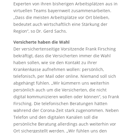
Experten von ihren bisherigen Arbeitsplätzen aus in
virtuellen Teams bayernweit zusammenarbeiten.
„Dass die meisten Arbeitsplätze vor Ort bleiben,
bedeutet auch wirtschaftlich eine Stärkung der
Region“, so Dr. Gerd Sachs.
Versicherte haben die Wahl
Der versichertenseitige Vorsitzende Frank Firsching
bekräftigt, dass die Versicherten immer die Wahl
haben sollen, wie sie den Kontakt zu ihrer
Krankenkasse aufnehmen wollen: persönlich,
telefonisch, per Mail oder online. Niemand soll sich
abgehängt fühlen. „Wir kümmern uns weiterhin
persönlich auch um die Versicherten, die nicht
digital kommunizieren wollen oder können“, so Frank
Firsching. Die telefonischen Beratungen hätten
während der Corona-Zeit stark zugenommen. Neben
Telefon und den digitalen Kanälen soll die
persönliche Beratung allerdings auch weiterhin vor
Ort sichergestellt werden. „Wir fühlen uns den