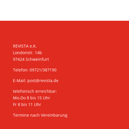
KONTAKT
REVISTA e.K.
Londonstr. 14b
97424 Schweinfurt
Telefon: 09721/387190
E-Mail:
post@revista.de
telefonisch erreichbar:
Mo-Do 8 bis 15 Uhr
Fr 8 bis 11 Uhr
Termine nach Vereinbarung