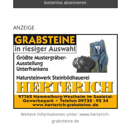
ANZEIGE
Weitere Informationen unter:
www.herterich-
grabsteine.de