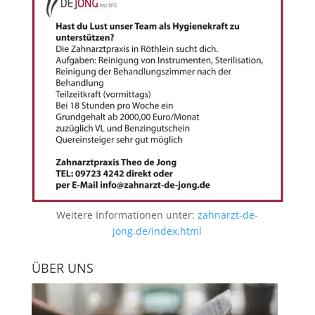
Weitere Informationen unter:
zahnarzt-de-
jong.de/index.html
ÜBER UNS