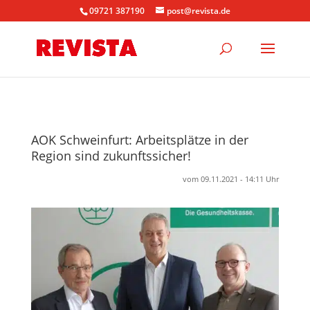
09721 387190
post@revista.de
AOK Schweinfurt: Arbeitsplätze in der
Region sind zukunftssicher!
vom 09.11.2021 - 14:11 Uhr