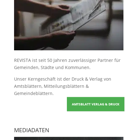
REVISTA ist seit 50 Jahren zuverlässiger Partner für
Gemeinden, Städte und Kommunen.
Unser Kerngeschäft ist der
Druck & Verlag von
Amtsblättern, Mitteilungsblättern &
Gemeindeblättern
.
AMTSBLATT VERLAG & DRUCK
MEDIADATEN