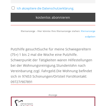
Ich akzeptiere die Datenschutzerklärung.
Kleinanzeige - Hier könnte Ihre Kleinanzeige stehen:
Kleinanzeige
aufgeben
Putzhilfe gesuchtSuche für meine Schwiegereltern
(75+) 1 bis 2 mal die Woche eine Putzhilfe.
Schwerpunkt der Tätigkeiten wären Hilfestellungen
bei der Wohnungsreinigung.Stundenlohn nach
Vereinbarung zzgl. Fahrgeld.Die Wohnung befindet
sich in 97453 Schonungen/Ortsteil ForstKontakt:
09727/907891
Anzeige