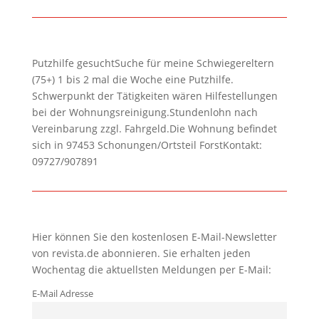
Putzhilfe gesuchtSuche für meine Schwiegereltern
(75+) 1 bis 2 mal die Woche eine Putzhilfe.
Schwerpunkt der Tätigkeiten wären Hilfestellungen
bei der Wohnungsreinigung.Stundenlohn nach
Vereinbarung zzgl. Fahrgeld.Die Wohnung befindet
sich in 97453 Schonungen/Ortsteil ForstKontakt:
09727/907891
Hier können Sie den kostenlosen E-Mail-Newsletter
von revista.de abonnieren. Sie erhalten jeden
Wochentag die aktuellsten Meldungen per E-Mail:
E-Mail Adresse