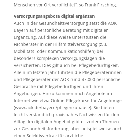
Menschen vor Ort verpflichtet“, so Frank Firsching.
Versorgungsangebote digital ergänzen
Auch in der Gesundheitsversorgung setzt die AOK
Bayern auf persönliche Beratung mit digitaler
Ergänzung. Auf diese Weise unterstützen die
Fachberater in der Hilfsmittelversorgung (z.B.
Mobilitäts- oder Kommunikationshilfen) bei
besonders komplexen Versorgungslagen die
Versicherten. Dies gilt auch bei Pflegebedürftigkeit.
Allein im letzten Jahr führten die Pflegeberaterinnen
und Pflegeberater der AOK rund 47.000 persönliche
Gespräche mit Pflegebedürftigen und ihren
Angehörigen. Hinzu kommen noch Angebote im
Internet wie etwa Online-Pflegekurse für Angehörige
(www.aok.de/bayern/pflegenzuhause). Sie bieten
leicht verständlich praxisnahes Fachwissen für den
Alltag. Im digitalen Angebot gibt es zudem Themen
zur Gesundheitsförderung, aber beispielsweise auch
einen Selektivvertrag für ärztliche