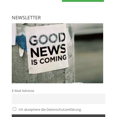
NEWSLETTER
E-Mail Adresse
Ich akzeptiere die Datenschutzerklärung.