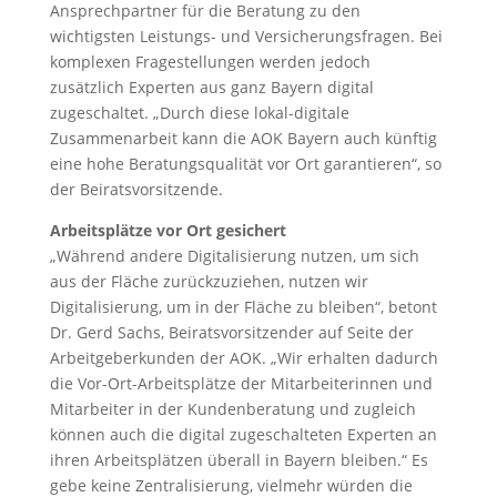
Ansprechpartner für die Beratung zu den
wichtigsten Leistungs- und Versicherungsfragen. Bei
komplexen Fragestellungen werden jedoch
zusätzlich Experten aus ganz Bayern digital
zugeschaltet. „Durch diese lokal-digitale
Zusammenarbeit kann die AOK Bayern auch künftig
eine hohe Beratungsqualität vor Ort garantieren“, so
der Beiratsvorsitzende.
Arbeitsplätze vor Ort gesichert
„Während andere Digitalisierung nutzen, um sich
aus der Fläche zurückzuziehen, nutzen wir
Digitalisierung, um in der Fläche zu bleiben“, betont
Dr. Gerd Sachs, Beiratsvorsitzender auf Seite der
Arbeitgeberkunden der AOK. „Wir erhalten dadurch
die Vor-Ort-Arbeitsplätze der Mitarbeiterinnen und
Mitarbeiter in der Kundenberatung und zugleich
können auch die digital zugeschalteten Experten an
ihren Arbeitsplätzen überall in Bayern bleiben.“ Es
gebe keine Zentralisierung, vielmehr würden die