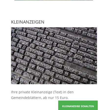
KLEINANZEIGEN
Ihre
private Kleinanzeige
(Text) in den
Gemeindeblättern, ab nur 15 Euro.
KLEINANZEIGE SCHALTEN