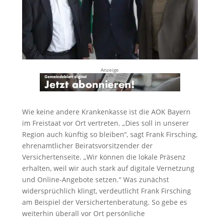
Anzeige
Wie keine andere Krankenkasse ist die AOK Bayern
im Freistaat vor Ort vertreten. „Dies soll in unserer
Region auch künftig so bleiben“, sagt Frank Firsching,
ehrenamtlicher Beiratsvorsitzender der
Versichertenseite. „Wir können die lokale Präsenz
erhalten, weil wir auch stark auf digitale Vernetzung
und Online-Angebote setzen.“ Was zunächst
widersprüchlich klingt, verdeutlicht Frank Firsching
am Beispiel der Versichertenberatung. So gebe es
weiterhin überall vor Ort persönliche