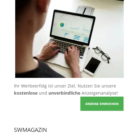
Ihr Werbeerfolg ist unser Ziel. Nutzen Sie unsere
kostenlose
und
unverbindliche
Anzeigenanalyse!
ANZEIGE EINREICHEN
SWMAGAZIN