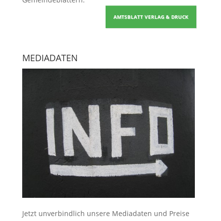
AMTSBLATT VERLAG & DRUCK
MEDIADATEN
Jetzt unverbindlich unsere Mediadaten und Preise