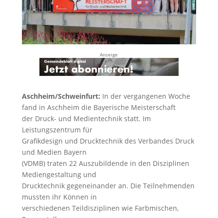
Anzeige
Aschheim/Schweinfurt:
In der vergangenen Woche
fand in Aschheim die Bayerische Meisterschaft
der Druck- und Medientechnik statt. Im
Leistungszentrum für
Grafikdesign und Drucktechnik des Verbandes Druck
und Medien Bayern
(VDMB) traten 22 Auszubildende in den Disziplinen
Mediengestaltung und
Drucktechnik gegeneinander an. Die Teilnehmenden
mussten ihr Können in
verschiedenen Teildisziplinen wie Farbmischen,