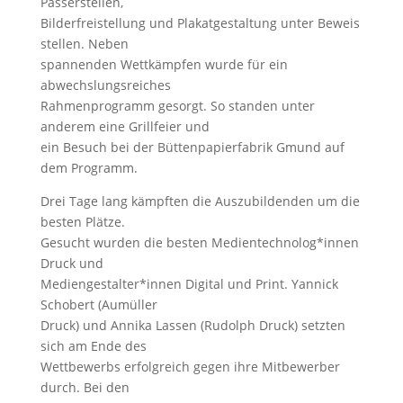
Passerstellen,
Bilderfreistellung und Plakatgestaltung unter Beweis
stellen. Neben
spannenden Wettkämpfen wurde für ein
abwechslungsreiches
Rahmenprogramm gesorgt. So standen unter
anderem eine Grillfeier und
ein Besuch bei der Büttenpapierfabrik Gmund auf
dem Programm.
Drei Tage lang kämpften die Auszubildenden um die
besten Plätze.
Gesucht wurden die besten Medientechnolog*innen
Druck und
Mediengestalter*innen Digital und Print. Yannick
Schobert (Aumüller
Druck) und Annika Lassen (Rudolph Druck) setzten
sich am Ende des
Wettbewerbs erfolgreich gegen ihre Mitbewerber
durch. Bei den