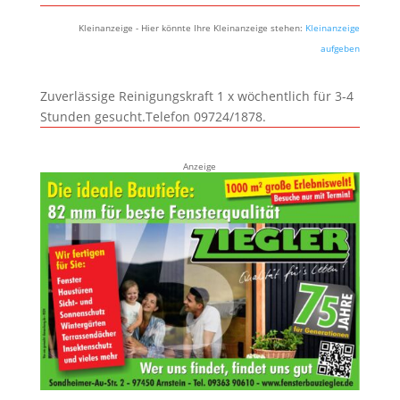
Kleinanzeige - Hier könnte Ihre Kleinanzeige stehen:
Kleinanzeige
aufgeben
Zuverlässige Reinigungskraft 1 x wöchentlich für 3-4
Stunden gesucht.Telefon 09724/1878.
Anzeige