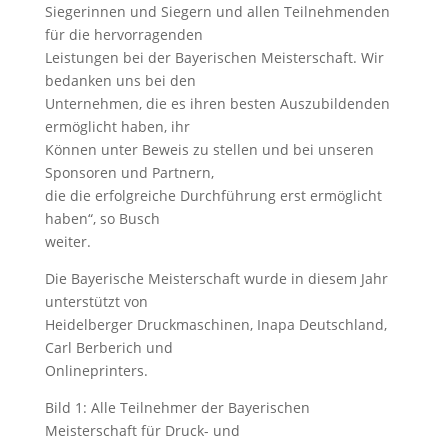
Siegerinnen und Siegern und allen Teilnehmenden
für die hervorragenden
Leistungen bei der Bayerischen Meisterschaft. Wir
bedanken uns bei den
Unternehmen, die es ihren besten Auszubildenden
ermöglicht haben, ihr
Können unter Beweis zu stellen und bei unseren
Sponsoren und Partnern,
die die erfolgreiche Durchführung erst ermöglicht
haben“, so Busch
weiter.
Die Bayerische Meisterschaft wurde in diesem Jahr
unterstützt von
Heidelberger Druckmaschinen, Inapa Deutschland,
Carl Berberich und
Onlineprinters.
Bild 1: Alle Teilnehmer der Bayerischen
Meisterschaft für Druck- und