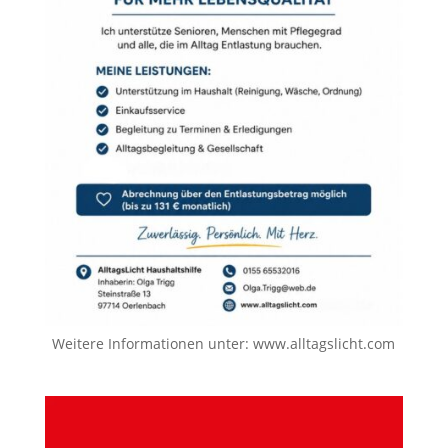
Weitere Informationen unter:
www.alltagslicht.com