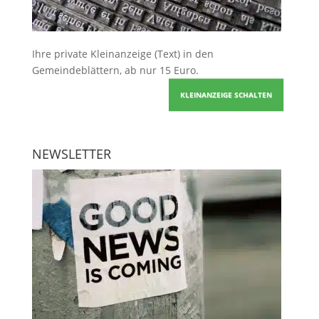
Ihre
private Kleinanzeige
(Text) in den
Gemeindeblättern, ab nur 15 Euro.
KLEINANZEIGE SCHALTEN
NEWSLETTER