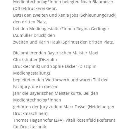
Medientechnolog*innen belegten Noah Blaumoser
(Offsetdruckerei Gebr.
Betz) den zweiten und Xenia Jobs (Schleunungdruck)
den dritten Platz,
bei den Mediengestalter*innen Regina Gerlinger
(Aumüller Druck) den
zweiten und Karin Hauk (Sprintis) den dritten Platz.
Die amtierenden Bayerischen Meister Maxi
Glockshuber (Disziplin
Drucktechnik) und Sophie Dicker (Disziplin
Mediengestaltung)
begleiteten den Wettbewerb und waren Teil der
Fachjury, die in diesem
Jahr die Bayerischen Meister kürte. Bei den
Medientechnolog*innen
gehörten der Jury zudem Mark Fassel (Heidelberger
Druckmaschinen),
Thomas Hagenhofer (ZFA), Vitali Rosenfeld (Referent
für Drucktechnik