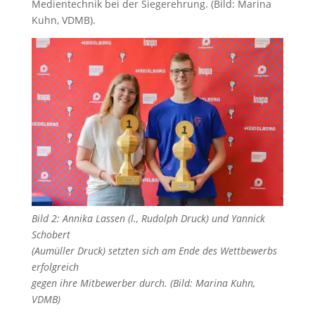
Medientechnik bei der Siegerehrung. (Bild: Marina
Kuhn, VDMB).
Bild 2: Annika Lassen (l., Rudolph Druck) und Yannick
Schobert
(Aumüller Druck) setzten sich am Ende des Wettbewerbs
erfolgreich
gegen ihre Mitbewerber durch. (Bild: Marina Kuhn,
VDMB)