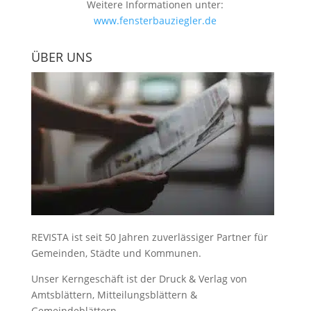
Weitere Informationen unter:
www.fensterbauziegler.de
ÜBER UNS
REVISTA ist seit 50 Jahren zuverlässiger Partner für
Gemeinden, Städte und Kommunen.
Unser Kerngeschäft ist der
Druck & Verlag von
Amtsblättern, Mitteilungsblättern &
Gemeindeblättern
.