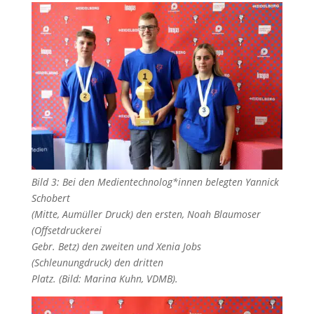
Bild 3: Bei den Medientechnolog*innen belegten Yannick
Schobert
(Mitte, Aumüller Druck) den ersten, Noah Blaumoser
(Offsetdruckerei
Gebr. Betz) den zweiten und Xenia Jobs
(Schleunungdruck) den dritten
Platz. (Bild: Marina Kuhn, VDMB).