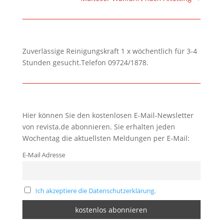
Zuverlässige Reinigungskraft 1 x wöchentlich für 3-4
Stunden gesucht.Telefon 09724/1878.
Hier können Sie den kostenlosen E-Mail-Newsletter
von revista.de abonnieren. Sie erhalten jeden
Wochentag die aktuellsten Meldungen per E-Mail:
E-Mail Adresse
Ich akzeptiere die Datenschutzerklärung.