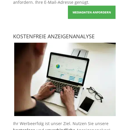
anfordern
. Ihre E-Mail-Adresse genügt.
MEDIADATEN ANFORDERN
KOSTENFREIE ANZEIGENANALYSE
Ihr Werbeerfolg ist unser Ziel. Nutzen Sie unsere