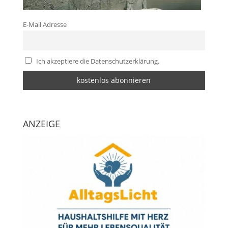
E-Mail Adresse
Ich akzeptiere die Datenschutzerklärung.
ANZEIGE