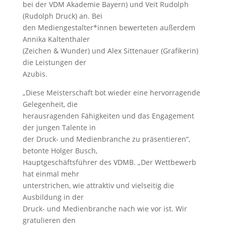
bei der VDM Akademie Bayern) und Veit Rudolph
(Rudolph Druck) an. Bei
den Mediengestalter*innen bewerteten außerdem
Annika Kaltenthaler
(Zeichen & Wunder) und Alex Sittenauer (Grafikerin)
die Leistungen der
Azubis.
„Diese Meisterschaft bot wieder eine hervorragende
Gelegenheit, die
herausragenden Fähigkeiten und das Engagement
der jungen Talente in
der Druck- und Medienbranche zu präsentieren“,
betonte Holger Busch,
Hauptgeschäftsführer des VDMB. „Der Wettbewerb
hat einmal mehr
unterstrichen, wie attraktiv und vielseitig die
Ausbildung in der
Druck- und Medienbranche nach wie vor ist. Wir
gratulieren den