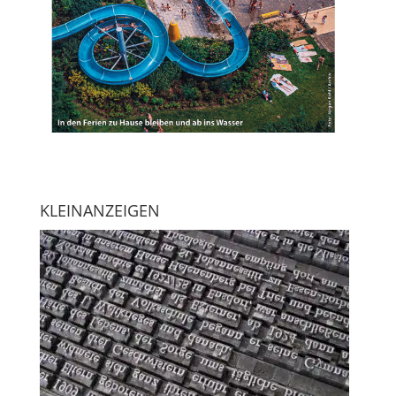
KLEINANZEIGEN