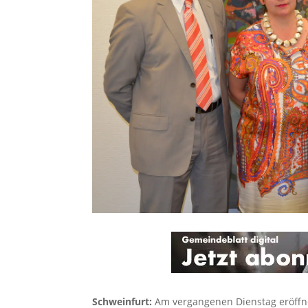
Schweinfurt:
Am vergangenen Dienstag eröffne