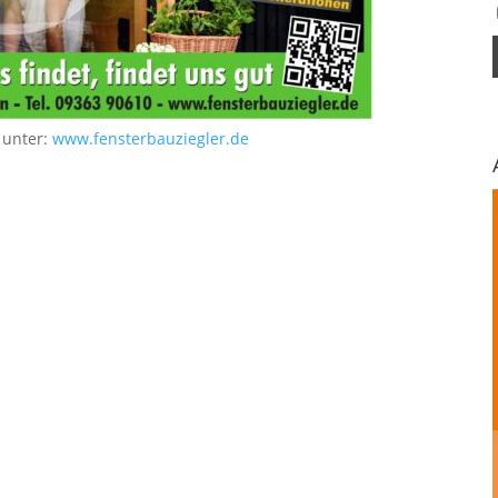
 unter:
www.fensterbauziegler.de