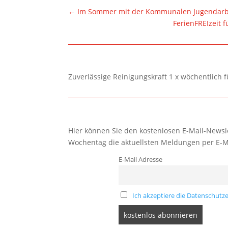
←
Im Sommer mit der Kommunalen Jugendarbe
FerienFREIzeit 
Zuverlässige Reinigungskraft 1 x wöchentlich 
Hier können Sie den kostenlosen E-Mail-Newsle
Wochentag die aktuellsten Meldungen per E-M
E-Mail Adresse
Ich akzeptiere die Datenschutze