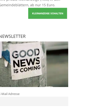
Gemeindeblättern, ab nur 15 Euro.
KLEINANZEIGE SCHALTEN
NEWSLETTER
E-Mail Adresse