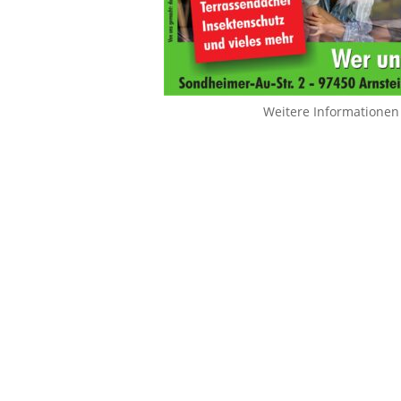
Weitere Informationen