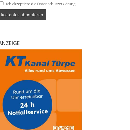
Ich akzeptiere die Datenschutzerklärung.
ANZEIGE