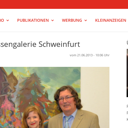
BO
PUBLIKATIONEN
WERBUNG
KLEINANZEIGEN
assengalerie Schweinfurt
vom 21.06.2013 - 10:06 Uhr