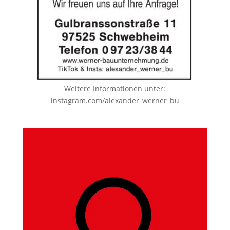
Weitere Informationen unter:
instagram.com/alexander_werner_bu