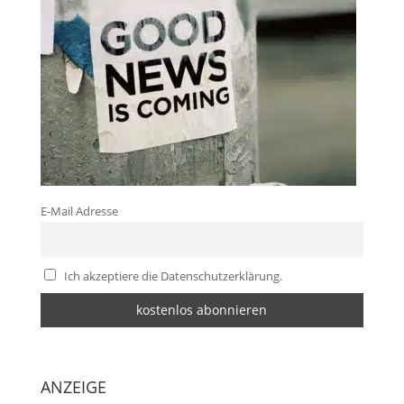
E-Mail Adresse
Ich akzeptiere die Datenschutzerklärung.
ANZEIGE