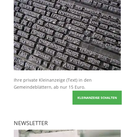
Ihre
private Kleinanzeige
(Text) in den
Gemeindeblättern, ab nur 15 Euro.
KLEINANZEIGE SCHALTEN
NEWSLETTER