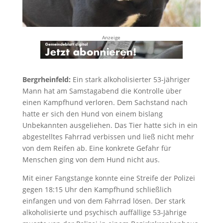
Anzeige
Bergrheinfeld:
Ein stark alkoholisierter 53-jähriger
Mann hat am Samstagabend die Kontrolle über
einen Kampfhund verloren. Dem Sachstand nach
hatte er sich den Hund von einem bislang
Unbekannten ausgeliehen. Das Tier hatte sich in ein
abgestelltes Fahrrad verbissen und ließ nicht mehr
von dem Reifen ab. Eine konkrete Gefahr für
Menschen ging von dem Hund nicht aus.
Mit einer Fangstange konnte eine Streife der Polizei
gegen 18:15 Uhr den Kampfhund schließlich
einfangen und von dem Fahrrad lösen. Der stark
alkoholisierte und psychisch auffällige 53-Jährige