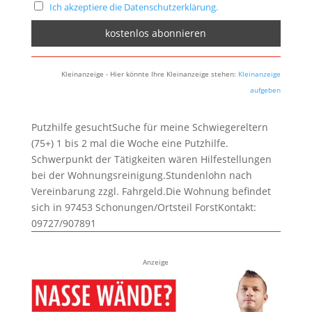
Ich akzeptiere die Datenschutzerklärung.
Kleinanzeige - Hier könnte Ihre Kleinanzeige stehen:
Kleinanzeige
aufgeben
Putzhilfe gesuchtSuche für meine Schwiegereltern
(75+) 1 bis 2 mal die Woche eine Putzhilfe.
Schwerpunkt der Tätigkeiten wären Hilfestellungen
bei der Wohnungsreinigung.Stundenlohn nach
Vereinbarung zzgl. Fahrgeld.Die Wohnung befindet
sich in 97453 Schonungen/Ortsteil ForstKontakt:
09727/907891
Anzeige