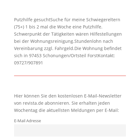
Putzhilfe gesuchtSuche für meine Schwiegereltern
(75+) 1 bis 2 mal die Woche eine Putzhilfe.
Schwerpunkt der Tätigkeiten wären Hilfestellungen
bei der Wohnungsreinigung.Stundenlohn nach
Vereinbarung zzgl. Fahrgeld.Die Wohnung befindet
sich in 97453 Schonungen/Ortsteil ForstKontakt:
09727/907891
Hier können Sie den kostenlosen E-Mail-Newsletter
von revista.de abonnieren. Sie erhalten jeden
Wochentag die aktuellsten Meldungen per E-Mail:
E-Mail Adresse