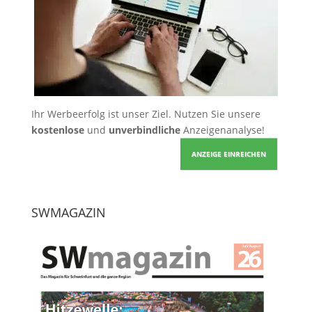
Ihr Werbeerfolg ist unser Ziel. Nutzen Sie unsere
kostenlose
und
unverbindliche
Anzeigenanalyse!
ANZEIGE EINREICHEN
SWMAGAZIN