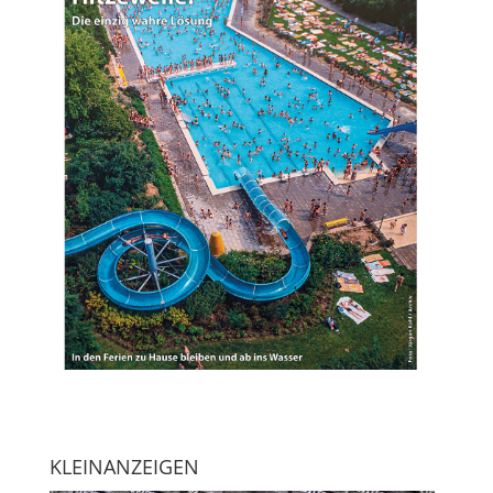
KLEINANZEIGEN