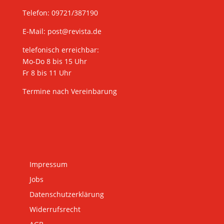
Telefon: 09721/387190
E-Mail:
post@revista.de
telefonisch erreichbar:
Mo-Do 8 bis 15 Uhr
Fr 8 bis 11 Uhr
Termine nach Vereinbarung
Impressum
Jobs
Datenschutzerklärung
Widerrufsrecht