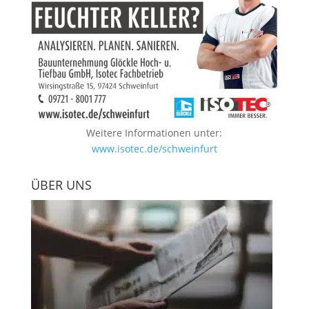
Weitere Informationen unter:
www.isotec.de/schweinfurt
ÜBER UNS