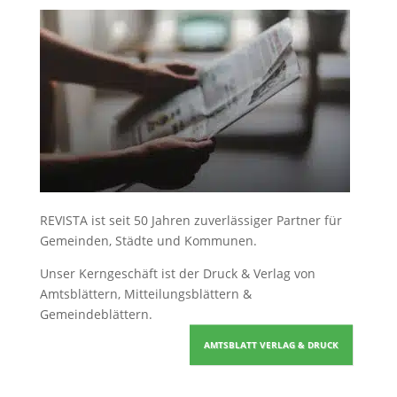
REVISTA ist seit 50 Jahren zuverlässiger Partner für
Gemeinden, Städte und Kommunen.
Unser Kerngeschäft ist der
Druck & Verlag von
Amtsblättern, Mitteilungsblättern &
Gemeindeblättern
.
AMTSBLATT VERLAG & DRUCK