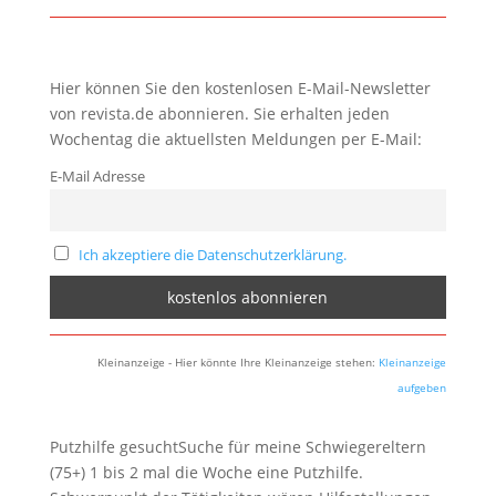
Hier können Sie den kostenlosen E-Mail-Newsletter
von revista.de abonnieren. Sie erhalten jeden
Wochentag die aktuellsten Meldungen per E-Mail:
E-Mail Adresse
Ich akzeptiere die Datenschutzerklärung.
Kleinanzeige - Hier könnte Ihre Kleinanzeige stehen:
Kleinanzeige
aufgeben
Putzhilfe gesuchtSuche für meine Schwiegereltern
(75+) 1 bis 2 mal die Woche eine Putzhilfe.