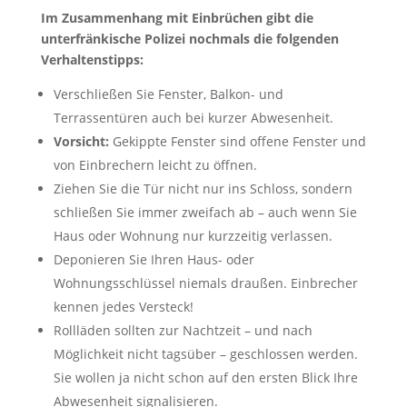
Im Zusammenhang mit Einbrüchen gibt die
unterfränkische Polizei nochmals die folgenden
Verhaltenstipps:
Verschließen Sie Fenster, Balkon- und
Terrassentüren auch bei kurzer Abwesenheit.
Vorsicht:
Gekippte Fenster sind offene Fenster und
von Einbrechern leicht zu öffnen.
Ziehen Sie die Tür nicht nur ins Schloss, sondern
schließen Sie immer zweifach ab – auch wenn Sie
Haus oder Wohnung nur kurzzeitig verlassen.
Deponieren Sie Ihren Haus- oder
Wohnungsschlüssel niemals draußen. Einbrecher
kennen jedes Versteck!
Rollläden sollten zur Nachtzeit – und nach
Möglichkeit nicht tagsüber – geschlossen werden.
Sie wollen ja nicht schon auf den ersten Blick Ihre
Abwesenheit signalisieren.