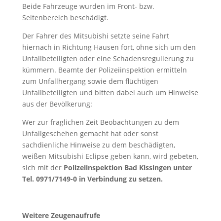
Beide Fahrzeuge wurden im Front- bzw.
Seitenbereich beschädigt.
Der Fahrer des Mitsubishi setzte seine Fahrt
hiernach in Richtung Hausen fort, ohne sich um den
Unfallbeteiligten oder eine Schadensregulierung zu
kümmern. Beamte der Polizeiinspektion ermitteln
zum Unfallhergang sowie dem flüchtigen
Unfallbeteiligten und bitten dabei auch um Hinweise
aus der Bevölkerung:
Wer zur fraglichen Zeit Beobachtungen zu dem
Unfallgeschehen gemacht hat oder sonst
sachdienliche Hinweise zu dem beschädigten,
weißen Mitsubishi Eclipse geben kann, wird gebeten,
sich mit der
Polizeiinspektion Bad Kissingen unter
Tel. 0971/7149-0 in Verbindung zu setzen.
Weitere Zeugenaufrufe