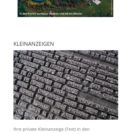
KLEINANZEIGEN
Ihre
private Kleinanzeige
(Text) in den