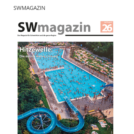
SWMAGAZIN