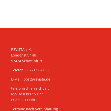
KONTAKT
REVISTA e.K.
Londonstr. 14b
97424 Schweinfurt
Telefon: 09721/387190
E-Mail:
post@revista.de
telefonisch erreichbar:
Mo-Do 8 bis 15 Uhr
Fr 8 bis 11 Uhr
Termine nach Vereinbarung