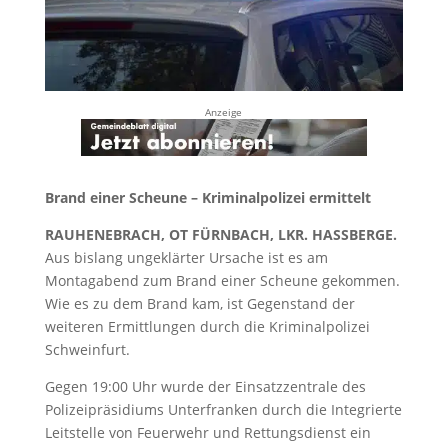
Anzeige
Brand einer Scheune – Kriminalpolizei ermittelt
RAUHENEBRACH, OT FÜRNBACH, LKR. HASSBERGE.
Aus bislang ungeklärter Ursache ist es am
Montagabend zum Brand einer Scheune gekommen.
Wie es zu dem Brand kam, ist Gegenstand der
weiteren Ermittlungen durch die Kriminalpolizei
Schweinfurt.
Gegen 19:00 Uhr wurde der Einsatzzentrale des
Polizeipräsidiums Unterfranken durch die Integrierte
Leitstelle von Feuerwehr und Rettungsdienst ein