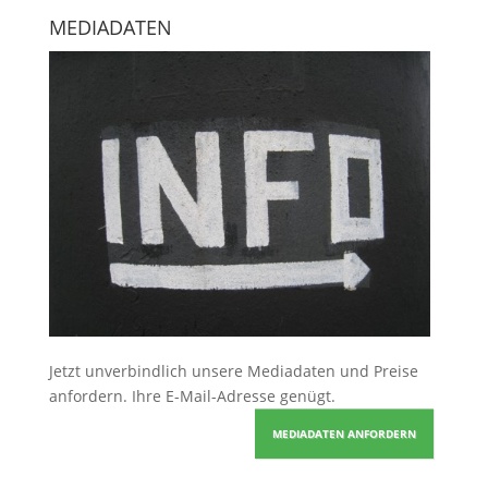
MEDIADATEN
Jetzt unverbindlich unsere Mediadaten und Preise
anfordern
. Ihre E-Mail-Adresse genügt.
MEDIADATEN ANFORDERN