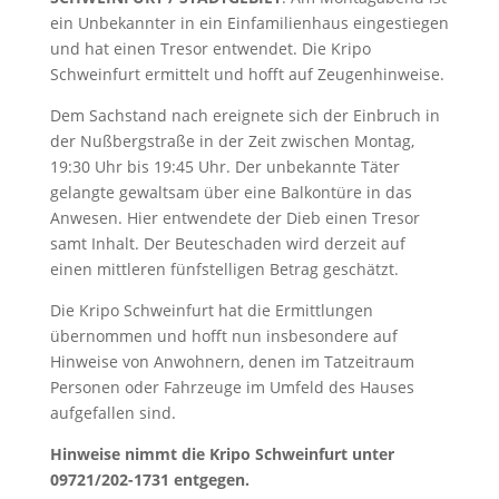
ein Unbekannter in ein Einfamilienhaus eingestiegen
und hat einen Tresor entwendet. Die Kripo
Schweinfurt ermittelt und hofft auf Zeugenhinweise.
Dem Sachstand nach ereignete sich der Einbruch in
der Nußbergstraße in der Zeit zwischen Montag,
19:30 Uhr bis 19:45 Uhr. Der unbekannte Täter
gelangte gewaltsam über eine Balkontüre in das
Anwesen. Hier entwendete der Dieb einen Tresor
samt Inhalt. Der Beuteschaden wird derzeit auf
einen mittleren fünfstelligen Betrag geschätzt.
Die Kripo Schweinfurt hat die Ermittlungen
übernommen und hofft nun insbesondere auf
Hinweise von Anwohnern, denen im Tatzeitraum
Personen oder Fahrzeuge im Umfeld des Hauses
aufgefallen sind.
Hinweise nimmt die Kripo Schweinfurt unter
09721/202-1731 entgegen.