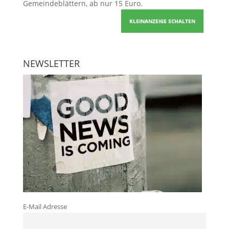
Gemeindeblättern, ab nur 15 Euro.
KLEINANZEIGE SCHALTEN
NEWSLETTER
E-Mail Adresse