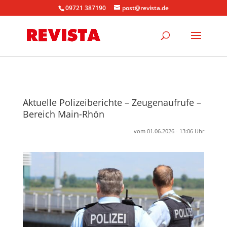
09721 387190
post@revista.de
Aktuelle Polizeiberichte – Zeugenaufrufe –
Bereich Main-Rhön
vom 01.06.2026 - 13:06 Uhr