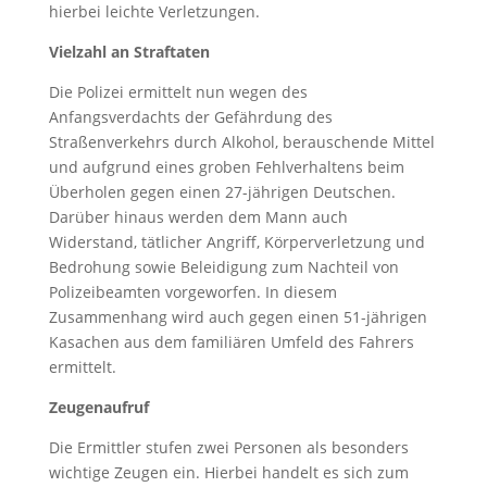
hierbei leichte Verletzungen.
Vielzahl an Straftaten
Die Polizei ermittelt nun wegen des
Anfangsverdachts der Gefährdung des
Straßenverkehrs durch Alkohol, berauschende Mittel
und aufgrund eines groben Fehlverhaltens beim
Überholen gegen einen 27-jährigen Deutschen.
Darüber hinaus werden dem Mann auch
Widerstand, tätlicher Angriff, Körperverletzung und
Bedrohung sowie Beleidigung zum Nachteil von
Polizeibeamten vorgeworfen. In diesem
Zusammenhang wird auch gegen einen 51-jährigen
Kasachen aus dem familiären Umfeld des Fahrers
ermittelt.
Zeugenaufruf
Die Ermittler stufen zwei Personen als besonders
wichtige Zeugen ein. Hierbei handelt es sich zum