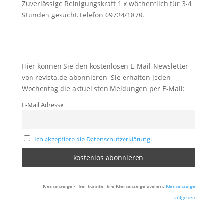
Zuverlässige Reinigungskraft 1 x wöchentlich für 3-4
Stunden gesucht.Telefon 09724/1878.
Hier können Sie den kostenlosen E-Mail-Newsletter
von revista.de abonnieren. Sie erhalten jeden
Wochentag die aktuellsten Meldungen per E-Mail:
E-Mail Adresse
Ich akzeptiere die Datenschutzerklärung.
Kleinanzeige - Hier könnte Ihre Kleinanzeige stehen:
Kleinanzeige
aufgeben