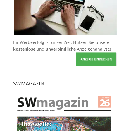
Ihr Werbeerfolg ist unser Ziel. Nutzen Sie unsere
kostenlose
und
unverbindliche
Anzeigenanalyse!
ANZEIGE EINREICHEN
SWMAGAZIN