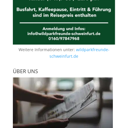
Weitere Informationen unter:
wildparkfreunde-
schweinfurt.de
ÜBER UNS