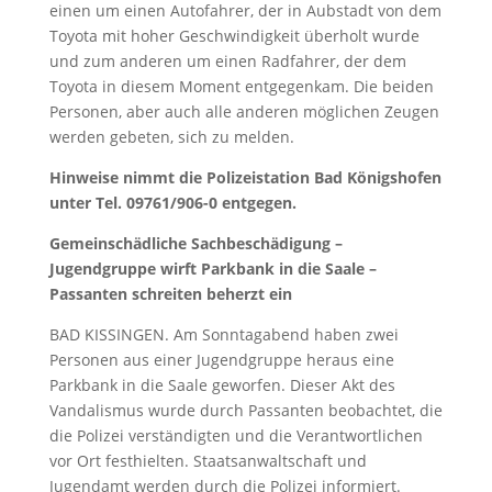
einen um einen Autofahrer, der in Aubstadt von dem
Toyota mit hoher Geschwindigkeit überholt wurde
und zum anderen um einen Radfahrer, der dem
Toyota in diesem Moment entgegenkam. Die beiden
Personen, aber auch alle anderen möglichen Zeugen
werden gebeten, sich zu melden.
Hinweise nimmt die Polizeistation Bad Königshofen
unter Tel. 09761/906-0 entgegen.
Gemeinschädliche Sachbeschädigung –
Jugendgruppe wirft Parkbank in die Saale –
Passanten schreiten beherzt ein
BAD KISSINGEN. Am Sonntagabend haben zwei
Personen aus einer Jugendgruppe heraus eine
Parkbank in die Saale geworfen. Dieser Akt des
Vandalismus wurde durch Passanten beobachtet, die
die Polizei verständigten und die Verantwortlichen
vor Ort festhielten. Staatsanwaltschaft und
Jugendamt werden durch die Polizei informiert.