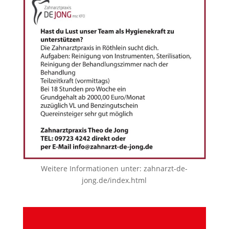
Weitere Informationen unter:
zahnarzt-de-
jong.de/index.html