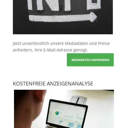
Jetzt unverbindlich unsere Mediadaten und Preise
anfordern
. Ihre E-Mail-Adresse genügt.
MEDIADATEN ANFORDERN
KOSTENFREIE ANZEIGENANALYSE