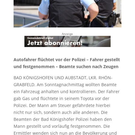
Anzeige
Autofahrer flüchtet vor der Polizei – Fahrer gestellt
und festgenommen – Beamte suchen nach Zeugen
BAD KÖNIGSHOFEN UND AUBSTADT, LKR. RHÖN-
GRABFELD. Am Sonntagnachmittag wollten Beamte
ein Fahrzeug anhalten und kontrollieren. Der Fahrer
gab Gas und flüchtete in seinem Toyota vor der
Polizei. Der Mann am Steuer gefährdete hierbei
nicht nur sich, sondern auch alle anderen. Die
Beamten der Bad Königshöfer Polizei haben den
Mann gestellt und vorläufig festgenommen. Die
Ermittler wenden sich nun an die Bevölkerung und