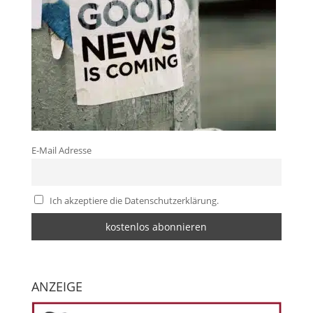
E-Mail Adresse
Ich akzeptiere die Datenschutzerklärung.
ANZEIGE