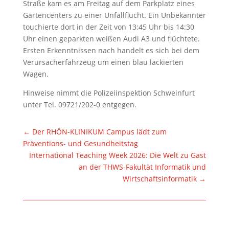
Straße kam es am Freitag auf dem Parkplatz eines
Gartencenters zu einer Unfallflucht. Ein Unbekannter
touchierte dort in der Zeit von 13:45 Uhr bis 14:30
Uhr einen geparkten weißen Audi A3 und flüchtete.
Ersten Erkenntnissen nach handelt es sich bei dem
Verursacherfahrzeug um einen blau lackierten
Wagen.
Hinweise nimmt die Polizeiinspektion Schweinfurt
unter Tel. 09721/202-0 entgegen.
←
Der RHÖN-KLINIKUM Campus lädt zum
Präventions- und Gesundheitstag
International Teaching Week 2026: Die Welt zu Gast
an der THWS-Fakultät Informatik und
Wirtschaftsinformatik
→