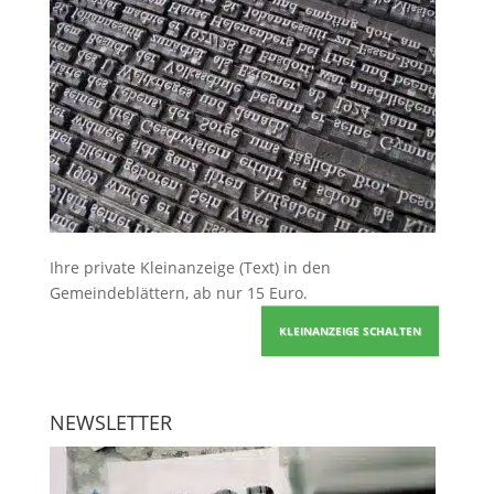
Ihre
private Kleinanzeige
(Text) in den
Gemeindeblättern, ab nur 15 Euro.
KLEINANZEIGE SCHALTEN
NEWSLETTER