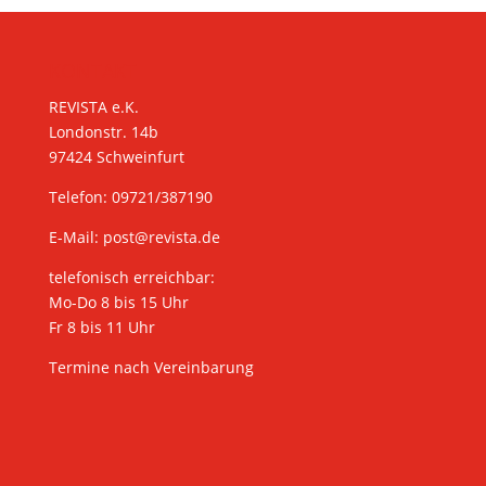
KONTAKT
REVISTA e.K.
Londonstr. 14b
97424 Schweinfurt
Telefon: 09721/387190
E-Mail:
post@revista.de
telefonisch erreichbar:
Mo-Do 8 bis 15 Uhr
Fr 8 bis 11 Uhr
Termine nach Vereinbarung