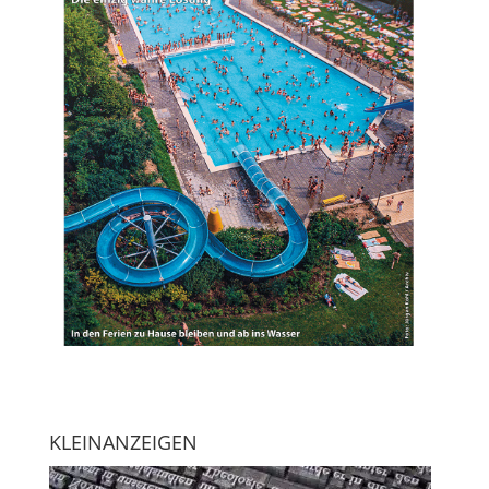
KLEINANZEIGEN